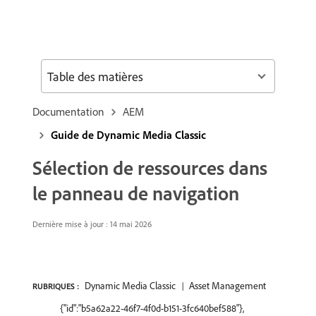
Table des matières
Documentation
AEM
Guide de Dynamic Media Classic
Sélection de ressources dans
le panneau de navigation
Dernière mise à jour : 14 mai 2026
Dynamic Media Classic
Asset Management
RUBRIQUES :
{"id":"b5a62a22-46f7-4f0d-b151-3fc640bef588"},