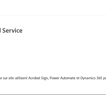
 Service
 sur site utilisent Acrobat Sign, Power Automate et Dynamics 365 pou