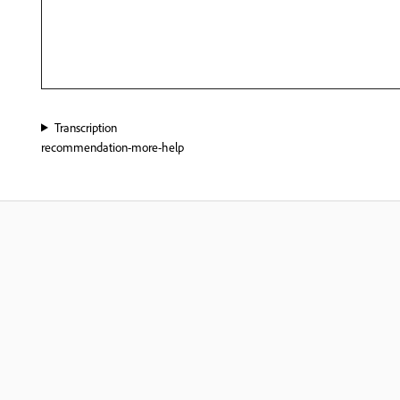
Transcription
recommendation-more-help