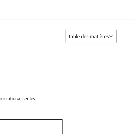
Table des matières
r rationaliser les