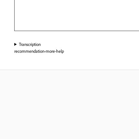
Transcription
recommendation-more-help