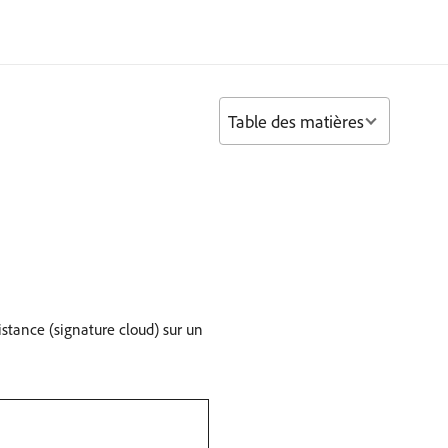
Table des matières
stance (signature cloud) sur un