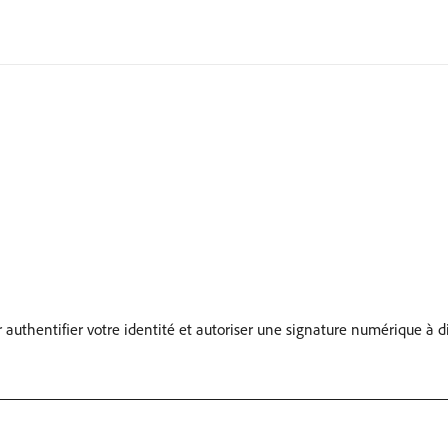
uthentifier votre identité et autoriser une signature numérique à di