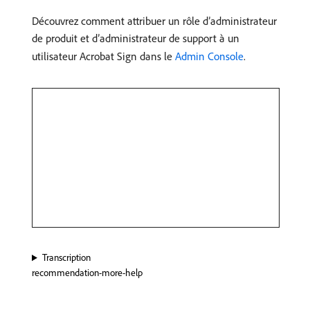
Découvrez comment attribuer un rôle d’administrateur
de produit et d’administrateur de support à un
utilisateur Acrobat Sign dans le
Admin Console
.
Transcription
recommendation-more-help