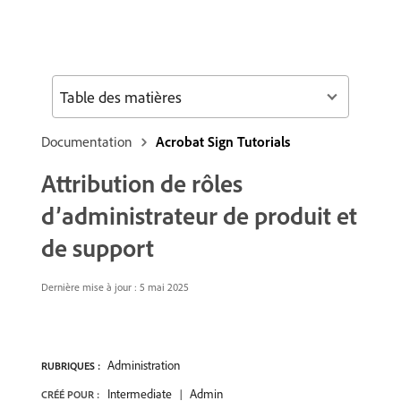
Table des matières
Documentation
Acrobat Sign Tutorials
Attribution de rôles
d’administrateur de produit et
de support
Dernière mise à jour : 5 mai 2025
Administration
RUBRIQUES :
Intermediate
Admin
CRÉÉ POUR :