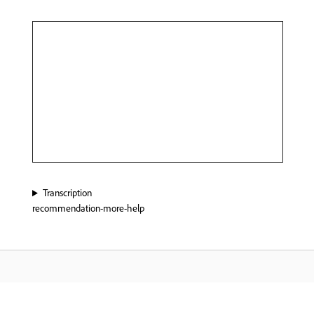
Transcription
recommendation-more-help