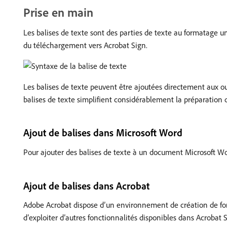
Prise en main
Les balises de texte sont des parties de texte au formatag
du téléchargement vers Acrobat Sign.
Les balises de texte peuvent être ajoutées directement aux ou
balises de texte simplifient considérablement la préparation 
Ajout de balises dans Microsoft Word
Pour ajouter des balises de texte à un document Microsoft Wo
Ajout de balises dans Acrobat
Adobe Acrobat dispose d’un environnement de création de form
d’exploiter d’autres fonctionnalités disponibles dans Acrobat S