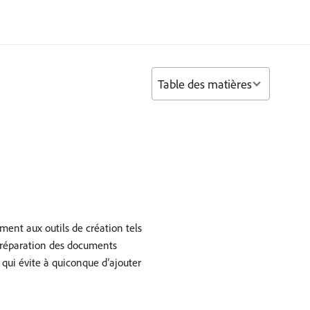
Table des matières
ment aux outils de création tels
 préparation des documents
qui évite à quiconque d’ajouter