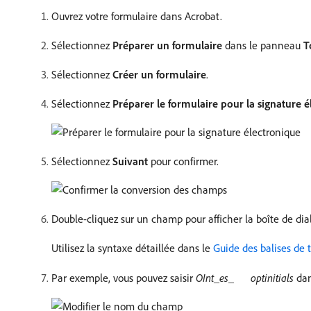
Ouvrez votre formulaire dans Acrobat.
Sélectionnez
Préparer un formulaire
dans le panneau
T
Sélectionnez
Créer un formulaire
.
Sélectionnez
Préparer le formulaire pour la signature 
Sélectionnez
Suivant
pour confirmer.
Double-cliquez sur un champ pour afficher la boîte de di
Utilisez la syntaxe détaillée dans le
Guide des balises de 
Par exemple, vous pouvez saisir
OInt_es_
optinitials
dan