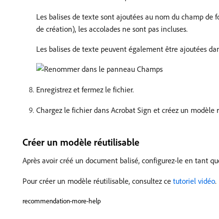
Les balises de texte sont ajoutées au nom du champ de for
de création), les accolades ne sont pas incluses.
Les balises de texte peuvent également être ajoutées 
Enregistrez et fermez le fichier.
Chargez le fichier dans Acrobat Sign et créez un modèle r
Créer un modèle réutilisable
Après avoir créé un document balisé, configurez-le en tant qu
Pour créer un modèle réutilisable, consultez ce
tutoriel vidéo
.
recommendation-more-help