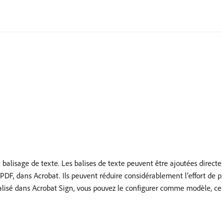
alisage de texte. Les balises de texte peuvent être ajoutées directe
 PDF, dans Acrobat. Ils peuvent réduire considérablement l’effort de
alisé dans Acrobat Sign, vous pouvez le configurer comme modèle, ce 