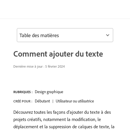
Table des matières
Comment ajouter du texte
Dernière mise à jour :
5 février 2024
Design graphique
RUBRIQUES :
Débutant
Utilisateur ou utilisatrice
CRÉÉ POUR :
Découvrez toutes les façons d’ajouter du texte à des
projets créatifs, notamment la modification, le
déplacement et la suppression de calques de texte, la