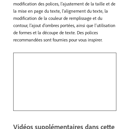
modification des polices, l’ajustement de la taille et de
la mise en page du texte, l’alignement du texte, la
modification de la couleur de remplissage et du
contour, l’ajout d’ombres portées, ainsi que l’utilisation
de formes et la découpe de texte. Des polices
recommandées sont fournies pour vous inspirer.
Vidéos supplémentaires dans cette