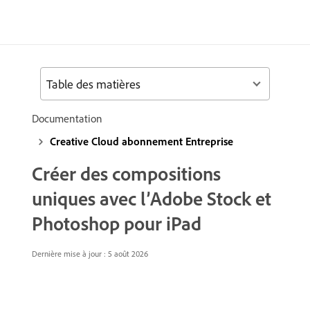
Table des matières
Documentation
Creative Cloud abonnement Entreprise
Créer des compositions
uniques avec l’Adobe Stock et
Photoshop pour iPad
Dernière mise à jour : 5 août 2026