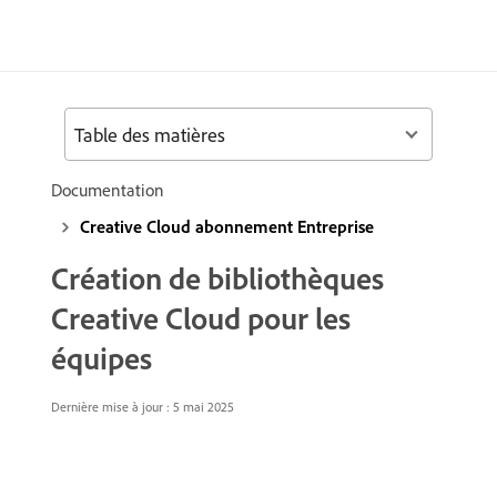
Table des matières
Documentation
Creative Cloud abonnement Entreprise
Création de bibliothèques
Creative Cloud pour les
équipes
Dernière mise à jour :
5 mai 2025