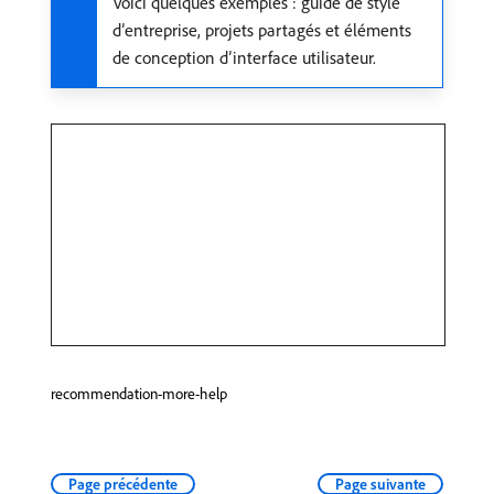
Voici quelques exemples : guide de style
d’entreprise, projets partagés et éléments
de conception d’interface utilisateur.
recommendation-more-help
Page précédente
Page suivante