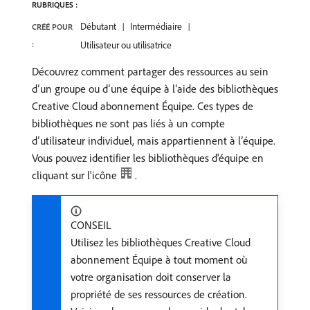
RUBRIQUES :
Débutant
Intermédiaire
CRÉÉ POUR
:
Utilisateur ou utilisatrice
Découvrez comment partager des ressources au sein
d’un groupe ou d’une équipe à l’aide des bibliothèques
Creative Cloud abonnement Équipe. Ces types de
bibliothèques ne sont pas liés à un compte
d’utilisateur individuel, mais appartiennent à l’équipe.
Vous pouvez identifier les bibliothèques d'équipe en
cliquant sur l'icône
.
CONSEIL
Utilisez les bibliothèques Creative Cloud
abonnement Équipe à tout moment où
votre organisation doit conserver la
propriété de ses ressources de création.