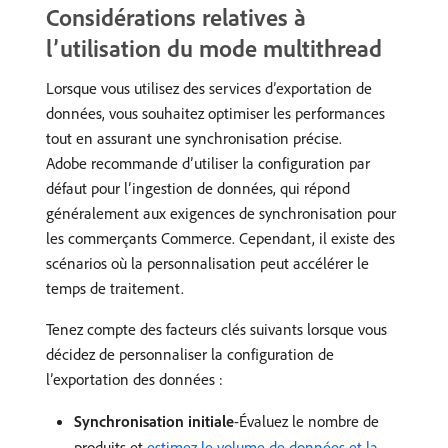
Considérations relatives à
l’utilisation du mode multithread
Lorsque vous utilisez des services d’exportation de
données, vous souhaitez optimiser les performances
tout en assurant une synchronisation précise.
Adobe recommande d’utiliser la configuration par
défaut pour l’ingestion de données, qui répond
généralement aux exigences de synchronisation pour
les commerçants Commerce. Cependant, il existe des
scénarios où la personnalisation peut accélérer le
temps de traitement.
Tenez compte des facteurs clés suivants lorsque vous
décidez de personnaliser la configuration de
l’exportation des données :
Synchronisation initiale
-Évaluez le nombre de
produits et
estimez le volume de données et la