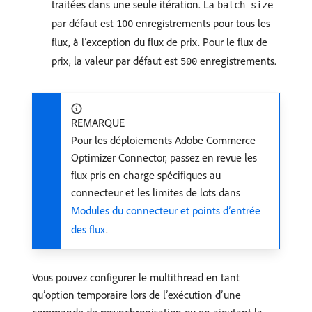
traitées dans une seule itération. La
batch-size
par défaut est
enregistrements pour tous les
100
flux, à l’exception du flux de prix. Pour le flux de
prix, la valeur par défaut est
enregistrements.
500
REMARQUE
Pour les déploiements Adobe Commerce
Optimizer Connector, passez en revue les
flux pris en charge spécifiques au
connecteur et les limites de lots dans
Modules du connecteur et points d’entrée
des flux
.
Vous pouvez configurer le multithread en tant
qu’option temporaire lors de l’exécution d’une