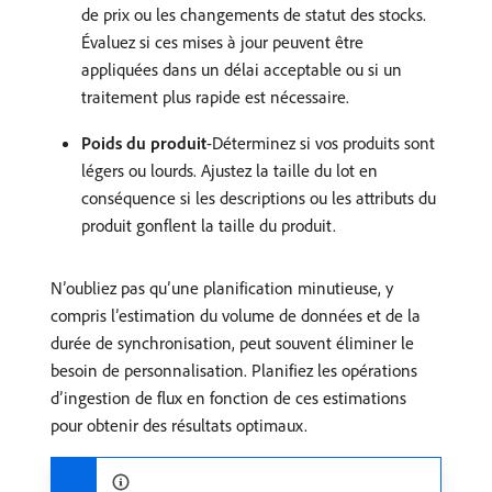
de prix ou les changements de statut des stocks.
Évaluez si ces mises à jour peuvent être
appliquées dans un délai acceptable ou si un
traitement plus rapide est nécessaire.
Poids du produit
-Déterminez si vos produits sont
légers ou lourds. Ajustez la taille du lot en
conséquence si les descriptions ou les attributs du
produit gonflent la taille du produit.
N’oubliez pas qu’une planification minutieuse, y
compris l’estimation du volume de données et de la
durée de synchronisation, peut souvent éliminer le
besoin de personnalisation. Planifiez les opérations
d’ingestion de flux en fonction de ces estimations
pour obtenir des résultats optimaux.