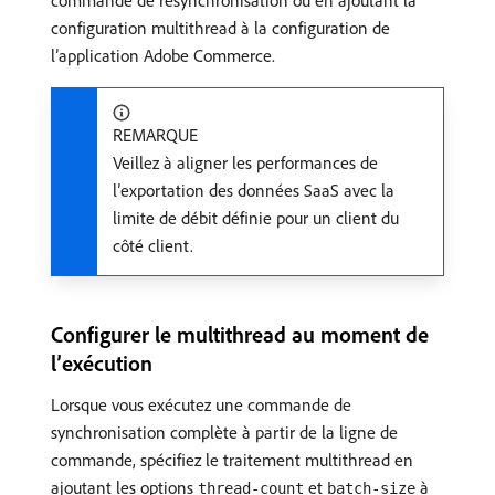
commande de resynchronisation ou en ajoutant la
configuration multithread à la configuration de
l’application Adobe Commerce.
REMARQUE
Veillez à aligner les performances de
l’exportation des données SaaS avec la
limite de débit définie pour un client du
côté client.
Configurer le multithread au moment de
l’exécution
Lorsque vous exécutez une commande de
synchronisation complète à partir de la ligne de
commande, spécifiez le traitement multithread en
ajoutant les options
et
à
thread-count
batch-size