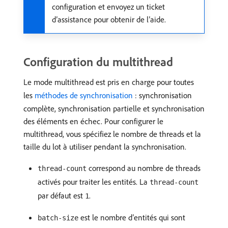
configuration et envoyez un ticket
d’assistance pour obtenir de l’aide.
Configuration du multithread
Le mode multithread est pris en charge pour toutes
les
méthodes de synchronisation
: synchronisation
complète, synchronisation partielle et synchronisation
des éléments en échec. Pour configurer le
multithread, vous spécifiez le nombre de threads et la
taille du lot à utiliser pendant la synchronisation.
correspond au nombre de threads
thread-count
activés pour traiter les entités. La
thread-count
par défaut est
.
1
est le nombre d’entités qui sont
batch-size