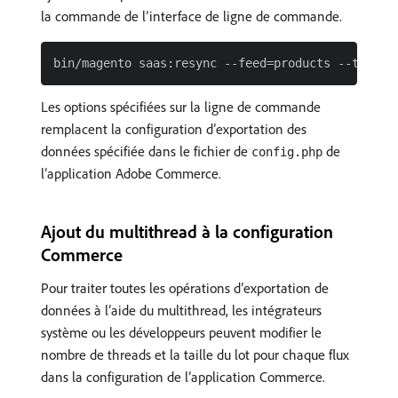
la commande de l’interface de ligne de commande.
Les options spécifiées sur la ligne de commande
remplacent la configuration d’exportation des
données spécifiée dans le fichier de
de
config.php
l’application Adobe Commerce.
Ajout du multithread à la configuration
Commerce
Pour traiter toutes les opérations d’exportation de
données à l’aide du multithread, les intégrateurs
système ou les développeurs peuvent modifier le
nombre de threads et la taille du lot pour chaque flux
dans la configuration de l’application Commerce.