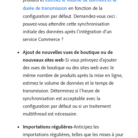
durée de transmission
en fonction de la
configuration par défaut. Demandez-vous ceci :
pouvez-vous attendre cette synchronisation
initiale des données après l’intégration d’un
service Commerce ?
Ajout de nouvelles vues de boutique ou de
nouveaux sites web
-Si vous prévoyez d’ajouter
des vues de boutique ou des sites web avec le
même nombre de produits après la mise en ligne,
estimez le volume de données et le temps de
transmission. Déterminez si l’heure de
synchronisation est acceptable avec la
configuration par défaut ou si un traitement
multithread est nécessaire.
Importations régulières
-Anticipez les
importations régulières, telles que les mises à jour