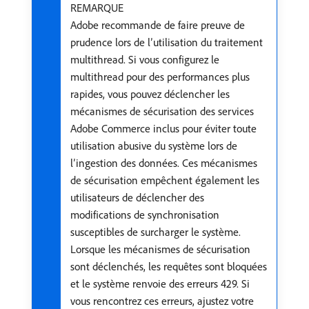
REMARQUE
Adobe recommande de faire preuve de
prudence lors de l’utilisation du traitement
multithread. Si vous configurez le
multithread pour des performances plus
rapides, vous pouvez déclencher les
mécanismes de sécurisation des services
Adobe Commerce inclus pour éviter toute
utilisation abusive du système lors de
l’ingestion des données. Ces mécanismes
de sécurisation empêchent également les
utilisateurs de déclencher des
modifications de synchronisation
susceptibles de surcharger le système.
Lorsque les mécanismes de sécurisation
sont déclenchés, les requêtes sont bloquées
et le système renvoie des erreurs 429. Si
vous rencontrez ces erreurs, ajustez votre