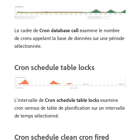
Le cadre de
Cron database call
examine le nombre
de crons appelant la base de données sur une période
sélectionnée.
Cron schedule table locks
L’intervalle de
Cron schedule table locks
examine
cron verrous de table de planification sur un intervalle
de temps sélectionné.
Cron schedule clean cron fired