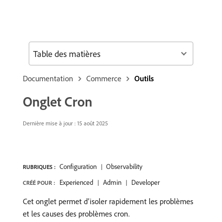
Table des matières
Documentation
Commerce
Outils
Onglet Cron
Dernière mise à jour : 15 août 2025
Configuration
Observability
RUBRIQUES :
Experienced
Admin
Developer
CRÉÉ POUR :
Cet onglet permet d’isoler rapidement les problèmes
et les causes des problèmes cron.