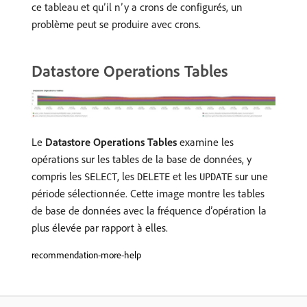
ce tableau et qu’il n’y a crons de configurés, un
problème peut se produire avec crons.
Datastore Operations Tables
Le
Datastore Operations Tables
examine les
opérations sur les tables de la base de données, y
compris les
, les
et les
sur une
SELECT
DELETE
UPDATE
période sélectionnée. Cette image montre les tables
de base de données avec la fréquence d’opération la
plus élevée par rapport à elles.
recommendation-more-help