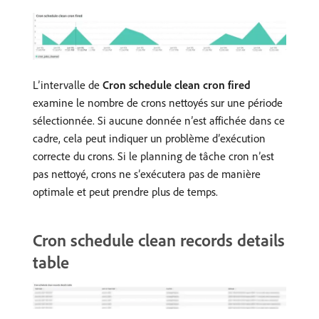
L’intervalle de
Cron schedule clean cron fired
examine le nombre de crons nettoyés sur une période
sélectionnée. Si aucune donnée n’est affichée dans ce
cadre, cela peut indiquer un problème d’exécution
correcte du crons. Si le planning de tâche cron n’est
pas nettoyé, crons ne s’exécutera pas de manière
optimale et peut prendre plus de temps.
Cron schedule clean records details
table