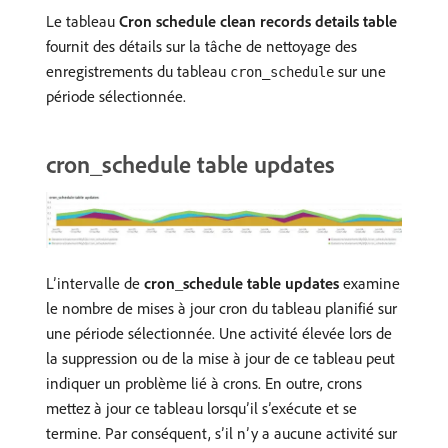
Le tableau
Cron schedule clean records details table
fournit des détails sur la tâche de nettoyage des
enregistrements du tableau
sur une
cron_schedule
période sélectionnée.
cron_schedule table updates
L’intervalle de
cron_schedule table updates
examine
le nombre de mises à jour cron du tableau planifié sur
une période sélectionnée. Une activité élevée lors de
la suppression ou de la mise à jour de ce tableau peut
indiquer un problème lié à crons. En outre, crons
mettez à jour ce tableau lorsqu’il s’exécute et se
termine. Par conséquent, s’il n’y a aucune activité sur