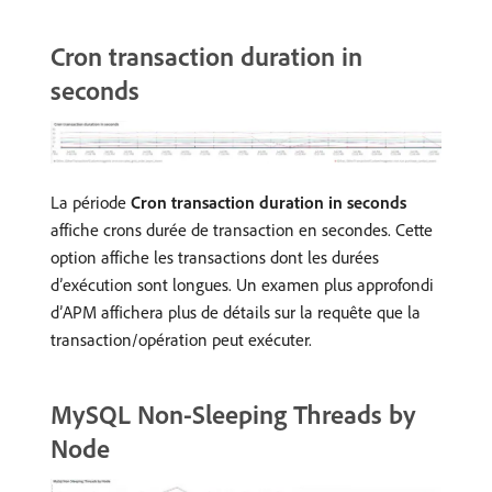
Cron transaction duration in
seconds
La période
Cron transaction duration in seconds
affiche crons durée de transaction en secondes. Cette
option affiche les transactions dont les durées
d’exécution sont longues. Un examen plus approfondi
d’APM affichera plus de détails sur la requête que la
transaction/opération peut exécuter.
MySQL Non-Sleeping Threads by
Node