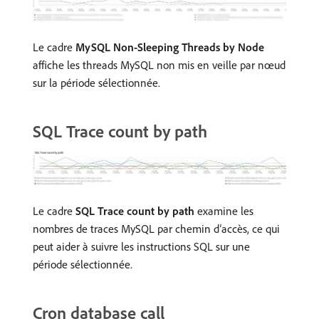
Le cadre
MySQL Non-Sleeping Threads by Node
affiche les threads MySQL non mis en veille par nœud
sur la période sélectionnée.
SQL Trace count by path
Le cadre
SQL Trace count by path
examine les
nombres de traces MySQL par chemin d’accès, ce qui
peut aider à suivre les instructions SQL sur une
période sélectionnée.
Cron database call