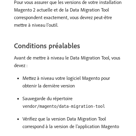
Pour vous assurer que les versions de votre installation
Magento 2 actuelle et de la Data Migration Tool
correspondent exactement, vous devrez peut-être
mettre à niveau l’outil.
Conditions préalables
Avant de mettre à niveau le Data Migration Tool, vous
devez :
Mettez à niveau votre logiciel Magento pour
obtenir la dernière version
Sauvegarde du répertoire
vendor/magento/data-migration-tool
Vérifiez que la version Data Migration Tool
correspond à la version de l’application Magento