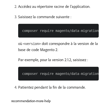
Accédez au répertoire racine de l’application.
Saisissez la commande suivante :
où
doit correspondre à la version de la
<version>
base de code Magento 2.
Par exemple, pour la version 2.1.2, saisissez :
Patientez pendant la fin de la commande.
recommendation-more-help