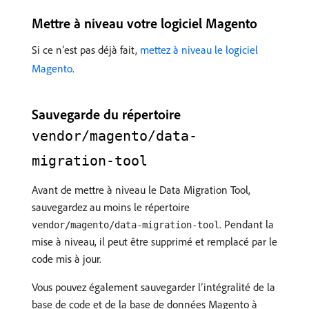
Mettre à niveau votre logiciel Magento
Si ce n’est pas déjà fait,
mettez à niveau le logiciel
Magento
.
Sauvegarde du répertoire
vendor/magento/data-
migration-tool
Avant de mettre à niveau le Data Migration Tool,
sauvegardez au moins le répertoire
. Pendant la
vendor/magento/data-migration-tool
mise à niveau, il peut être supprimé et remplacé par le
code mis à jour.
Vous pouvez également sauvegarder l’intégralité de la
base de code et de la base de données Magento à