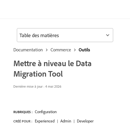
Table des matières
Documentation
Commerce
Outils
Mettre à niveau le Data
Migration Tool
Dernière mise à jour : 4 mai 2026
Configuration
RUBRIQUES :
Experienced
Admin
Developer
CRÉÉ POUR :