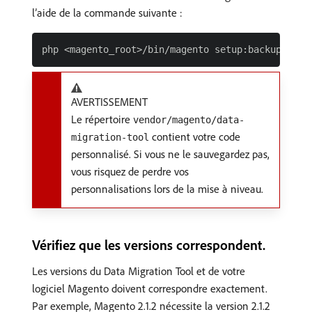
l’aide de la commande suivante :
AVERTISSEMENT
Le répertoire
vendor/magento/data-
contient votre code
migration-tool
personnalisé. Si vous ne le sauvegardez pas,
vous risquez de perdre vos
personnalisations lors de la mise à niveau.
Vérifiez que les versions correspondent.
Les versions du Data Migration Tool et de votre
logiciel Magento doivent correspondre exactement.
Par exemple, Magento 2.1.2 nécessite la version 2.1.2