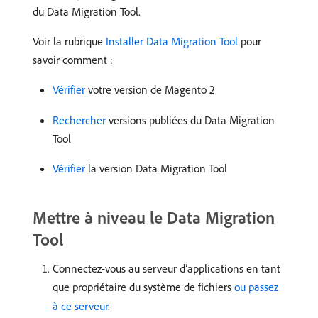
du Data Migration Tool.
Voir la rubrique
Installer Data Migration Tool
pour
savoir comment :
Vérifier
votre version de Magento 2
Rechercher
versions publiées du Data Migration
Tool
Vérifier
la version Data Migration Tool
Mettre à niveau le Data Migration
Tool
Connectez-vous au serveur d’applications en tant
que propriétaire du système de fichiers
ou passez
à ce serveur
.