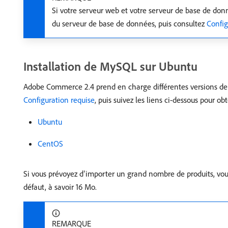
Si votre serveur web et votre serveur de base de donné
du serveur de base de données, puis consultez
Config
Installation de MySQL sur Ubuntu
Adobe Commerce 2.4 prend en charge différentes versions de M
Configuration requise
, puis suivez les liens ci-dessous pour ob
Ubuntu
CentOS
Si vous prévoyez d’importer un grand nombre de produits, vo
défaut, à savoir 16 Mo.
REMARQUE