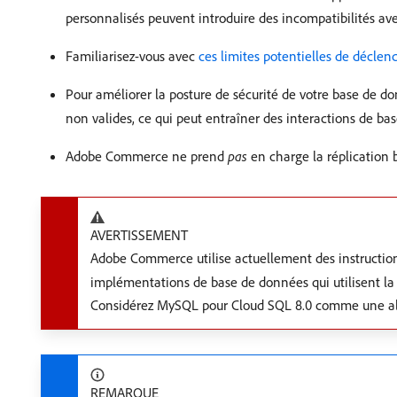
personnalisés peuvent introduire des incompatibilités av
Familiarisez-vous avec
ces limites potentielles de décl
Pour améliorer la posture de sécurité de votre base de 
non valides, ce qui peut entraîner des interactions de ba
Adobe Commerce ne prend
pas
en charge la réplication b
AVERTISSEMENT
Adobe Commerce utilise actuellement des instructi
implémentations de base de données qui utilisent la 
Considérez MySQL pour Cloud SQL 8.0 comme une al
REMARQUE