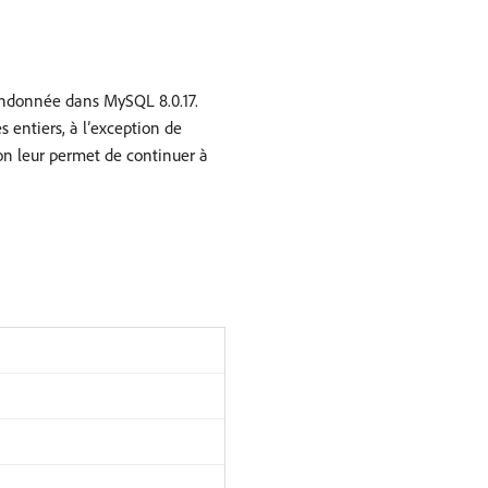
andonnée dans MySQL 8.0.17.
s entiers, à l’exception de
n leur permet de continuer à