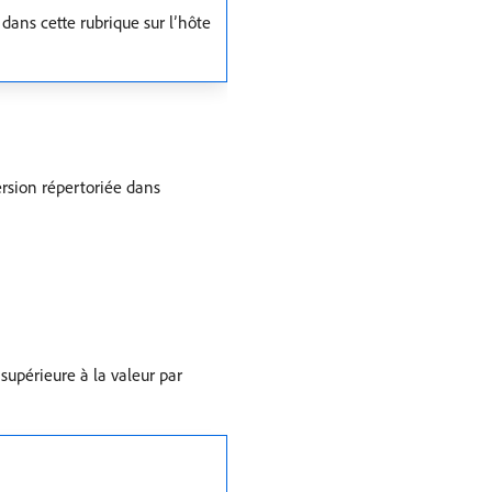
 dans cette rubrique sur l’hôte
rsion répertoriée dans
supérieure à la valeur par