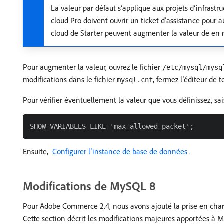
La valeur par défaut s’applique aux projets d’infrastr
cloud Pro doivent ouvrir un ticket d’assistance pour
cloud de Starter peuvent augmenter la valeur de en m
Pour augmenter la valeur, ouvrez le fichier
/etc/mysql/mysq
modifications dans le fichier
, fermez l’éditeur de
mysql.cnf
Pour vérifier éventuellement la valeur que vous définissez, s
Ensuite,
​ Configurer l’instance de base de données ​
.
Modifications de MySQL 8
Pour Adobe Commerce 2.4, nous avons ajouté la prise en cha
Cette section décrit les modifications majeures apportées à 