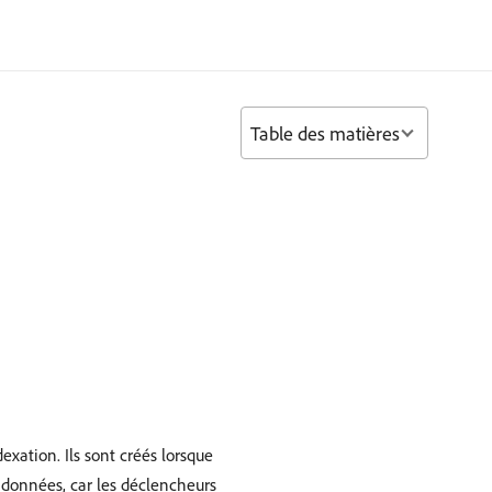
Table des matières
exation. Ils sont créés lorsque
 données, car les déclencheurs