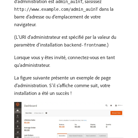
d’administration est
, saisissez
admin_au1nT
dans la
http://www.example.com/admin_au1nT
barre d’adresse ou d’emplacement de votre
navigateur.
(L’URI d’administrateur est spécifié par la valeur du
paramètre d’installation
.)
backend-frontname
Lorsque vous y êtes invité, connectez-vous en tant
qu’administrateur.
La figure suivante présente un exemple de page
d’administration. S’il s’affiche comme suit, votre
installation a été un succès !