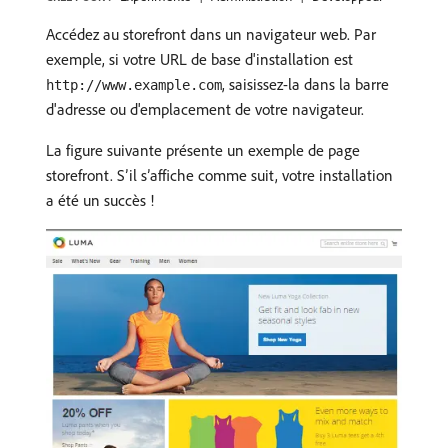
Accédez au storefront dans un navigateur web. Par
exemple, si votre URL de base d'installation est
, saisissez-la dans la barre
http://www.example.com
d'adresse ou d'emplacement de votre navigateur.
La figure suivante présente un exemple de page
storefront. S’il s’affiche comme suit, votre installation
a été un succès !