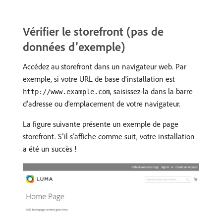
Vérifier le storefront (pas de
données d’exemple)
Accédez au storefront dans un navigateur web. Par
exemple, si votre URL de base d'installation est
, saisissez-la dans la barre
http://www.example.com
d'adresse ou d'emplacement de votre navigateur.
La figure suivante présente un exemple de page
storefront. S’il s’affiche comme suit, votre installation
a été un succès !