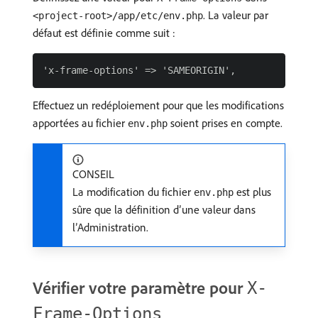
. La valeur par
<project-root>/app/etc/env.php
défaut est définie comme suit :
Effectuez un redéploiement pour que les modifications
apportées au fichier
soient prises en compte.
env.php
CONSEIL
La modification du fichier
est plus
env.php
sûre que la définition d’une valeur dans
l’Administration.
Vérifier votre paramètre pour
X-
Frame-Options