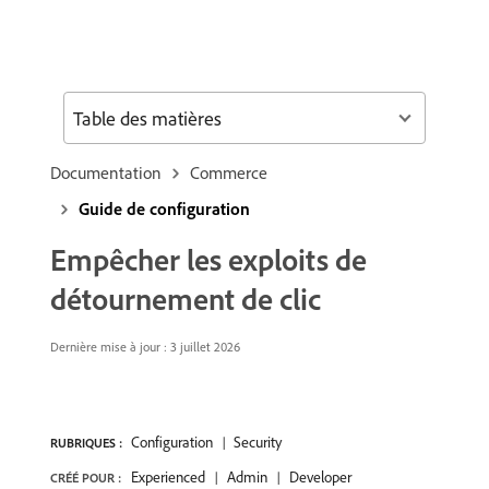
Table des matières
Documentation
Commerce
Guide de configuration
Empêcher les exploits de
détournement de clic
Dernière mise à jour : 3 juillet 2026
Configuration
Security
RUBRIQUES :
Experienced
Admin
Developer
CRÉÉ POUR :