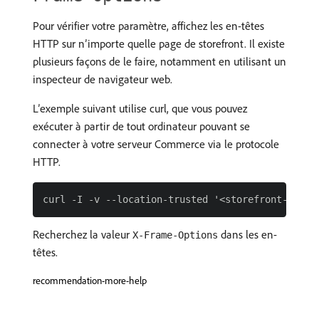
Pour vérifier votre paramètre, affichez les en-têtes
HTTP sur n’importe quelle page de storefront. Il existe
plusieurs façons de le faire, notamment en utilisant un
inspecteur de navigateur web.
L’exemple suivant utilise curl, que vous pouvez
exécuter à partir de tout ordinateur pouvant se
connecter à votre serveur Commerce via le protocole
HTTP.
Recherchez la valeur
dans les en-
X-Frame-Options
têtes.
recommendation-more-help