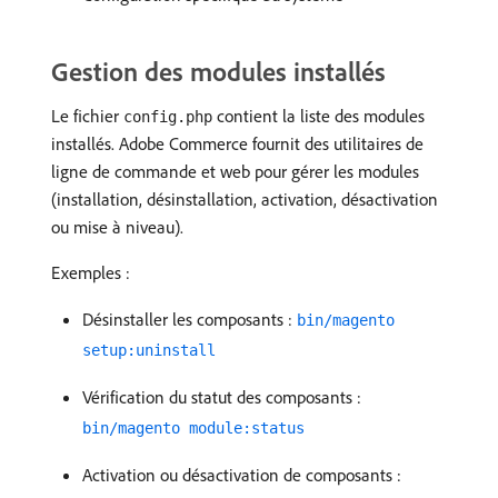
Gestion des modules installés
Le fichier
contient la liste des modules
config.php
installés. Adobe Commerce fournit des utilitaires de
ligne de commande et web pour gérer les modules
(installation, désinstallation, activation, désactivation
ou mise à niveau).
Exemples :
Désinstaller les composants :
bin/magento
setup:uninstall
Vérification du statut des composants :
bin/magento module:status
Activation ou désactivation de composants :