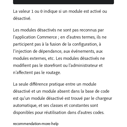
La valeur
ou
indique si un module est activé ou
1
0
désactivé.
Les modules désactivés ne sont pas reconnus par
l’application Commerce ; en d’autres termes, ils ne
participent pas à la fusion de la configuration, à
l’injection de dépendance, aux événements, aux
modules externes, etc. Les modules désactivés ne
modifient pas le storefront ou l’administrateur et
n’affectent pas le routage.
La seule différence pratique entre un module
désactivé et un module absent dans la base de code
est qu’un module désactivé est trouvé par le chargeur
automatique, et ses classes et constantes sont
disponibles pour réutilisation dans d’autres codes.
recommendation-more-help