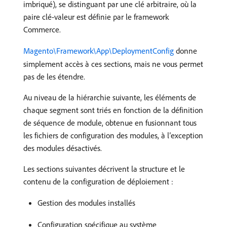
imbriqué), se distinguant par une clé arbitraire, où la
paire clé-valeur est définie par le framework
Commerce.
Magento\Framework\App\DeploymentConfig
donne
simplement accès à ces sections, mais ne vous permet
pas de les étendre.
Au niveau de la hiérarchie suivante, les éléments de
chaque segment sont triés en fonction de la définition
de séquence de module, obtenue en fusionnant tous
les fichiers de configuration des modules, à l’exception
des modules désactivés.
Les sections suivantes décrivent la structure et le
contenu de la configuration de déploiement :
Gestion des modules installés
Configuration spécifique au système