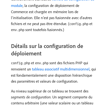
module
, la configuration de déploiement de
Commerce est chargée en mémoire lors de
l’initialisation. Elle n’est pas fusionnée avec d’autres
fichiers et ne peut pas être étendue. (
et
config.php
sont toutefois fusionnés.)
env.php
Détails sur la configuration de
déploiement
et
sont des fichiers PHP qui
config.php
env.php
renvoient un
tableau associatif multidimensionnel
, qui
est fondamentalement une disposition hiérarchique
des paramètres et valeurs de configuration.
Au niveau supérieur de ce tableau se trouvent des
segments de configuration
. Un segment comporte du
contenu arbitraire (une valeur scalaire ou un tableau