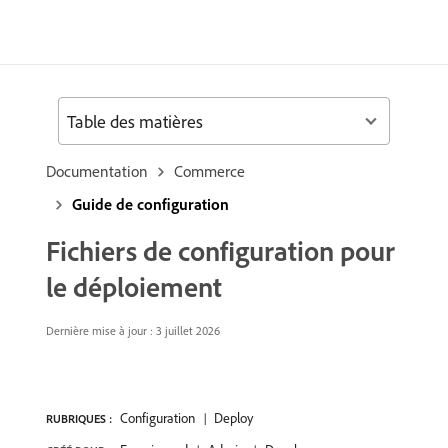
Table des matières
Documentation
Commerce
Guide de configuration
Fichiers de configuration pour
le déploiement
Dernière mise à jour : 3 juillet 2026
Configuration
Deploy
RUBRIQUES :