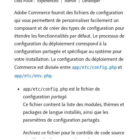
Experienced
Admin
Developer
CRÉÉ POUR :
Adobe Commerce fournit des fichiers de configuration
qui vous permettent de personnaliser facilement un
composant et de créer des types de configuration pour
étendre les fonctionnalités par défaut. Le processus de
configuration du déploiement correspond à la
configuration partagée et spécifique au système pour
votre installation. La configuration du déploiement de
Commerce est divisée entre
et
app/etc/config.php
.
app/etc/env.php
est le fichier de
app/etc/config.php
configuration
partagé
.
Ce fichier contient la liste des modules, thèmes et
packages de langue installés, ainsi que les
paramètres de configuration partagés.
Archivez ce fichier pour le contrôle de code source