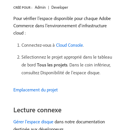
Admin
Developer
CRÉÉ POUR :
Pour vérifier l’espace disponible pour chaque Adobe
Commerce dans l’environnement d’infrastructure
cloud :
Connectez-vous à
Cloud Console
.
Sélectionnez le projet approprié dans le tableau
de bord
Tous les projets
. Dans le coin inférieur,
consultez Disponibilité de l’espace disque.
Emplacement du projet
Lecture connexe
Gérer l’espace disque
dans notre documentation
destinée aux développeurs.