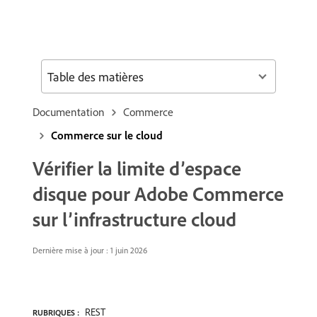
Table des matières
Documentation
Commerce
Commerce sur le cloud
Vérifier la limite d’espace
disque pour Adobe Commerce
sur l’infrastructure cloud
Dernière mise à jour : 1 juin 2026
REST
RUBRIQUES :