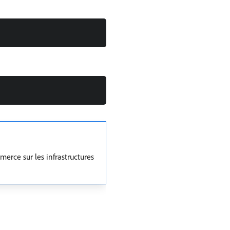
erce sur les infrastructures