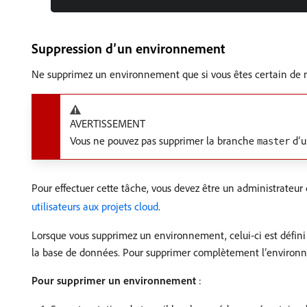
Suppression d’un environnement
Ne supprimez un environnement que si vous êtes certain de n
AVERTISSEMENT
Vous ne pouvez pas supprimer la branche
d’u
master
Pour effectuer cette tâche, vous devez être un administrateu
utilisateurs aux projets cloud
.
Lorsque vous supprimez un environnement, celui-ci est défini
la base de données. Pour supprimer complètement l’environn
Pour supprimer un environnement
: