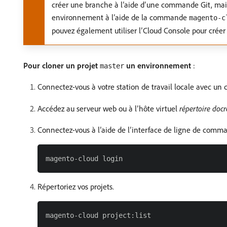
créer une branche à l’aide d’une commande Git, mais
environnement à l’aide de la commande
magento-c
pouvez également utiliser l’Cloud Console pour créer
Pour cloner un projet
un environnement
:
master
Connectez-vous à votre station de travail locale avec u
Accédez au serveur web ou à l’hôte virtuel
répertoire docr
Connectez-vous à l’aide de l’interface de ligne de com
Répertoriez vos projets.