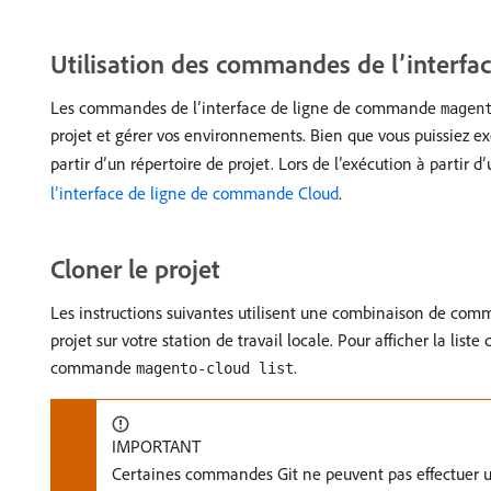
Utilisation des commandes de l’interf
Les commandes de l’interface de ligne de commande
magen
projet et gérer vos environnements. Bien que vous puissiez e
partir d’un répertoire de projet. Lors de l’exécution à partir
l’interface de ligne de commande Cloud
.
Cloner le projet
Les instructions suivantes utilisent une combinaison de co
projet sur votre station de travail locale. Pour afficher la 
commande
.
magento-cloud list
IMPORTANT
Certaines commandes Git ne peuvent pas effectuer u