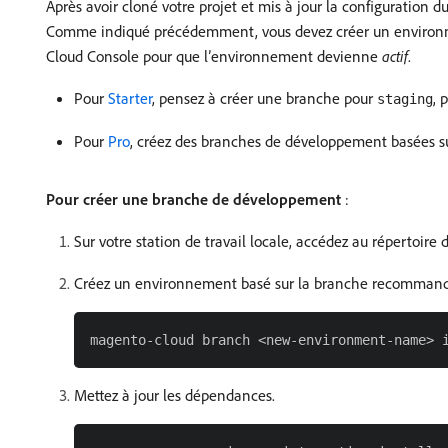
Après avoir cloné votre projet et mis à jour la configurati
Comme indiqué précédemment, vous devez créer un environ
Cloud Console pour que l’environnement devienne
actif
.
Pour
Starter
, pensez à créer une branche pour
, 
staging
Pour
Pro
, créez des branches de développement basées s
Pour créer une branche de développement
:
Sur votre station de travail locale, accédez au répertoire d
Créez un environnement basé sur la branche recommandée
Mettez à jour les dépendances.