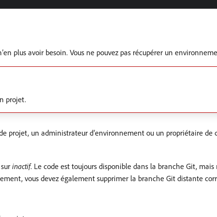
’en plus avoir besoin. Vous ne pouvez pas récupérer un environnemen
n projet.
r de projet, un administrateur d’environnement ou un propriétaire de
 sur
inactif
. Le code est toujours disponible dans la branche Git, mais 
ement, vous devez également supprimer la branche Git distante cor