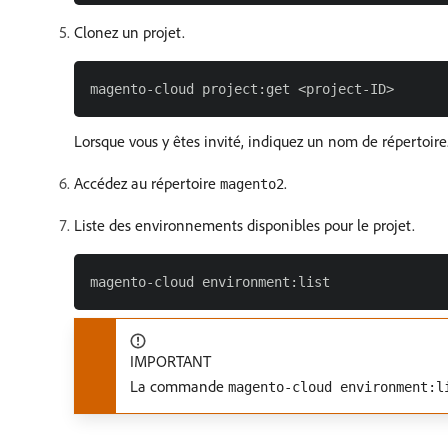
Clonez un projet.
Lorsque vous y êtes invité, indiquez un nom de répertoire
Accédez au répertoire
.
magento2
Liste des environnements disponibles pour le projet.
IMPORTANT
La commande
magento-cloud environment:l