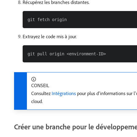
Récupérez les branches distantes.
Extrayez le code mis à jour.
CONSEIL
Consultez
Intégrations
pour plus d’informations sur l
cloud.
Créer une branche pour le développem