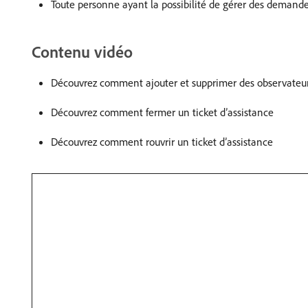
Toute personne ayant la possibilité de gérer des dema
Contenu vidéo
Découvrez comment ajouter et supprimer des observateur
Découvrez comment fermer un ticket d’assistance
Découvrez comment rouvrir un ticket d’assistance