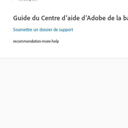
Guide du Centre d’aide d’Adobe de la 
Soumettre un dossier de support
recommendation-more-help