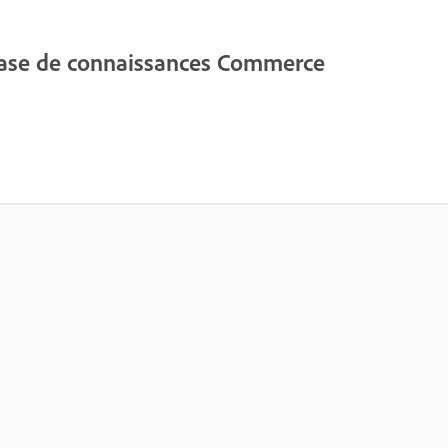
base de connaissances Commerce