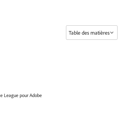
Table des matières
nce League pour Adobe