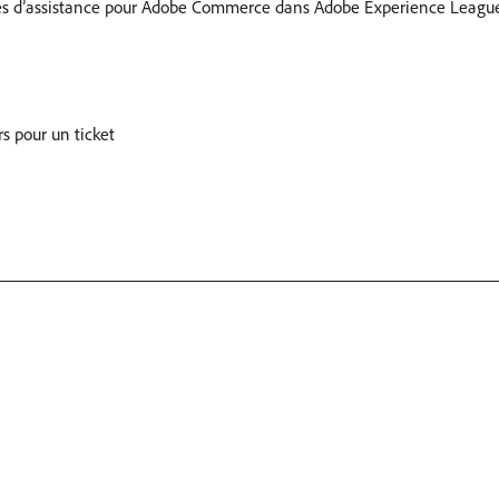
ndes d’assistance pour Adobe Commerce dans Adobe Experience Leagu
s pour un ticket