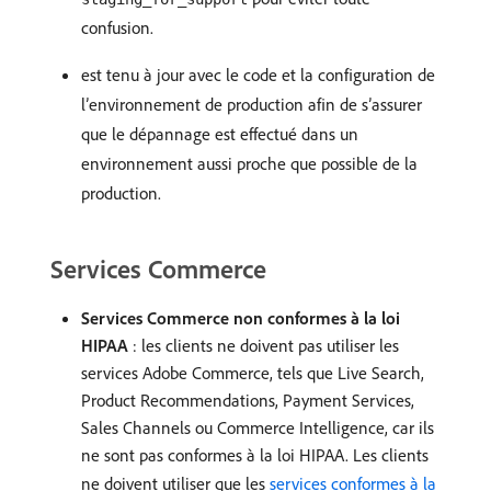
confusion.
est tenu à jour avec le code et la configuration de
l’environnement de production afin de s’assurer
que le dépannage est effectué dans un
environnement aussi proche que possible de la
production.
Services Commerce
Services Commerce non conformes à la loi
HIPAA
: les clients ne doivent pas utiliser les
services Adobe Commerce, tels que Live Search,
Product Recommendations, Payment Services,
Sales Channels ou Commerce Intelligence, car ils
ne sont pas conformes à la loi HIPAA. Les clients
ne doivent utiliser que les
services conformes à la