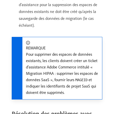
d’assistance pour la suppression des espaces de
données existants ne doit être créé qu’après la
sauvegarde des données de migration (le cas
échéant).
REMARQUE
Pour supprimer des espaces de données
existants, les clients doivent créer un ticket
d’assistance Adobe Commerce intitulé «
Migration HIPAA : supprimer les espaces de
données SaaS », fournir leurs
et
MAGEID
indiquer les identifiants de projet SaaS qui
doivent être supprimés.
Résolution des problèmes avec