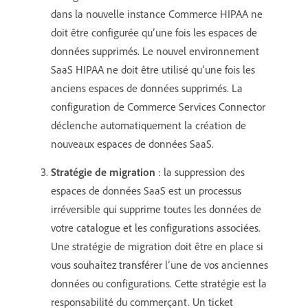
dans la nouvelle instance Commerce HIPAA ne
doit être configurée qu’une fois les espaces de
données supprimés. Le nouvel environnement
SaaS HIPAA ne doit être utilisé qu’une fois les
anciens espaces de données supprimés. La
configuration de Commerce Services Connector
déclenche automatiquement la création de
nouveaux espaces de données SaaS.
Stratégie de migration
: la suppression des
espaces de données SaaS est un processus
irréversible qui supprime toutes les données de
votre catalogue et les configurations associées.
Une stratégie de migration doit être en place si
vous souhaitez transférer l’une de vos anciennes
données ou configurations. Cette stratégie est la
responsabilité du commerçant. Un ticket