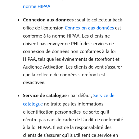
norme HIPAA
.
Connexion aux données
: seul le collecteur back-
office de l’extension
Connexion aux données
est
conforme à la norme HIPAA. Les clients ne
doivent pas envoyer de PHI à des services de
connexion de données non conformes à la loi
HIPAA, tels que les événements de storefront et
Audience Activation. Les clients doivent s’assurer
que la collecte de données storefront est
désactivée.
Service de catalogue
: par défaut,
Service de
catalogue
ne traite pas les informations
d’identification personnelles, de sorte qu’il
n’entre pas dans le cadre de l’audit de conformité
à la loi HIPAA. Il est de la responsabilité des
clients de s’assurer qu’ils utilisent ce service en