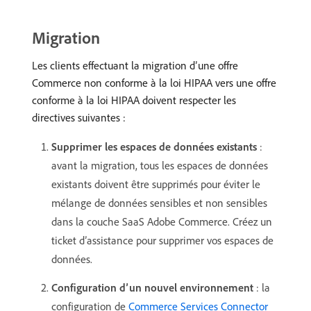
Migration
Les clients effectuant la migration d’une offre
Commerce non conforme à la loi HIPAA vers une offre
conforme à la loi HIPAA doivent respecter les
directives suivantes :
Supprimer les espaces de données existants
:
avant la migration, tous les espaces de données
existants doivent être supprimés pour éviter le
mélange de données sensibles et non sensibles
dans la couche SaaS Adobe Commerce. Créez un
ticket d’assistance pour supprimer vos espaces de
données.
Configuration d’un nouvel environnement
: la
configuration de
Commerce Services Connector