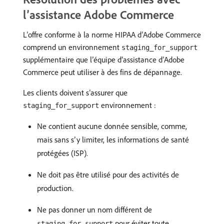
l’assistance Adobe Commerce
L’offre conforme à la norme HIPAA d’Adobe Commerce
comprend un environnement
staging_for_support
supplémentaire que l’équipe d’assistance d’Adobe
Commerce peut utiliser à des fins de dépannage.
Les clients doivent s’assurer que
environnement :
staging_for_support
Ne contient aucune donnée sensible, comme,
mais sans s’y limiter, les informations de santé
protégées (ISP).
Ne doit pas être utilisé pour des activités de
production.
Ne pas donner un nom différent de
pour éviter toute
staging_for_support