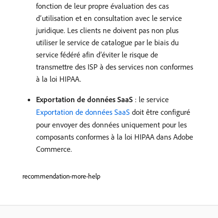
fonction de leur propre évaluation des cas
d’utilisation et en consultation avec le service
juridique. Les clients ne doivent pas non plus
utiliser le service de catalogue par le biais du
service fédéré afin d’éviter le risque de
transmettre des ISP à des services non conformes
à la loi HIPAA.
Exportation de données SaaS
: le service
Exportation de données SaaS
doit être configuré
pour envoyer des données uniquement pour les
composants conformes à la loi HIPAA dans Adobe
Commerce.
recommendation-more-help