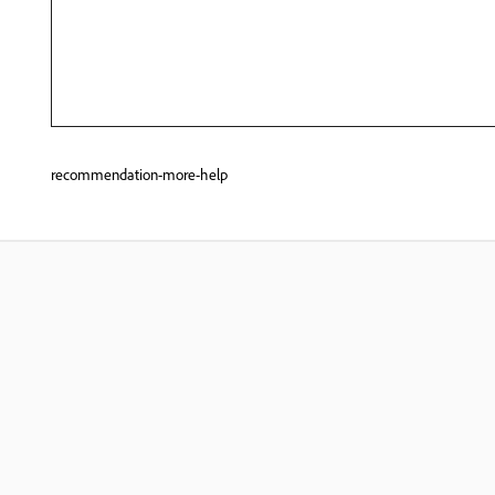
recommendation-more-help