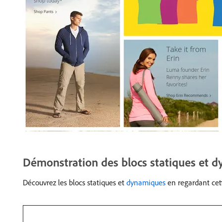
Démonstration des blocs statiques et 
Découvrez les blocs statiques et
dynamiques
en regardant cett