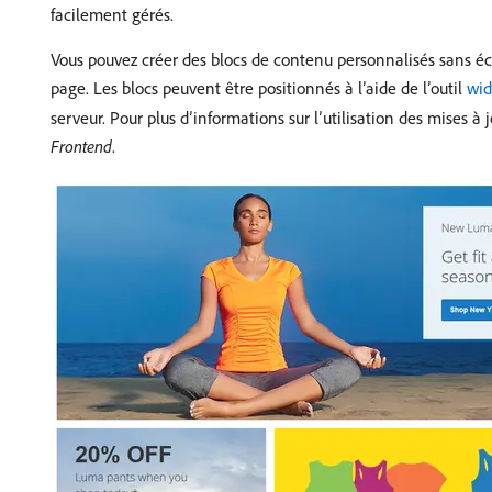
facilement gérés.
Vous pouvez créer des blocs de contenu personnalisés sans écr
page. Les blocs peuvent être positionnés à l’aide de l’outil
wid
serveur. Pour plus d’informations sur l’utilisation des mises à 
Frontend
.