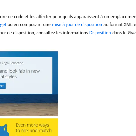
ire de code et les affecter pour qu’ils apparaissent à un emplacemen
get
ou en composant une
mise à jour de disposition
au format XML et
jour de disposition, consultez les informations
Disposition
dans le
Gui