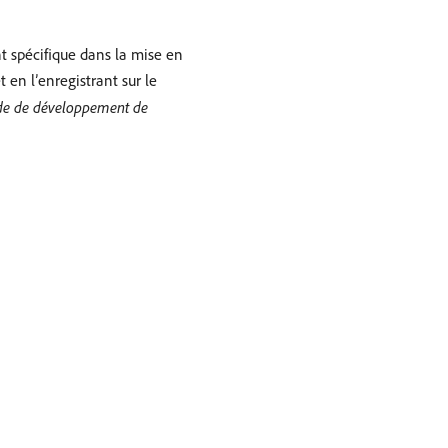
t spécifique dans la mise en
 en l’enregistrant sur le
de de développement de