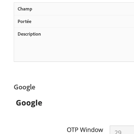
Google