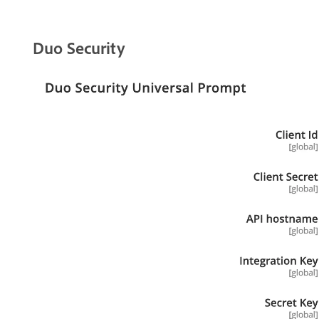
Duo Security