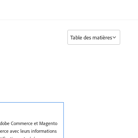
Table des matières
ve Adobe Commerce et Magento
erce avec leurs informations