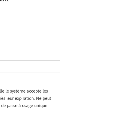
le le système accepte les
ès leur expiration. Ne peut
t de passe à usage unique