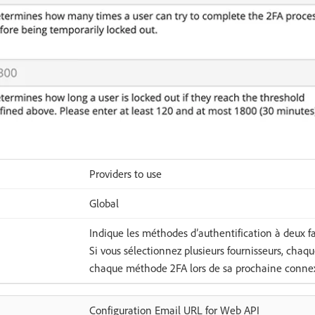
Providers to use
Global
Indique les méthodes d’authentification à deux f
Si vous sélectionnez plusieurs fournisseurs, chaque
chaque méthode 2FA lors de sa prochaine conne
Configuration Email URL for Web API