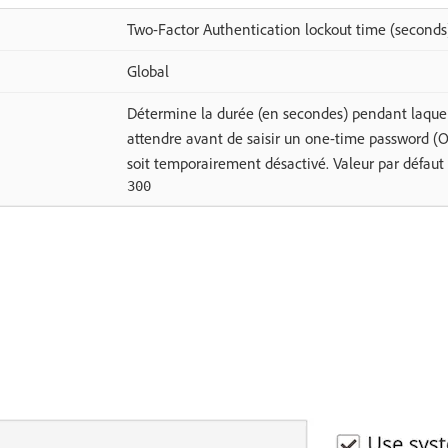
Two-Factor Authentication lockout time (seconds
Global
Détermine la durée (en secondes) pendant laquel
attendre avant de saisir un one-time password 
soit temporairement désactivé. Valeur par défaut 
300