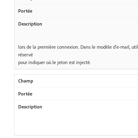
lors de la première connexion. Dans le modèle d’e-mail, util
réservé
pour indiquer où le jeton est injecté.