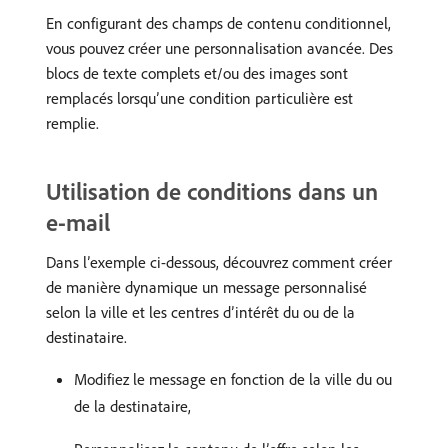
En configurant des champs de contenu conditionnel,
vous pouvez créer une personnalisation avancée. Des
blocs de texte complets et/ou des images sont
remplacés lorsqu’une condition particulière est
remplie.
Utilisation de conditions dans un
e-mail
Dans l’exemple ci-dessous, découvrez comment créer
de manière dynamique un message personnalisé
selon la ville et les centres d’intérêt du ou de la
destinataire.
Modifiez le message en fonction de la ville du ou
de la destinataire,