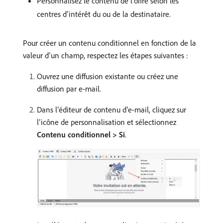
Personnalisez le contenu de l’offre selon les
centres d’intérêt du ou de la destinataire.
Pour créer un contenu conditionnel en fonction de la
valeur d’un champ, respectez les étapes suivantes :
Ouvrez une diffusion existante ou créez une
diffusion par e-mail.
Dans l’éditeur de contenu d’e-mail, cliquez sur
l’icône de personnalisation et sélectionnez
Contenu conditionnel > Si
.