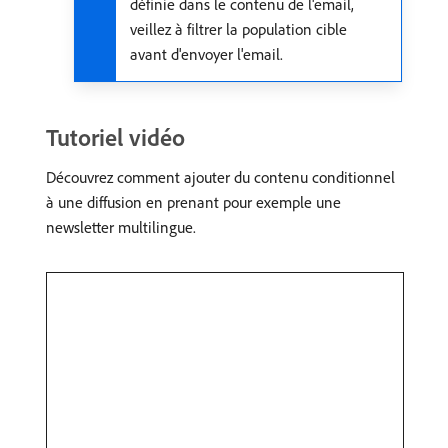
définie dans le contenu de l'email,
veillez à filtrer la population cible
avant d'envoyer l'email.
Tutoriel vidéo
Découvrez comment ajouter du contenu conditionnel
à une diffusion en prenant pour exemple une
newsletter multilingue.