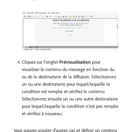
Cliquez sur l’onglet
Prévisualisation
pour
visualiser le contenu du message en fonction du
ou de la destinataire de la diffusion. Sélectionnez
un ou une destinataire pour lequel/laquelle la
condition est remplie et vérifiez le contenu.
Sélectionnez ensuite un ou une autre destinataire
pour lequel/laquelle la condition n’est pas remplie
et vérifiez à nouveau.
Vous pouvez ajouter d’autres cas et définir un contenu