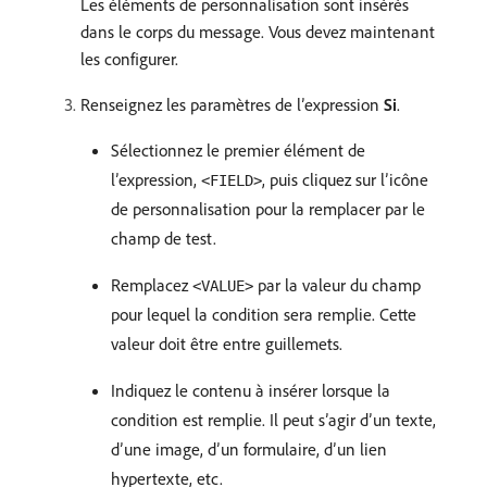
Les éléments de personnalisation sont insérés
dans le corps du message. Vous devez maintenant
les configurer.
Renseignez les paramètres de l’expression
Si
.
Sélectionnez le premier élément de
l’expression,
, puis cliquez sur l’icône
<FIELD>
de personnalisation pour la remplacer par le
champ de test.
Remplacez
par la valeur du champ
<VALUE>
pour lequel la condition sera remplie. Cette
valeur doit être entre guillemets.
Indiquez le contenu à insérer lorsque la
condition est remplie. Il peut s’agir d’un texte,
d’une image, d’un formulaire, d’un lien
hypertexte, etc.