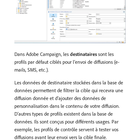
Dans Adobe Campaign, les
destinataires
sont les
profils par défaut ciblés pour l’envoi de diffusions (e-
mails, SMS, etc.).
Les données de destinataire stockées dans la base de
données permettent de filtrer la cible qui recevra une
diffusion donnée et d’ajouter des données de
personnalisation dans le contenu de votre diffusion.
D’autres types de profils existent dans la base de
données. Ils sont conçus pour différents usages. Par
exemple, les profils de contrôle servent à tester vos
diffusions avant leur envoi vers la cible finale.