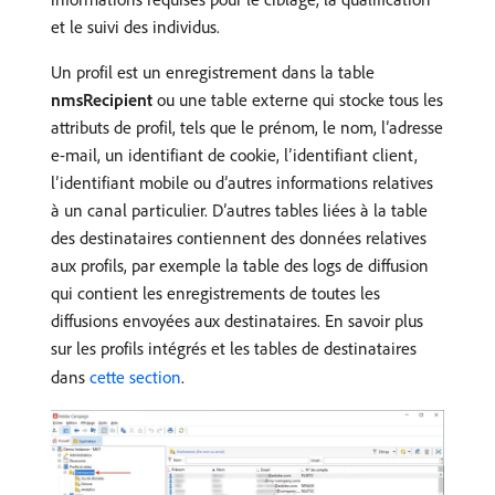
et le suivi des individus.
Un profil est un enregistrement dans la table
nmsRecipient
ou une table externe qui stocke tous les
attributs de profil, tels que le prénom, le nom, l’adresse
e-mail, un identifiant de cookie, l’identifiant client,
l’identifiant mobile ou d’autres informations relatives
à un canal particulier. D’autres tables liées à la table
des destinataires contiennent des données relatives
aux profils, par exemple la table des logs de diffusion
qui contient les enregistrements de toutes les
diffusions envoyées aux destinataires. En savoir plus
sur les profils intégrés et les tables de destinataires
dans
cette section
.