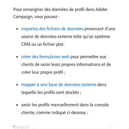
Pour renseigner des données de profil dans Adobe
Campaign, vous pouvez :
importez des fichiers de données
provenant d’une
source de données externe telle qu’un système
CRM ou un fichier plat.
créer des formulaires web
pour permettre aux
clients de saisir leurs propres informations et de
créer leur propre profil ;
mapper à une base de données externe
dans
laquelle les profils sont stockés ;
saisir les profils manuellement dans la console
cliente, comme indiqué ci-dessous :