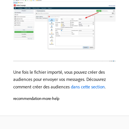
Une fois le fichier importé, vous pouvez créer des
audiences pour envoyer vos messages. Découvrez
comment créer des audiences
dans cette section
.
recommendation-more-help