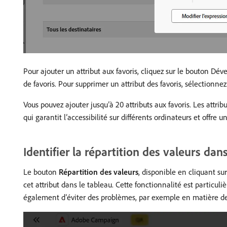
Pour ajouter un attribut aux favoris, cliquez sur le bouton Dé
de favoris. Pour supprimer un attribut des favoris, sélectionne
Vous pouvez ajouter jusqu’à 20 attributs aux favoris. Les attrib
qui garantit l’accessibilité sur différents ordinateurs et offre u
Identifier la répartition des valeurs dan
Le bouton
Répartition des valeurs
, disponible en cliquant su
cet attribut dans le tableau. Cette fonctionnalité est particu
également d’éviter des problèmes, par exemple en matière de 