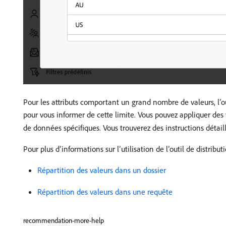
Pour les attributs comportant un grand nombre de valeurs, l’o
pour vous informer de cette limite. Vous pouvez appliquer des f
de données spécifiques. Vous trouverez des instructions détaillé
Pour plus d’informations sur l’utilisation de l’outil de distribu
Répartition des valeurs dans un dossier
Répartition des valeurs dans une requête
recommendation-more-help