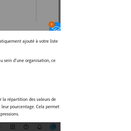
matiquement ajouté à votre liste
 au sein d’une organisation, ce
 la répartition des valeurs de
et leur pourcentage. Cela permet
pressions.