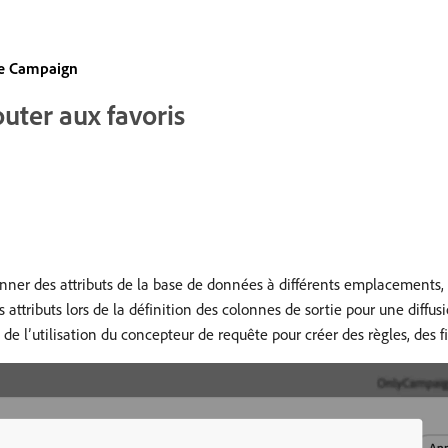
 de Campaign
outer aux favoris
nner des attributs de la base de données à différents emplacements, 
attributs lors de la définition des colonnes de sortie pour une diffusi
de l’utilisation du concepteur de requête pour créer des règles, des f