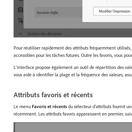
Pour réutiliser rapidement des attributs fréquemment utilisés,
accessibles pour les tâches futures. Outre les favoris, vous pou
L’interface propose également un outil de répartition des valeu
vous aide à identifier la plage et la fréquence des valeurs, as
Attributs favoris et récents
Le menu
Favoris et récents
du sélecteur d’attributs fournit u
récemment. Les attributs favoris apparaissent en premier, suiv