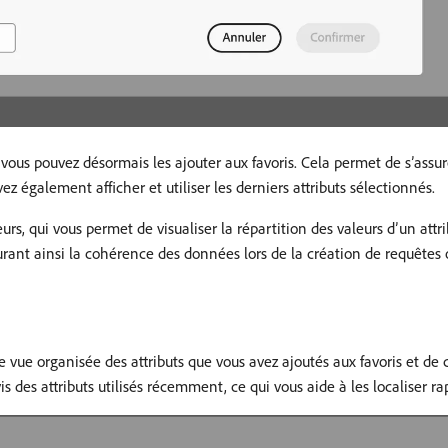
 vous pouvez désormais les ajouter aux favoris. Cela permet de s’assur
vez également afficher et utiliser les derniers attributs sélectionnés.
rs, qui vous permet de visualiser la répartition des valeurs d’un attri
surant ainsi la cohérence des données lors de la création de requêtes 
ne vue organisée des attributs que vous avez ajoutés aux favoris et de 
is des attributs utilisés récemment, ce qui vous aide à les localiser r