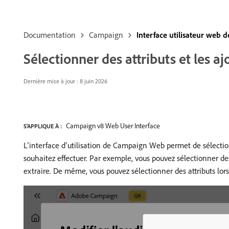
Documentation
Campaign
Interface utilisateur web
Sélectionner des attributs et les aj
Dernière mise à jour : 8 juin 2026
Campaign v8 Web User Interface
S'APPLIQUE À :
L’interface d’utilisation de Campaign Web permet de sélectio
souhaitez effectuer. Par exemple, vous pouvez sélectionner des 
extraire. De même, vous pouvez sélectionner des attributs lors 