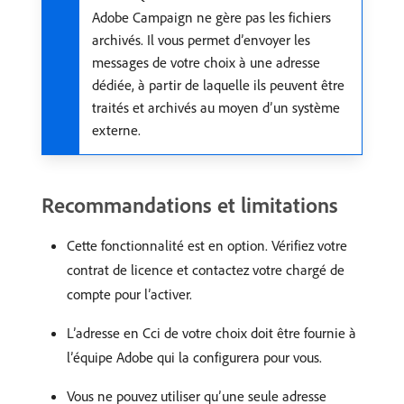
Adobe Campaign ne gère pas les fichiers
archivés. Il vous permet d’envoyer les
messages de votre choix à une adresse
dédiée, à partir de laquelle ils peuvent être
traités et archivés au moyen d’un système
externe.
Recommandations et limitations
Cette fonctionnalité est en option. Vérifiez votre
contrat de licence et contactez votre chargé de
compte pour l’activer.
L’adresse en Cci de votre choix doit être fournie à
l’équipe Adobe qui la configurera pour vous.
Vous ne pouvez utiliser qu’une seule adresse