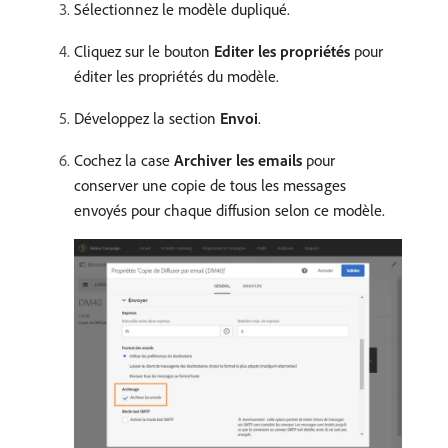
Sélectionnez le modèle dupliqué.
Cliquez sur le bouton
Editer les propriétés
pour
éditer les propriétés du modèle.
Développez la section
Envoi
.
Cochez la case
Archiver les emails
pour
conserver une copie de tous les messages
envoyés pour chaque diffusion selon ce modèle.