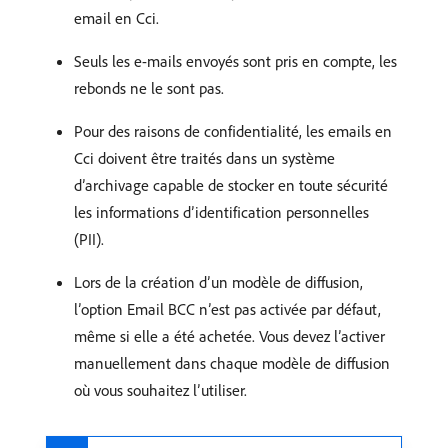
email en Cci.
Seuls les e-mails envoyés sont pris en compte, les
rebonds ne le sont pas.
Pour des raisons de confidentialité, les emails en
Cci doivent être traités dans un système
d’archivage capable de stocker en toute sécurité
les informations d’identification personnelles
(PII).
Lors de la création d’un modèle de diffusion,
l’option Email BCC n’est pas activée par défaut,
même si elle a été achetée. Vous devez l’activer
manuellement dans chaque modèle de diffusion
où vous souhaitez l’utiliser.