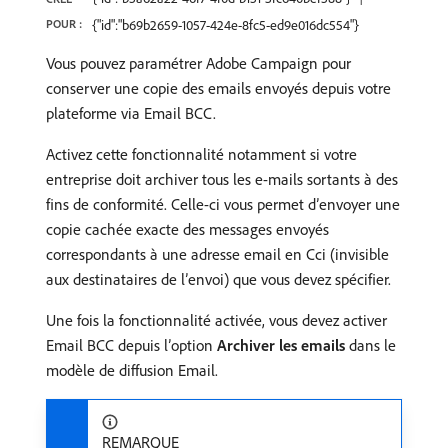
POUR :
{"id":"b69b2659-1057-424e-8fc5-ed9e016dc554"}
Vous pouvez paramétrer Adobe Campaign pour
conserver une copie des emails envoyés depuis votre
plateforme via Email BCC.
Activez cette fonctionnalité notamment si votre
entreprise doit archiver tous les e-mails sortants à des
fins de conformité. Celle-ci vous permet d’envoyer une
copie cachée exacte des messages envoyés
correspondants à une adresse email en Cci (invisible
aux destinataires de l’envoi) que vous devez spécifier.
Une fois la fonctionnalité activée, vous devez activer
Email BCC depuis l’option
Archiver les emails
dans le
modèle de diffusion Email.
REMARQUE