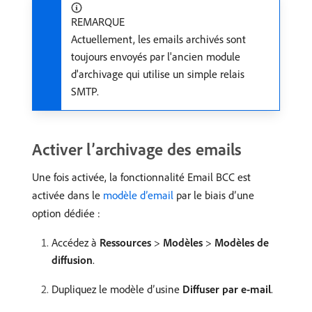
REMARQUE
Actuellement, les emails archivés sont
toujours envoyés par l'ancien module
d'archivage qui utilise un simple relais
SMTP.
Activer l’archivage des emails
Une fois activée, la fonctionnalité Email BCC est
activée dans le
modèle d’email
par le biais d’une
option dédiée :
Accédez à
Ressources
>
Modèles
>
Modèles de
diffusion
.
Dupliquez le modèle d’usine
Diffuser par e-mail
.