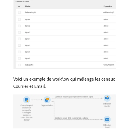
Voici un exemple de workflow qui mélange les canaux
Courrier et Email.