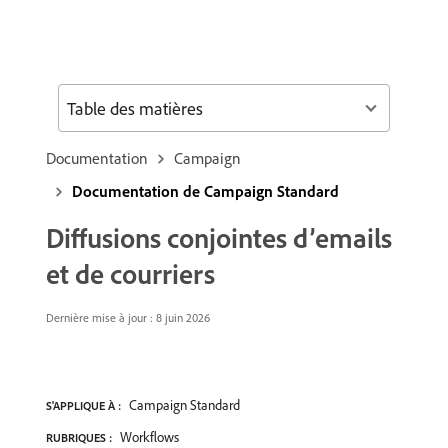
Table des matières
Documentation
Campaign
Documentation de Campaign Standard
Diffusions conjointes d’emails
et de courriers
Dernière mise à jour : 8 juin 2026
Campaign Standard
S'APPLIQUE À :
Workflows
RUBRIQUES :