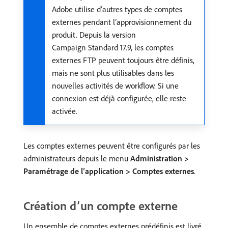
Adobe utilise d’autres types de comptes
externes pendant l’approvisionnement du
produit. Depuis la version
Campaign Standard 17.9, les comptes
externes FTP peuvent toujours être définis,
mais ne sont plus utilisables dans les
nouvelles activités de workflow. Si une
connexion est déjà configurée, elle reste
activée.
Les comptes externes peuvent être configurés par les
administrateurs depuis le menu
Administration >
Paramétrage de l’application > Comptes externes
.
Création d’un compte externe
Un ensemble de comptes externes prédéfinis est livré