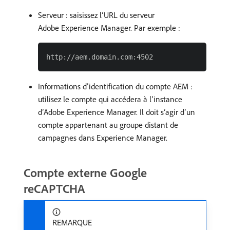
Serveur : saisissez l’URL du serveur
Adobe Experience Manager. Par exemple :
Informations d’identification du compte AEM :
utilisez le compte qui accédera à l’instance
d’Adobe Experience Manager. Il doit s’agir d’un
compte appartenant au groupe distant de
campagnes dans Experience Manager.
Compte externe Google
reCAPTCHA
REMARQUE