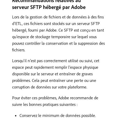
Recommandations relatives au
serveur SFTP hébergé par Adobe
Lors de la gestion de fichiers et de données à des fins
d’ETL, ces fichiers sont stockés sur un serveur SFTP
hébergé, fourni par Adobe. Ce SFTP est conçu en tant
qu’espace de stockage temporaire sur lequel vous
pouvez contrôler la conservation et la suppression des
fichiers.
Lorsqu’il n’est pas correctement utilisé ou suivi, cet
espace peut rapidement remplir l’espace physique
disponible sur le serveur et entraîner de graves
problèmes. Cela peut entraîner une perte ou une
corruption de données sur votre plateforme.
Pour éviter ces problèmes, Adobe recommande de
suivre les bonnes pratiques suivantes :
Conservez le minimum de données possible.