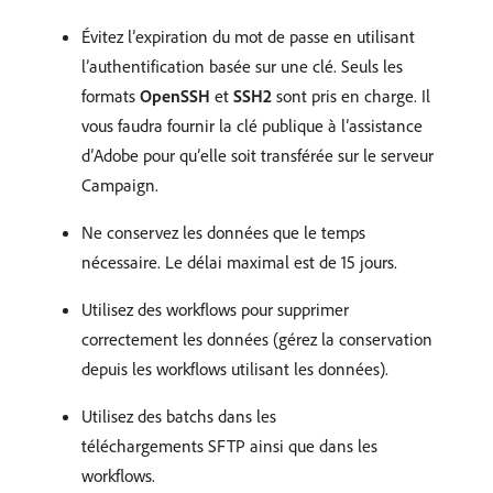
Évitez l’expiration du mot de passe en utilisant
l’authentification basée sur une clé. Seuls les
formats
OpenSSH
et
SSH2
sont pris en charge. Il
vous faudra fournir la clé publique à l’assistance
d’Adobe pour qu’elle soit transférée sur le serveur
Campaign.
Ne conservez les données que le temps
nécessaire. Le délai maximal est de 15 jours.
Utilisez des workflows pour supprimer
correctement les données (gérez la conservation
depuis les workflows utilisant les données).
Utilisez des batchs dans les
téléchargements SFTP ainsi que dans les
workflows.