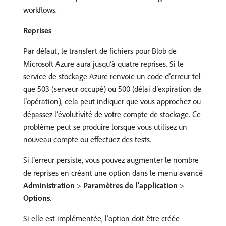
workflows.
Reprises
Par défaut, le transfert de fichiers pour Blob de
Microsoft Azure aura jusqu’à quatre reprises. Si le
service de stockage Azure renvoie un code d’erreur tel
que 503 (serveur occupé) ou 500 (délai d’expiration de
l’opération), cela peut indiquer que vous approchez ou
dépassez l’évolutivité de votre compte de stockage. Ce
problème peut se produire lorsque vous utilisez un
nouveau compte ou effectuez des tests.
Si l’erreur persiste, vous pouvez augmenter le nombre
de reprises en créant une option dans le menu avancé
Administration
>
Paramètres de l’application
>
Options
.
Si elle est implémentée, l’option doit être créée