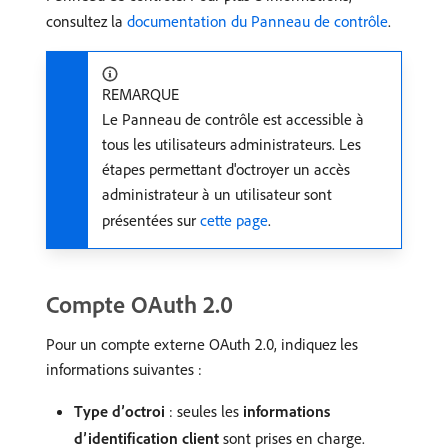
consultez la
documentation du Panneau de contrôle
.
REMARQUE
Le Panneau de contrôle est accessible à
tous les utilisateurs administrateurs. Les
étapes permettant d'octroyer un accès
administrateur à un utilisateur sont
présentées sur
cette page
.
Compte OAuth 2.0
Pour un compte externe OAuth 2.0, indiquez les
informations suivantes :
Type d’octroi
: seules les
informations
d’identification client
sont prises en charge.