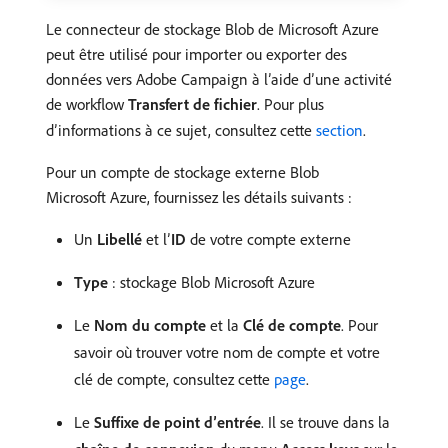
Le connecteur de stockage Blob de Microsoft Azure
peut être utilisé pour importer ou exporter des
données vers Adobe Campaign à l’aide d’une activité
de workflow
Transfert de fichier
. Pour plus
d’informations à ce sujet, consultez cette
section
.
Pour un compte de stockage externe Blob
Microsoft Azure, fournissez les détails suivants :
Un
Libellé
et l’
ID
de votre compte externe
Type
: stockage Blob Microsoft Azure
Le
Nom du compte
et la
Clé de compte
. Pour
savoir où trouver votre nom de compte et votre
clé de compte, consultez cette
page
.
Le
Suffixe de point d’entrée
. Il se trouve dans la