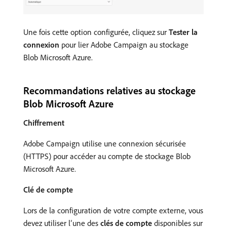
Une fois cette option configurée, cliquez sur
Tester la
connexion
pour lier Adobe Campaign au stockage
Blob Microsoft Azure.
Recommandations relatives au stockage
Blob Microsoft Azure
Chiffrement
Adobe Campaign utilise une connexion sécurisée
(HTTPS) pour accéder au compte de stockage Blob
Microsoft Azure.
Clé de compte
Lors de la configuration de votre compte externe, vous
devez utiliser l’une des
clés de compte
disponibles sur