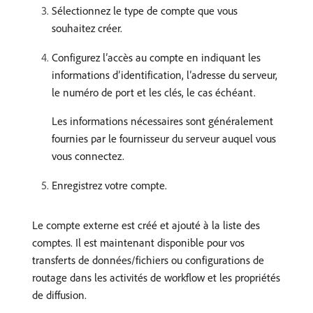
Sélectionnez le type de compte que vous
souhaitez créer.
Configurez l’accès au compte en indiquant les
informations d’identification, l’adresse du serveur,
le numéro de port et les clés, le cas échéant.
Les informations nécessaires sont généralement
fournies par le fournisseur du serveur auquel vous
vous connectez.
Enregistrez votre compte.
Le compte externe est créé et ajouté à la liste des
comptes. Il est maintenant disponible pour vos
transferts de données/fichiers ou configurations de
routage dans les activités de workflow et les propriétés
de diffusion.