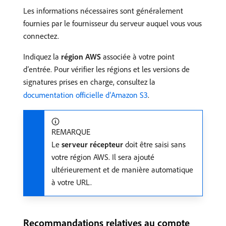
Les informations nécessaires sont généralement
fournies par le fournisseur du serveur auquel vous vous
connectez.
Indiquez la
région AWS
associée à votre point
d’entrée. Pour vérifier les régions et les versions de
signatures prises en charge, consultez la
documentation officielle d’Amazon S3
.
REMARQUE
Le
serveur récepteur
doit être saisi sans
votre région AWS. Il sera ajouté
ultérieurement et de manière automatique
à votre URL.
Recommandations relatives au compte