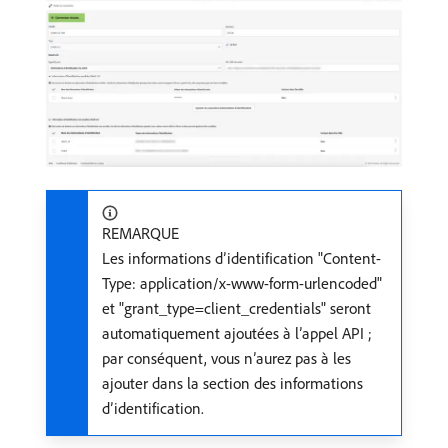
REMARQUE
Les informations d’identification "Content-
Type: application/x-www-form-urlencoded"
et "grant_type=client_credentials" seront
automatiquement ajoutées à l’appel API ;
par conséquent, vous n’aurez pas à les
ajouter dans la section des informations
d’identification.