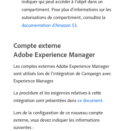
indiquer qui peut accéder à l’objet dans un
compartiment. Pour plus d’informations sur les
autorisations de compartiment, consultez la
documentation d’Amazon S3
.
Compte externe
Adobe Experience Manager
Les comptes externes Adobe Experience Manager
sont utilisés lors de l’intégration de Campaign avec
Experience Manager.
La procédure et les exigences relatives à cette
intégration sont présentées dans
ce document
.
Lors de la configuration de ce nouveau compte
externe, vous devez indiquer les informations
suivantes :