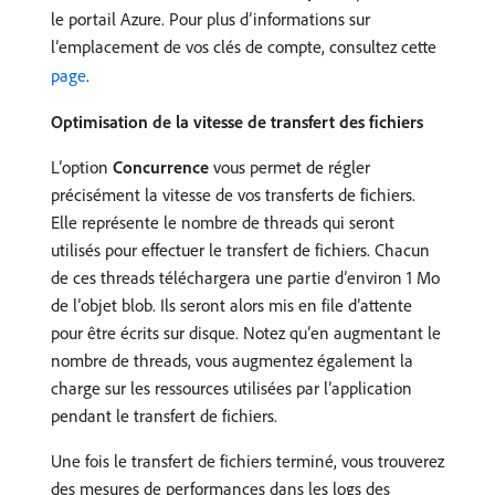
le portail Azure. Pour plus d’informations sur
l’emplacement de vos clés de compte, consultez cette
page
.
Optimisation de la vitesse de transfert des fichiers
L’option
Concurrence
vous permet de régler
précisément la vitesse de vos transferts de fichiers.
Elle représente le nombre de threads qui seront
utilisés pour effectuer le transfert de fichiers. Chacun
de ces threads téléchargera une partie d’environ 1 Mo
de l’objet blob. Ils seront alors mis en file d’attente
pour être écrits sur disque. Notez qu’en augmentant le
nombre de threads, vous augmentez également la
charge sur les ressources utilisées par l’application
pendant le transfert de fichiers.
Une fois le transfert de fichiers terminé, vous trouverez
des mesures de performances dans les logs des