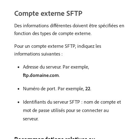
Compte externe SFTP
Des informations différentes doivent être spécifiées en
fonction des types de compte externe.
Pour un compte externe SFTP, indiquez les
informations suivantes :
Adresse du serveur. Par exemple,
ftp.domaine.com
.
Numéro de port. Par exemple,
22
.
Identifiants du serveur SFTP : nom de compte et
mot de passe utilisés pour se connecter au
serveur.