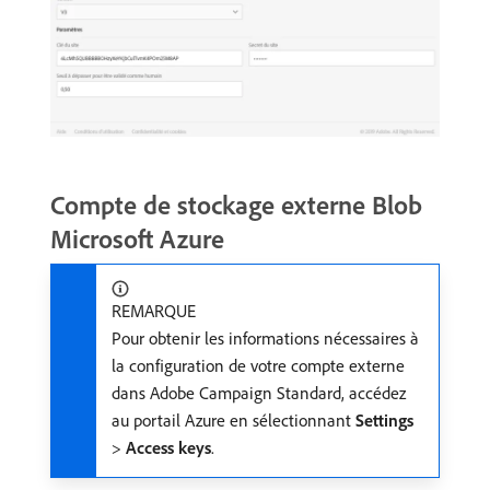
Compte de stockage externe Blob
Microsoft Azure
REMARQUE
Pour obtenir les informations nécessaires à
la configuration de votre compte externe
dans Adobe Campaign Standard, accédez
au portail Azure en sélectionnant
Settings
>
Access keys
.