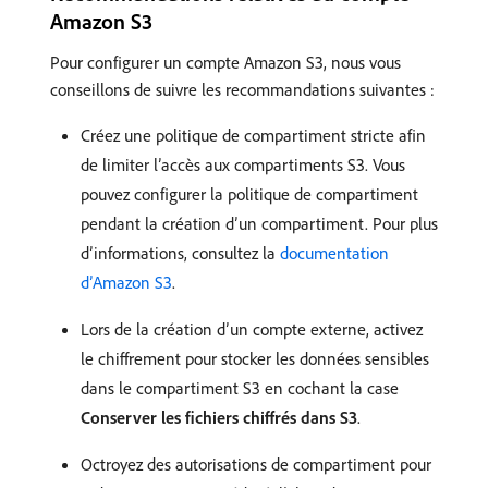
Amazon S3
Pour configurer un compte Amazon S3, nous vous
conseillons de suivre les recommandations suivantes :
Créez une politique de compartiment stricte afin
de limiter l’accès aux compartiments S3. Vous
pouvez configurer la politique de compartiment
pendant la création d’un compartiment. Pour plus
d’informations, consultez la
documentation
d’Amazon S3
.
Lors de la création d’un compte externe, activez
le chiffrement pour stocker les données sensibles
dans le compartiment S3 en cochant la case
Conserver les fichiers chiffrés dans S3
.
Octroyez des autorisations de compartiment pour