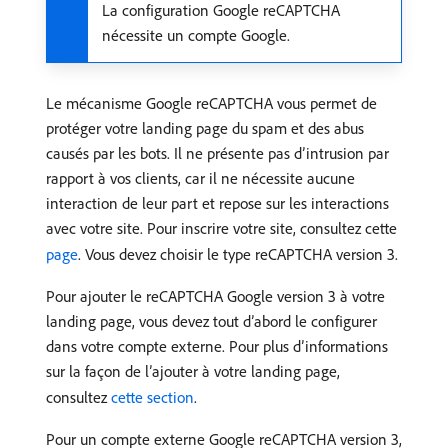
La configuration Google reCAPTCHA
nécessite un compte Google.
Le mécanisme Google reCAPTCHA vous permet de
protéger votre landing page du spam et des abus
causés par les bots. Il ne présente pas d’intrusion par
rapport à vos clients, car il ne nécessite aucune
interaction de leur part et repose sur les interactions
avec votre site. Pour inscrire votre site, consultez cette
page
. Vous devez choisir le type reCAPTCHA version 3.
Pour ajouter le reCAPTCHA Google version 3 à votre
landing page, vous devez tout d’abord le configurer
dans votre compte externe. Pour plus d’informations
sur la façon de l’ajouter à votre landing page,
consultez
cette section
.
Pour un compte externe Google reCAPTCHA version 3,