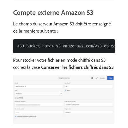
Compte externe Amazon S3
Le champ du serveur Amazon S3 doit être renseigné
de la manière suivante :
Pour stocker votre fichier en mode chiffré dans S3,
cochez la case
Conserver les fichiers chiffrés dans S3
.