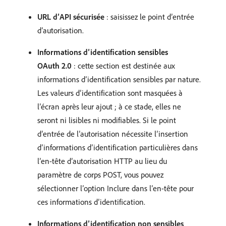
URL d’API sécurisée
: saisissez le point d’entrée
d’autorisation.
Informations d’identification sensibles
OAuth 2.0
: cette section est destinée aux
informations d’identification sensibles par nature.
Les valeurs d’identification sont masquées à
l’écran après leur ajout ; à ce stade, elles ne
seront ni lisibles ni modifiables. Si le point
d’entrée de l’autorisation nécessite l’insertion
d’informations d’identification particulières dans
l’en-tête d’autorisation HTTP au lieu du
paramètre de corps POST, vous pouvez
sélectionner l’option Inclure dans l’en-tête pour
ces informations d’identification.
Informations d’identification non sensibles