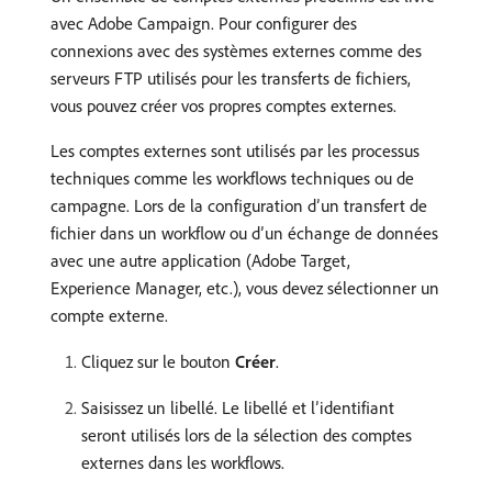
avec Adobe Campaign. Pour configurer des
connexions avec des systèmes externes comme des
serveurs FTP utilisés pour les transferts de fichiers,
vous pouvez créer vos propres comptes externes.
Les comptes externes sont utilisés par les processus
techniques comme les workflows techniques ou de
campagne. Lors de la configuration d’un transfert de
fichier dans un workflow ou d’un échange de données
avec une autre application (Adobe Target,
Experience Manager, etc.), vous devez sélectionner un
compte externe.
Cliquez sur le bouton
Créer
.
Saisissez un libellé. Le libellé et l’identifiant
seront utilisés lors de la sélection des comptes
externes dans les workflows.