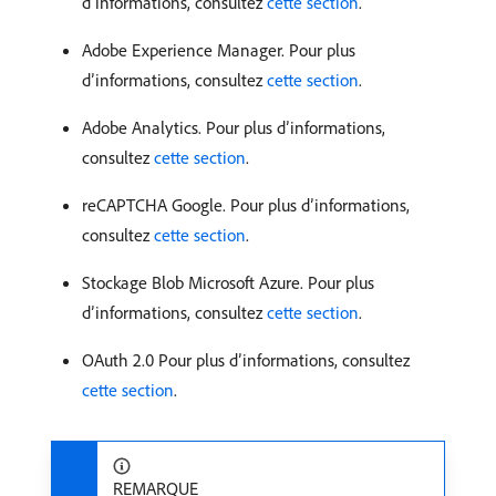
d’informations, consultez
cette section
.
Adobe Experience Manager. Pour plus
d’informations, consultez
cette section
.
Adobe Analytics. Pour plus d’informations,
consultez
cette section
.
reCAPTCHA Google. Pour plus d’informations,
consultez
cette section
.
Stockage Blob Microsoft Azure. Pour plus
d’informations, consultez
cette section
.
OAuth 2.0 Pour plus d’informations, consultez
cette section
.
REMARQUE