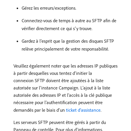
Gérez les erreurs/exceptions.
Connectez-vous de temps à autre au SFTP afin de
vérifier directement ce qui s’y trouve.
Gardez à l’esprit que la gestion des disques SFTP
relève principalement de votre responsabilité.
Veuillez également noter que les adresses IP publiques
à partir desquelles vous tentez d’initier la
connexion SFTP doivent être ajoutées à la liste
autorisée sur l’instance Campaign. L’ajout à la liste
autorisée des adresses IP et l’accès à la clé publique
nécessaire pour l’authentification peuvent être
demandés par le biais d’un
ticket d’assistance
.
Les serveurs SFTP peuvent être gérés à partir du
Panneau de contrôle. Pour plus d’informations,