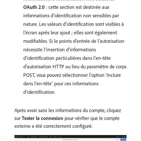
OAuth 2.0
: cette section est destinée aux
informations d’identification non sensibles par
nature. Les valeurs d’identification sont visibles à
l’écran après leur ajout ; elles sont également
modifiables. Si le points d’entrée de l’autorisation
nécessite l’insertion d’informations
d’identification particulières dans l’en-tête
d’autorisation HTTP au lieu du paramètre de corps
POST, vous pouvez sélectionner l’option ‘Inclure
dans l’en-tête’ pour ces informations
d’identification.
Après avoir saisi les informations du compte, cliquez
sur
Tester la connexion
pour vérifier que le compte
externe a été correctement configuré.