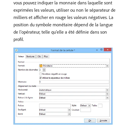
vous pouvez indiquer la monnaie dans laquelle sont
exprimées les valeurs, utiliser ou non le séparateur de
milliers et afficher en rouge les valeurs négatives. La
position du symbole monétaire dépend de la langue
de l’opérateur, telle qu’elle a été définie dans son
profil.