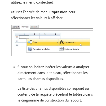
utilisez le menu contextuel.
Utilisez l’entrée de menu
Expression
pour
sélectionner les valeurs à afficher.
Si vous souhaitez insérer les valeurs à analyser
directement dans le tableau, sélectionnez-les
parmi les champs disponibles.
La liste des champs disponibles correspond au
contenu de la requête précédant le tableau dans
le diagramme de construction du rapport.