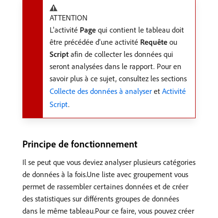
ATTENTION
L'activité
Page
qui contient le tableau doit
être précédée d'une activité
Requête
ou
Script
afin de collecter les données qui
seront analysées dans le rapport. Pour en
savoir plus à ce sujet, consultez les sections
Collecte des données à analyser
et
Activité
Script
.
Principe de fonctionnement
Il se peut que vous deviez analyser plusieurs catégories
de données à la fois.Une liste avec groupement vous
permet de rassembler certaines données et de créer
des statistiques sur différents groupes de données
dans le même tableau.Pour ce faire, vous pouvez créer