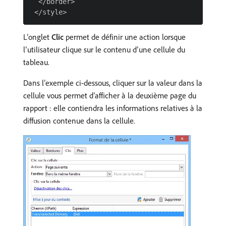
  </border>

L’onglet
Clic
permet de définir une action lorsque
l’utilisateur clique sur le contenu d’une cellule du
tableau.
Dans l’exemple ci-dessous, cliquer sur la valeur dans la
cellule vous permet d’afficher à la deuxième page du
rapport : elle contiendra les informations relatives à la
diffusion contenue dans la cellule.