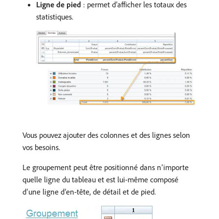
Ligne de pied
: permet d’afficher les totaux des
statistiques.
Vous pouvez ajouter des colonnes et des lignes selon
vos besoins.
Le groupement peut être positionné dans n’importe
quelle ligne du tableau et est lui-même composé
d’une ligne d’en-tête, de détail et de pied.