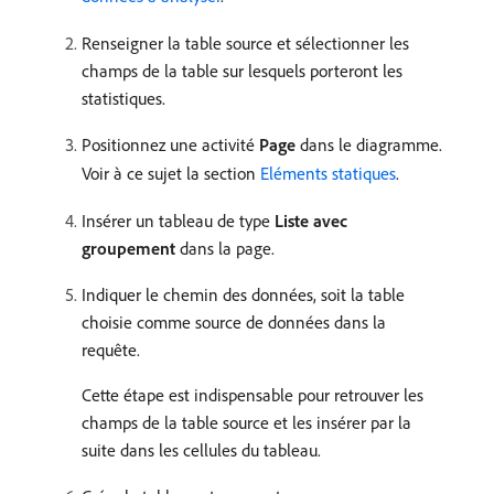
Renseigner la table source et sélectionner les
champs de la table sur lesquels porteront les
statistiques.
Positionnez une activité
Page
dans le diagramme.
Voir à ce sujet la section
Eléments statiques
.
Insérer un tableau de type
Liste avec
groupement
dans la page.
Indiquer le chemin des données, soit la table
choisie comme source de données dans la
requête.
Cette étape est indispensable pour retrouver les
champs de la table source et les insérer par la
suite dans les cellules du tableau.