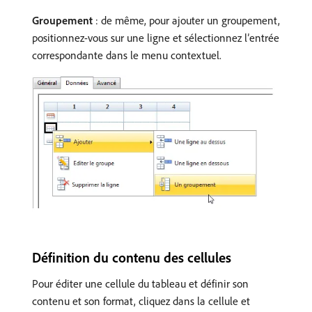
Groupement
: de même, pour ajouter un groupement,
positionnez-vous sur une ligne et sélectionnez l’entrée
correspondante dans le menu contextuel.
Définition du contenu des cellules
Pour éditer une cellule du tableau et définir son
contenu et son format, cliquez dans la cellule et