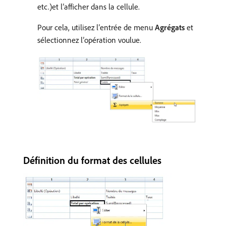
etc.)et l’afficher dans la cellule.
Pour cela, utilisez l’entrée de menu
Agrégats
et
sélectionnez l’opération voulue.
Définition du format des cellules