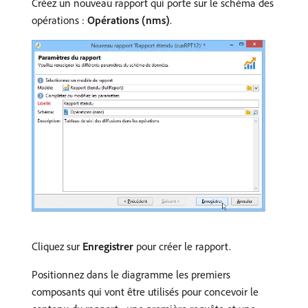
Créez un nouveau rapport qui porte sur le schéma des
opérations :
Opérations (nms)
.
Cliquez sur
Enregistrer
pour créer le rapport.
Positionnez dans le diagramme les premiers
composants qui vont être utilisés pour concevoir le