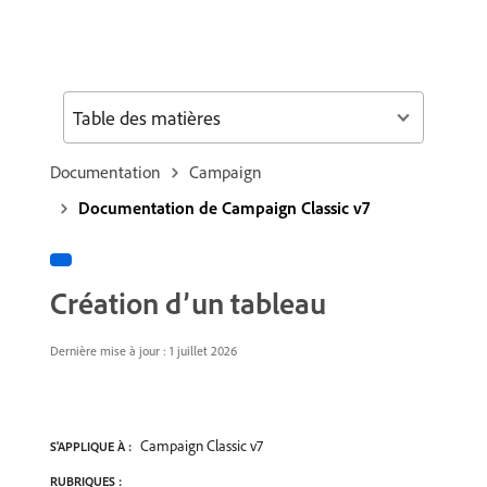
Table des matières
Documentation
Campaign
Documentation de Campaign Classic v7
Création d’un tableau
Dernière mise à jour : 1 juillet 2026
Campaign Classic v7
S'APPLIQUE À :
RUBRIQUES :