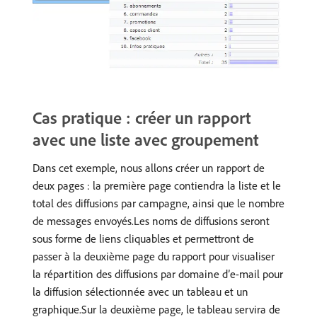
Cas pratique : créer un rapport
avec une liste avec groupement
Dans cet exemple, nous allons créer un rapport de
deux pages : la première page contiendra la liste et le
total des diffusions par campagne, ainsi que le nombre
de messages envoyés.Les noms de diffusions seront
sous forme de liens cliquables et permettront de
passer à la deuxième page du rapport pour visualiser
la répartition des diffusions par domaine d’e-mail pour
la diffusion sélectionnée avec un tableau et un
graphique.Sur la deuxième page, le tableau servira de