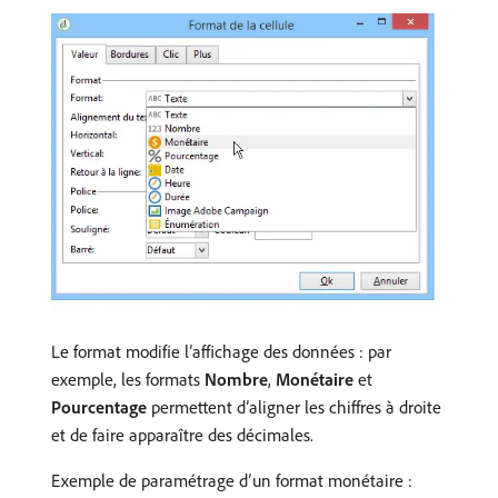
Le format modifie l’affichage des données : par
exemple, les formats
Nombre
,
Monétaire
et
Pourcentage
permettent d’aligner les chiffres à droite
et de faire apparaître des décimales.
Exemple de paramétrage d’un format monétaire :