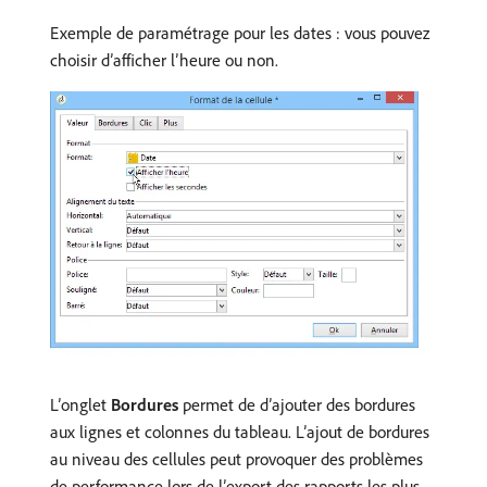
Exemple de paramétrage pour les dates : vous pouvez
choisir d’afficher l’heure ou non.
L’onglet
Bordures
permet de d’ajouter des bordures
aux lignes et colonnes du tableau. L’ajout de bordures
au niveau des cellules peut provoquer des problèmes
de performance lors de l’export des rapports les plus