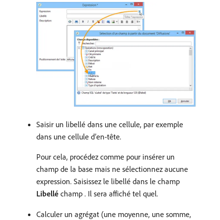
Saisir un libellé dans une cellule, par exemple
dans une cellule d’en-tête.
Pour cela, procédez comme pour insérer un
champ de la base mais ne sélectionnez aucune
expression. Saisissez le libellé dans le champ
Libellé
champ . Il sera affiché tel quel.
Calculer un agrégat (une moyenne, une somme,