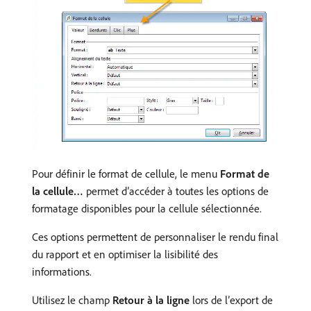
Pour définir le format de cellule, le menu
Format de
la cellule…
permet d’accéder à toutes les options de
formatage disponibles pour la cellule sélectionnée.
Ces options permettent de personnaliser le rendu final
du rapport et en optimiser la lisibilité des
informations.
Utilisez le champ
Retour à la ligne
lors de l’export de