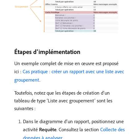
Étapes dʼimplémentation
Un exemple complet de mise en œuvre est proposé
ici :
Cas pratique : créer un rapport avec une liste avec
groupement
.
Toutefois, notez que les étapes de création d’un
tableau de type ‘Liste avec groupement’ sont les
suivantes :
Dans le diagramme d’un rapport, positionnez une
activité
Requête
. Consultez la section
Collecte des
données à analyser
.