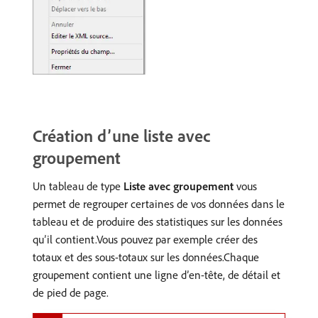
Création dʼune liste avec
groupement
Un tableau de type
Liste avec groupement
vous
permet de regrouper certaines de vos données dans le
tableau et de produire des statistiques sur les données
qu’il contient.Vous pouvez par exemple créer des
totaux et des sous-totaux sur les données.Chaque
groupement contient une ligne d’en-tête, de détail et
de pied de page.