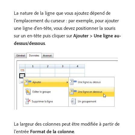
La nature de la ligne que vous ajoutez dépend de
l’emplacement du curseur : par exemple, pour ajouter
une ligne d’en-tête, vous devez positionner la souris
sur un en-tête puis cliquer sur
Ajouter > Une ligne au-
dessus/dessous
.
La largeur des colonnes peut être modifiée à partir de
l’entrée
Format de la colonne
.