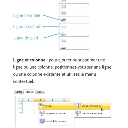
Ligne et colonne
: pour ajouter ou supprimer une
ligne ou une colonne, positionnez-vous sur une ligne
ou une colonne existante et utilisez le menu
contextuel.