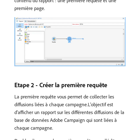
contenu du rapport : une première requête et une
première page.
Etape 2 - Créer la première requête
La première requête vous permet de collecter les
diffusions liées à chaque campagne.L’objectif est
d’afficher un rapport sur les différentes diffusions de la
base de données Adobe Campaign qui sont liées à
chaque campagne.