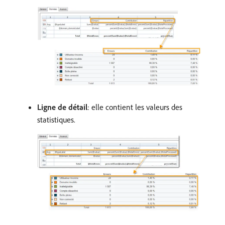
Ligne de détail
: elle contient les valeurs des
statistiques.