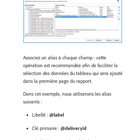
Associez un alias à chaque champ : cette
opération est recommandée afin de faciliter la
sélection des données du tableau qui sera ajouté
dans la première page du rapport.
Dans cet exemple, nous utiliserons les alias
suivants :
Libellé :
@label
Clé primaire :
@deliveryId