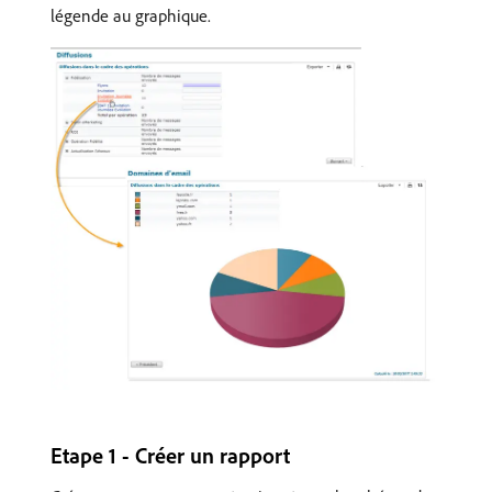
légende au graphique.
Etape 1 - Créer un rapport