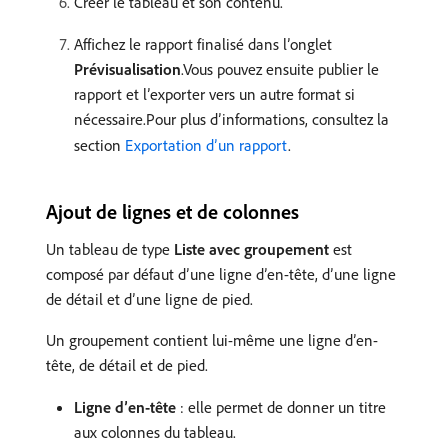
Créer le tableau et son contenu.
Affichez le rapport finalisé dans l’onglet
Prévisualisation
.Vous pouvez ensuite publier le
rapport et l’exporter vers un autre format si
nécessaire.Pour plus dʼinformations, consultez la
section
Exportation dʼun rapport
.
Ajout de lignes et de colonnes
Un tableau de type
Liste avec groupement
est
composé par défaut d’une ligne d’en-tête, d’une ligne
de détail et d’une ligne de pied.
Un groupement contient lui-même une ligne d’en-
tête, de détail et de pied.
Ligne d’en-tête
: elle permet de donner un titre
aux colonnes du tableau.