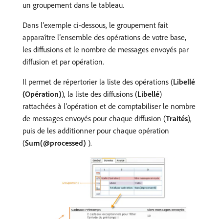
un groupement dans le tableau.
Dans l’exemple ci-dessous, le groupement fait
apparaître l’ensemble des opérations de votre base,
les diffusions et le nombre de messages envoyés par
diffusion et par opération.
Il permet de répertorier la liste des opérations (
Libellé
(Opération)
), la liste des diffusions (
Libellé
)
rattachées à l’opération et de comptabiliser le nombre
de messages envoyés pour chaque diffusion (
Traités
),
puis de les additionner pour chaque opération
(
Sum(@processed)
).