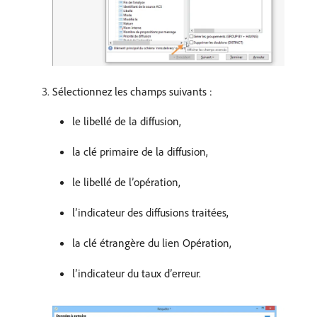
Sélectionnez les champs suivants :
le libellé de la diffusion,
la clé primaire de la diffusion,
le libellé de l’opération,
l’indicateur des diffusions traitées,
la clé étrangère du lien Opération,
l’indicateur du taux d’erreur.