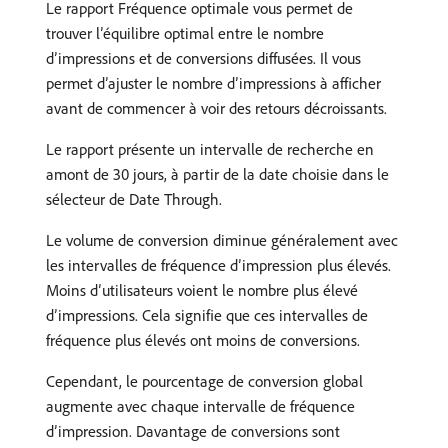
Le rapport Fréquence optimale vous permet de
trouver l’équilibre optimal entre le nombre
d’impressions et de conversions diffusées. Il vous
permet d’ajuster le nombre d’impressions à afficher
avant de commencer à voir des retours décroissants.
Le rapport présente un intervalle de recherche en
amont de 30 jours, à partir de la date choisie dans le
sélecteur de Date Through.
Le volume de conversion diminue généralement avec
les intervalles de fréquence d’impression plus élevés.
Moins d’utilisateurs voient le nombre plus élevé
d’impressions. Cela signifie que ces intervalles de
fréquence plus élevés ont moins de conversions.
Cependant, le pourcentage de conversion global
augmente avec chaque intervalle de fréquence
d’impression. Davantage de conversions sont