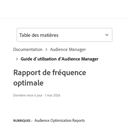
Table des matières
Documentation
Audience Manager
Guide d’utilisation d’Audience Manager
Rapport de fréquence
optimale
Dernière mise à jour : 1 mai 2026
Audience Optimization Reports
RUBRIQUES :