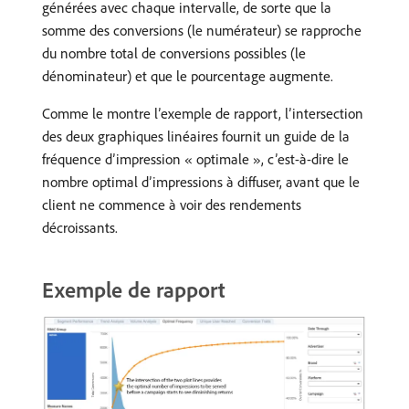
générées avec chaque intervalle, de sorte que la
somme des conversions (le numérateur) se rapproche
du nombre total de conversions possibles (le
dénominateur) et que le pourcentage augmente.
Comme le montre l’exemple de rapport, l’intersection
des deux graphiques linéaires fournit un guide de la
fréquence d’impression « optimale », c’est-à-dire le
nombre optimal d’impressions à diffuser, avant que le
client ne commence à voir des rendements
décroissants.
Exemple de rapport