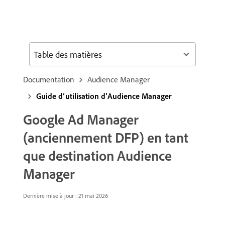
Table des matières
Documentation
Audience Manager
Guide d’utilisation d’Audience Manager
Google Ad Manager
(anciennement DFP) en tant
que destination Audience
Manager
Dernière mise à jour : 21 mai 2026