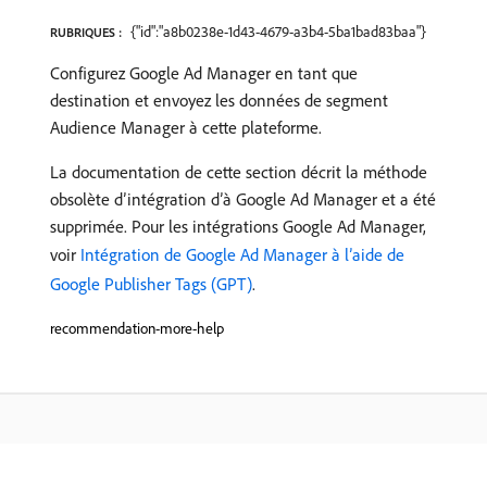
{"id":"a8b0238e-1d43-4679-a3b4-5ba1bad83baa"}
RUBRIQUES :
Configurez Google Ad Manager en tant que
destination et envoyez les données de segment
Audience Manager à cette plateforme.
La documentation de cette section décrit la méthode
obsolète d’intégration d’à Google Ad Manager et a été
supprimée. Pour les intégrations Google Ad Manager,
voir
Intégration de Google Ad Manager à l’aide de
Google Publisher Tags (GPT)
.
recommendation-more-help