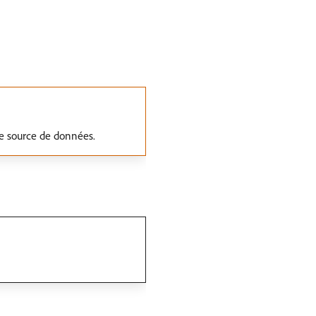
e source de données.