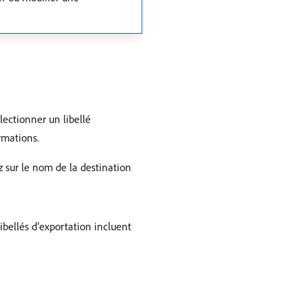
lectionner un libellé
rmations.
ez sur le nom de la destination
ibellés d’exportation incluent