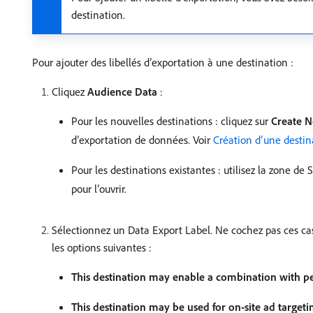
destination.
Pour ajouter des libellés d’exportation à une destination :
Cliquez
Audience Data
:
Pour les nouvelles destinations : cliquez sur
Create N
d’exportation de données. Voir
Création d’une destin
Pour les destinations existantes : utilisez la zone de 
pour l’ouvrir.
Sélectionnez un Data Export Label. Ne cochez pas ces cases
les options suivantes :
This destination may enable a combination with per
This destination may be used for on-site ad targeti