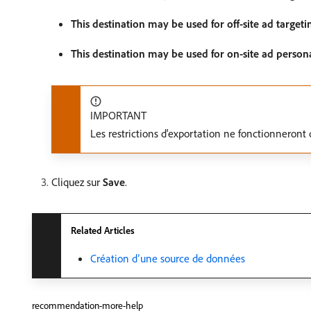
This destination may be used for off-site ad targeti
This destination may be used for on-site ad person
IMPORTANT
Les restrictions d'exportation ne fonctionneront 
Cliquez sur
Save
.
Related Articles
Création d’une source de données
recommendation-more-help