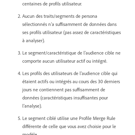
centaines de profils utilisateur.
Aucun des traits/segments de persona
sélectionnés n’a suffisamment de données dans
ses profils utilisateur (pas assez de caractéristiques
à analyser).
Le segment/caractéristique de l’audience cible ne
comporte aucun utilisateur actif ou intégré.
Les profils des utilisateurs de l’audience cible qui
étaient actifs ou intégrés au cours des 30 derniers
jours ne contiennent pas suffisamment de
données (caractéristiques insuffisantes pour
l’analyse).
Le segment ciblé utilise une Profile Merge Rule
différente de celle que vous avez choisie pour le
modèle.