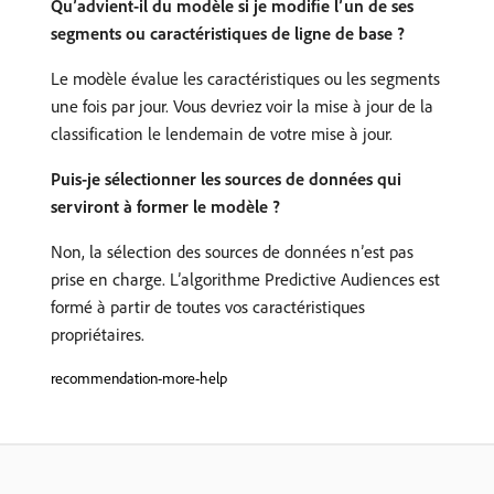
Qu’advient-il du modèle si je modifie l’un de ses
segments ou caractéristiques de ligne de base ?
Le modèle évalue les caractéristiques ou les segments
une fois par jour. Vous devriez voir la mise à jour de la
classification le lendemain de votre mise à jour.
Puis-je sélectionner les sources de données qui
serviront à former le modèle ?
Non, la sélection des sources de données n’est pas
prise en charge. L’algorithme Predictive Audiences est
formé à partir de toutes vos caractéristiques
propriétaires.
recommendation-more-help