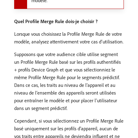
modèle.
Quel Profile Merge Rule dois-je choisir ?
Lorsque vous choisissez la Profile Merge Rule de votre
modèle, analysez attentivement votre cas d’utilisation.
Supposons que votre audience cible utilise segment
un Profile Merge Rule basé sur les profils authentifiés
+ profils Device Graph et que vous sélectionniez le
même Profile Merge Rule pour le segments prédictif.
Dans ce cas, les traits au niveau de l’appareil et au
niveau de l’ensemble des appareils seront utilisées
pour entraîner le modèle et pour placer l’utilisateur
dans un segment prédictif.
Cependant, si vous sélectionnez un Profile Merge Rule
basé uniquement sur les profils d’appareil, aucun de
vos traits entre appareils ne deviendra influent et ne