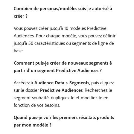
Combien de personas/modèles suis-je autorisé à
créer ?
Vous pouvez créer jusqu’à 10 modèles Predictive
Audiences. Pour chaque modèle, vous pouvez définir
jusqu’à 50 caractéristiques ou segments de ligne de
base.
Comment puis-je créer de nouveaux segments à
partir d’un segment Predictive Audiences ?
Accédez à
Audience Data
>
Segments
, puis cliquez
sur le dossier
Predictive Audiences
. Recherchez le
segment souhaité, dupliquez-le et modifiez-le en
fonction de vos besoins.
Quand puis-je voir les premiers résultats produits
par mon modèle ?