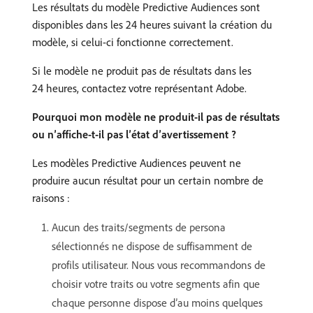
Les résultats du modèle Predictive Audiences sont
disponibles dans les 24 heures suivant la création du
modèle, si celui-ci fonctionne correctement.
Si le modèle ne produit pas de résultats dans les
24 heures, contactez votre représentant Adobe.
Pourquoi mon modèle ne produit-il pas de résultats
ou n’affiche-t-il pas l’état d’avertissement ?
Les modèles Predictive Audiences peuvent ne
produire aucun résultat pour un certain nombre de
raisons :
Aucun des traits/segments de persona
sélectionnés ne dispose de suffisamment de
profils utilisateur. Nous vous recommandons de
choisir votre traits ou votre segments afin que
chaque personne dispose d’au moins quelques