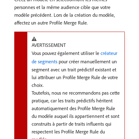
personnes et la même audience cible que votre
modèle précédent. Lors de la création du modèle,
affectez un autre Profile Merge Rule.
AVERTISSEMENT
Vous pouvez également utiliser le
créateur
de segments
pour créer manuellement un
segment avec un trait prédictif existant et
lui attribuer un Profile Merge Rule de votre
choix.
Toutefois, nous ne recommandons pas cette
pratique, car les traits prédictifs héritent
automatiquement des Profile Merge Rule
du modèle auquel ils appartiennent et sont
construits à partir de traits influents qui
respectent les Profile Merge Rule du