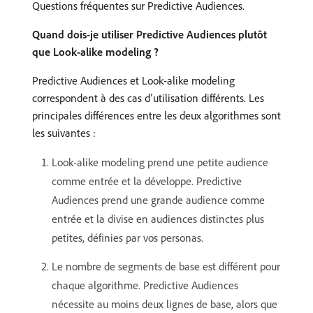
Questions fréquentes sur Predictive Audiences.
Quand dois-je utiliser Predictive Audiences plutôt
que Look-alike modeling ?
Predictive Audiences et Look-alike modeling
correspondent à des cas d’utilisation différents. Les
principales différences entre les deux algorithmes sont
les suivantes :
Look-alike modeling prend une petite audience
comme entrée et la développe. Predictive
Audiences prend une grande audience comme
entrée et la divise en audiences distinctes plus
petites, définies par vos personas.
Le nombre de segments de base est différent pour
chaque algorithme. Predictive Audiences
nécessite au moins deux lignes de base, alors que