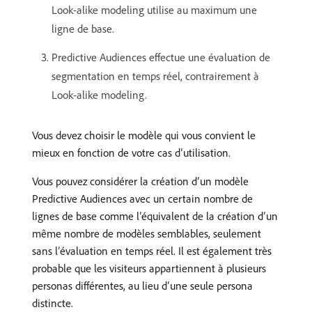
Look-alike modeling utilise au maximum une
ligne de base.
Predictive Audiences effectue une évaluation de
segmentation en temps réel, contrairement à
Look-alike modeling.
Vous devez choisir le modèle qui vous convient le
mieux en fonction de votre cas d’utilisation.
Vous pouvez considérer la création d’un modèle
Predictive Audiences avec un certain nombre de
lignes de base comme l’équivalent de la création d’un
même nombre de modèles semblables, seulement
sans l’évaluation en temps réel. Il est également très
probable que les visiteurs appartiennent à plusieurs
personas différentes, au lieu d’une seule persona
distincte.