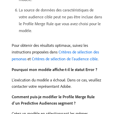
La source de données des caractéristiques de
votre audience cible peut ne pas être incluse dans
le Profile Merge Rule que vous avez choisi pour le
modèle.
Pour obtenir des résultats optimaux, suivez les
instructions proposées dans
Critères de sélection des
personas
et
Critères de sélection de l’audience cible
.
Pourquoi mon modèle affiche-t-il le statut Error ?
L’exécution du modèle a échoué. Dans ce cas, veuillez
contacter votre représentant Adobe.
Comment puis-je modifier le Profile Merge Rule
d’un Predictive Audiences segment ?
Créez un modèle en sélectionnant les mêmes