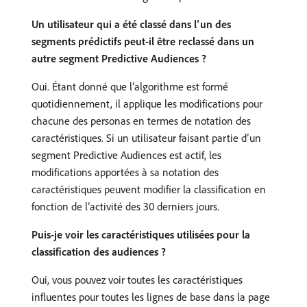
Un utilisateur qui a été classé dans l’un des
segments prédictifs peut-il être reclassé dans un
autre segment Predictive Audiences ?
Oui. Étant donné que l’algorithme est formé
quotidiennement, il applique les modifications pour
chacune des personas en termes de notation des
caractéristiques. Si un utilisateur faisant partie d’un
segment Predictive Audiences est actif, les
modifications apportées à sa notation des
caractéristiques peuvent modifier la classification en
fonction de l’activité des 30 derniers jours.
Puis-je voir les caractéristiques utilisées pour la
classification des audiences ?
Oui, vous pouvez voir toutes les caractéristiques
influentes pour toutes les lignes de base dans la page