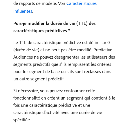
de rapports de modèle. Voir
Caractéristiques
influentes
.
Puis-je modifier la durée de vie (TTL) des
caractéristiques prédictives ?
Le TTL de caractéristique prédictive est défini sur 0
(durée de vie) et ne peut pas être modifié. Predictive
Audiences ne pouvez désegmenter les utilisateurs des
segments prédictifs que s’ils remplissent les critères
pour le segment de base ou s’ils sont reclassés dans
un autre segment prédictif.
Si nécessaire, vous pouvez contourner cette
fonctionnalité en créant un segment qui contient à la
fois une caractéristique prédictive et une
caractéristique d’activité avec une durée de vie
spécifiée.