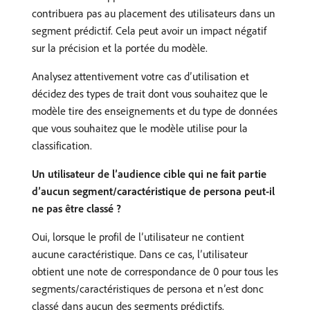
contribuera pas au placement des utilisateurs dans un
segment prédictif. Cela peut avoir un impact négatif
sur la précision et la portée du modèle.
Analysez attentivement votre cas d’utilisation et
décidez des types de trait dont vous souhaitez que le
modèle tire des enseignements et du type de données
que vous souhaitez que le modèle utilise pour la
classification.
Un utilisateur de l’audience cible qui ne fait partie
d’aucun segment/caractéristique de persona peut-il
ne pas être classé ?
Oui, lorsque le profil de l’utilisateur ne contient
aucune caractéristique. Dans ce cas, l’utilisateur
obtient une note de correspondance de 0 pour tous les
segments/caractéristiques de persona et n’est donc
classé dans aucun des segments prédictifs.