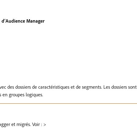
on d’Audience Manager
 des dossiers de caractéristiques et de segments. Les dossiers sont 
s en groupes logiques.
gger et migrés. Voir : >