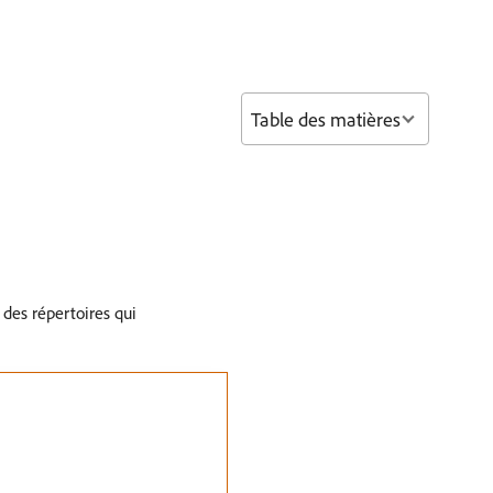
Table des matières
des répertoires qui