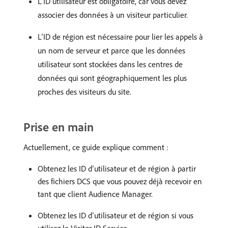
L’ID utilisateur est obligatoire, car vous devez
associer des données à un visiteur particulier.
L’ID de région est nécessaire pour lier les appels à
un nom de serveur et parce que les données
utilisateur sont stockées dans les centres de
données qui sont géographiquement les plus
proches des visiteurs du site.
Prise en main
Actuellement, ce guide explique comment :
Obtenez les ID d’utilisateur et de région à partir
des fichiers DCS que vous pouvez déjà recevoir en
tant que client Audience Manager.
Obtenez les ID d’utilisateur et de région si vous