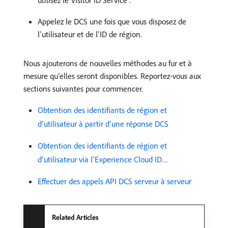
utilisez le Visitor ID Service .
Appelez le DCS une fois que vous disposez de
l’utilisateur et de l’ID de région.
Nous ajouterons de nouvelles méthodes au fur et à
mesure qu’elles seront disponibles. Reportez-vous aux
sections suivantes pour commencer.
Obtention des identifiants de région et
d’utilisateur à partir d’une réponse DCS
Obtention des identifiants de région et
d’utilisateur via l’Experience Cloud ID…
Effectuer des appels API DCS serveur à serveur
Related Articles