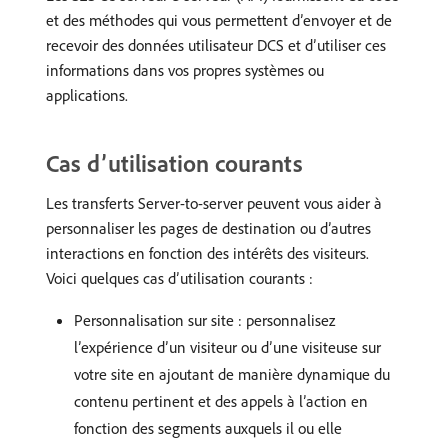
et des méthodes qui vous permettent d’envoyer et de
recevoir des données utilisateur DCS et d’utiliser ces
informations dans vos propres systèmes ou
applications.
Cas d’utilisation courants
Les transferts Server-to-server peuvent vous aider à
personnaliser les pages de destination ou d’autres
interactions en fonction des intérêts des visiteurs.
Voici quelques cas d’utilisation courants :
Personnalisation sur site : personnalisez
l’expérience d’un visiteur ou d’une visiteuse sur
votre site en ajoutant de manière dynamique du
contenu pertinent et des appels à l’action en
fonction des segments auxquels il ou elle