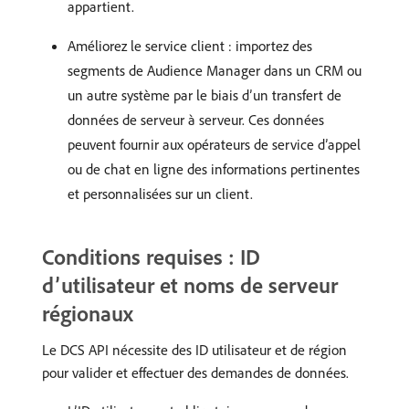
appartient.
Améliorez le service client : importez des
segments de Audience Manager dans un CRM ou
un autre système par le biais d’un transfert de
données de serveur à serveur. Ces données
peuvent fournir aux opérateurs de service d’appel
ou de chat en ligne des informations pertinentes
et personnalisées sur un client.
Conditions requises : ID
d’utilisateur et noms de serveur
régionaux
Le DCS API nécessite des ID utilisateur et de région
pour valider et effectuer des demandes de données.