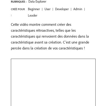
Data Explorer
RUBRIQUES :
Beginner
User
Developer
Admin
CRÉÉ POUR
:
Leader
Cette vidéo montre comment créer des
caractéristiques rétroactives, telles que les
caractéristiques qui renvoient des données dans la
caractéristique avant sa création. C’est une grande
percée dans la création de vos caractéristiques !