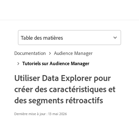
Table des matières
Documentation
Audience Manager
Tutoriels sur Audience Manager
Utiliser Data Explorer pour
créer des caractéristiques et
des segments rétroactifs
Dernière mise à jour : 13 mai 2026