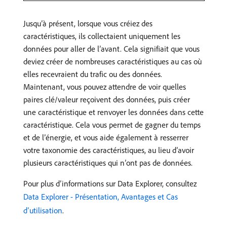
Jusqu’à présent, lorsque vous créiez des
caractéristiques, ils collectaient uniquement les
données pour aller de l’avant. Cela signifiait que vous
deviez créer de nombreuses caractéristiques au cas où
elles recevraient du trafic ou des données.
Maintenant, vous pouvez attendre de voir quelles
paires clé/valeur reçoivent des données, puis créer
une caractéristique et renvoyer les données dans cette
caractéristique. Cela vous permet de gagner du temps
et de l’énergie, et vous aide également à resserrer
votre taxonomie des caractéristiques, au lieu d’avoir
plusieurs caractéristiques qui n’ont pas de données.
Pour plus d’informations sur Data Explorer, consultez
Data Explorer - Présentation, Avantages et Cas
d’utilisation
.