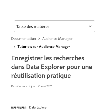
Table des matières
Documentation
Audience Manager
Tutoriels sur Audience Manager
Enregistrer les recherches
dans Data Explorer pour une
réutilisation pratique
Dernière mise à jour : 21 mai 2026
Data Explorer
RUBRIQUES :