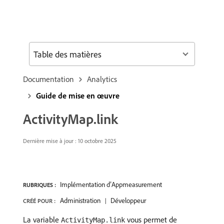
Table des matières
Documentation
Analytics
Guide de mise en œuvre
ActivityMap.link
Dernière mise à jour :
10 octobre 2025
Implémentation d’Appmeasurement
RUBRIQUES :
Administration
Développeur
CRÉÉ POUR :
La variable
vous permet de
ActivityMap.link