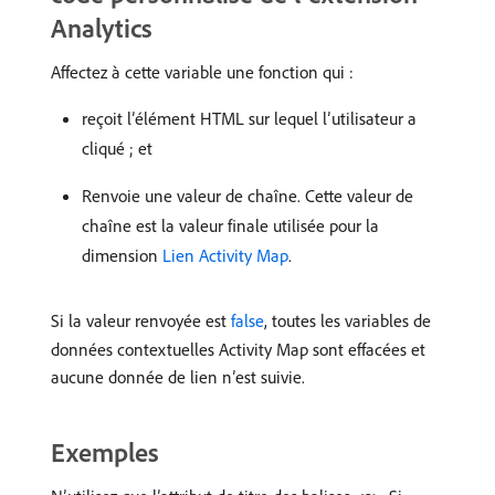
Analytics
Affectez à cette variable une fonction qui :
reçoit l’élément HTML sur lequel l’utilisateur a
cliqué ; et
Renvoie une valeur de chaîne. Cette valeur de
chaîne est la valeur finale utilisée pour la
dimension
Lien Activity Map
.
Si la valeur renvoyée est
false
, toutes les variables de
données contextuelles Activity Map sont effacées et
aucune donnée de lien n’est suivie.
Exemples