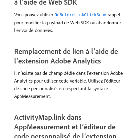
à l’aide de Web SDK
Vous pouvez utiliser
rappel
OnBeforeLinkClickSend
pour modifier la payload de Web SDK ou abandonner
l’envoi de données.
Remplacement de lien à l’aide de
l’extension Adobe Analytics
Il n’existe pas de champ dédié dans l’extension Adobe
Analytics pour utiliser cette variable. Utilisez l’éditeur
de code personnalisé, en respectant la syntaxe
AppMeasurement.
ActivityMap.link dans
AppMeasurement et l’éditeur de
code personnalisé de l’extension