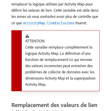
remplacer la logique utilisée par Activity Map pour
définir les valeurs de lien. Cette variable est utile dans
les zones où vous souhaitez avoir plus de contrôle que
ce que
fournit.
ActivityMap.linkExclusions
ATTENTION
Cette variable remplace complètement la
logique Activity Map. La définition d’une
fonction de remplacement ici qui renvoie
des valeurs incorrectes peut entraîner des
problèmes de collecte de données avec les
dimensions Activity Map et la superposition
Activity Map.
Remplacement des valeurs de lien