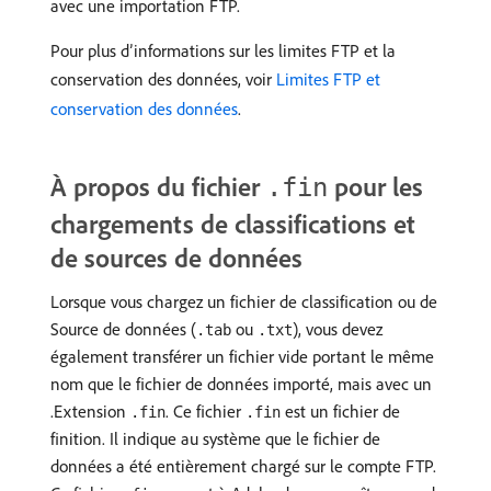
avec une importation FTP.
Pour plus d’informations sur les limites FTP et la
conservation des données, voir
Limites FTP et
conservation des données
.
À propos du fichier
pour les
.fin
chargements de classifications et
de sources de données
Lorsque vous chargez un fichier de classification ou de
Source de données (
ou
), vous devez
.tab
.txt
également transférer un fichier vide portant le même
nom que le fichier de données importé, mais avec un
.Extension
. Ce fichier
est un fichier de
.fin
.fin
finition. Il indique au système que le fichier de
données a été entièrement chargé sur le compte FTP.