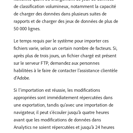
de classification volumineux, notamment la capacité
de charger des données dans plusieurs suites de
rapports et de charger des jeux de données de plus de
50 000 lignes.
Le temps requis par le système pour importer ces
fichiers varie, selon un certain nombre de facteurs. Si,
après plus de trois jours, un fichier chargé est présent
sur le serveur FTP, demandez aux personnes
habilitées à le faire de contacter lʼassistance clientèle
dʼAdobe.
Si l’importation est réussie, les modifications
appropriées sont immédiatement répercutées dans
une exportation, tandis qu’avec une importation de
navigateur, il peut s’écouler jusqu’à quatre heures
avant que les modifications de données dans
Analytics ne soient répercutées et jusqu’à 24 heures