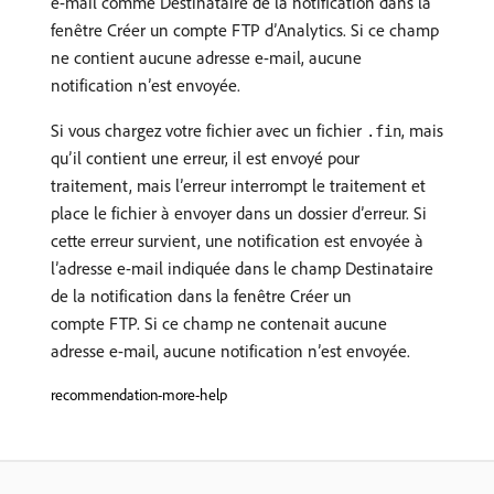
e-mail comme Destinataire de la notification dans la
fenêtre Créer un compte FTP d’Analytics. Si ce champ
ne contient aucune adresse e-mail, aucune
notification n’est envoyée.
Si vous chargez votre fichier avec un fichier
, mais
.fin
qu’il contient une erreur, il est envoyé pour
traitement, mais l’erreur interrompt le traitement et
place le fichier à envoyer dans un dossier d’erreur. Si
cette erreur survient, une notification est envoyée à
l’adresse e-mail indiquée dans le champ Destinataire
de la notification dans la fenêtre Créer un
compte FTP. Si ce champ ne contenait aucune
adresse e-mail, aucune notification nʼest envoyée.
recommendation-more-help