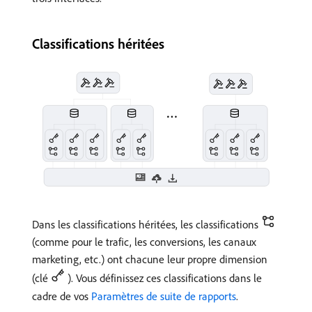
Classifications héritées
Dans les classifications héritées, les classifications
(comme pour le trafic, les conversions, les canaux
marketing, etc.) ont chacune leur propre dimension
(clé
). Vous définissez ces classifications dans le
cadre de vos
Paramètres de suite de rapports
.