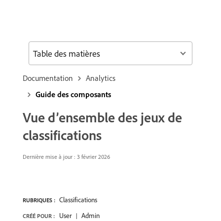
Table des matières
Documentation
Analytics
Guide des composants
Vue d’ensemble des jeux de
classifications
Dernière mise à jour : 3 février 2026
Classifications
RUBRIQUES :
User
Admin
CRÉÉ POUR :