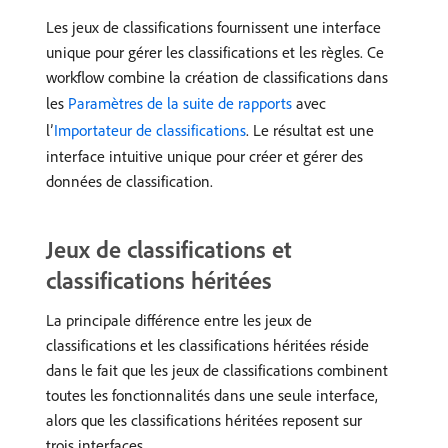
Les jeux de classifications fournissent une interface
unique pour gérer les classifications et les règles. Ce
workflow combine la création de classifications dans
les
Paramètres de la suite de rapports
avec
l’
Importateur de classifications
. Le résultat est une
interface intuitive unique pour créer et gérer des
données de classification.
Jeux de classifications et
classifications héritées
La principale différence entre les jeux de
classifications et les classifications héritées réside
dans le fait que les jeux de classifications combinent
toutes les fonctionnalités dans une seule interface,
alors que les classifications héritées reposent sur
trois interfaces.