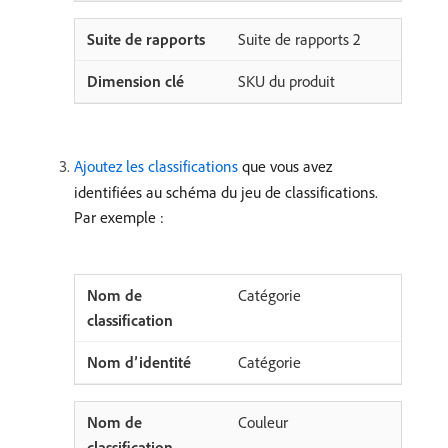
Suite de rapports 2
SKU du produit
Ajoutez les classifications
que vous avez
identifiées au schéma du jeu de classifications.
Par exemple :
Catégorie
Catégorie
Couleur