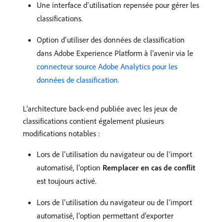
Une interface d’utilisation repensée pour gérer les
classifications.
Option d’utiliser des données de classification
dans Adobe Experience Platform à l’avenir via le
connecteur source Adobe Analytics pour les
données de classification.
L’architecture back-end publiée avec les jeux de
classifications contient également plusieurs
modifications notables :
Lors de l’utilisation du navigateur ou de l’import
automatisé, l’option
Remplacer en cas de conflit
est toujours activé.
Lors de l’utilisation du navigateur ou de l’import
automatisé, l’option permettant d’exporter