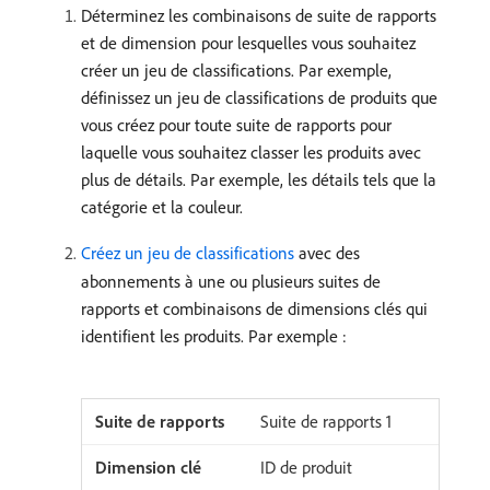
Déterminez les combinaisons de suite de rapports
et de dimension pour lesquelles vous souhaitez
créer un jeu de classifications. Par exemple,
définissez un jeu de classifications de produits que
vous créez pour toute suite de rapports pour
laquelle vous souhaitez classer les produits avec
plus de détails. Par exemple, les détails tels que la
catégorie et la couleur.
Créez un jeu de classifications
avec des
abonnements à une ou plusieurs suites de
rapports et combinaisons de dimensions clés qui
identifient les produits. Par exemple :
Suite de rapports 1
ID de produit