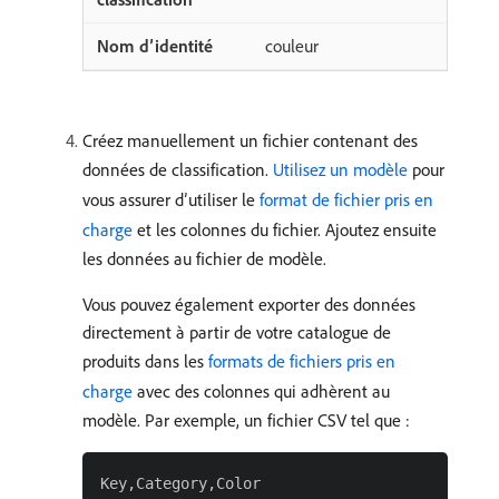
couleur
Créez manuellement un fichier contenant des
données de classification.
Utilisez un modèle
pour
vous assurer d’utiliser le
format de fichier pris en
charge
et les colonnes du fichier. Ajoutez ensuite
les données au fichier de modèle.
Vous pouvez également exporter des données
directement à partir de votre catalogue de
produits dans les
formats de fichiers pris en
charge
avec des colonnes qui adhèrent au
modèle. Par exemple, un fichier CSV tel que :
Key,Category,Color
