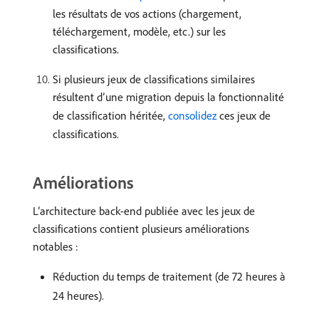
les résultats de vos actions (chargement,
téléchargement, modèle, etc.) sur les
classifications.
Si plusieurs jeux de classifications similaires
résultent d’une migration depuis la fonctionnalité
de classification héritée,
consolidez
ces jeux de
classifications.
Améliorations
L’architecture back-end publiée avec les jeux de
classifications contient plusieurs améliorations
notables :
Réduction du temps de traitement (de 72 heures à
24 heures).