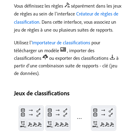
Vous définissez les règles
séparément dans les jeux
de règles au sein de l’interface
Créateur de règles de
classification
. Dans cette interface, vous associez un
jeu de règles à une ou plusieurs suites de rapports.
Utilisez l’
Importateur de classifications
pour
télécharger un modèle
, importer des
classifications
ou exporter des classifications
à
partir d’une combinaison suite de rapports - clé (jeu
de données).
Jeux de classifications