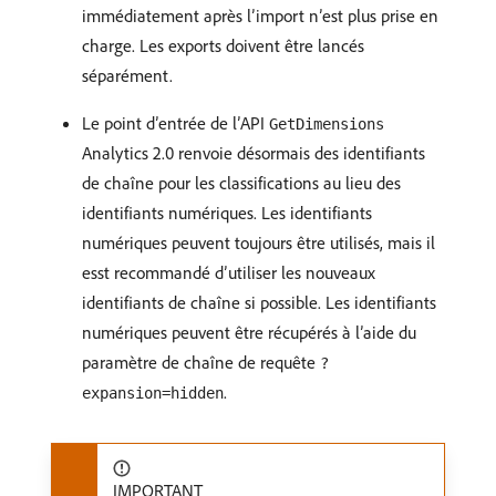
immédiatement après l’import n’est plus prise en
charge. Les exports doivent être lancés
séparément.
Le point d’entrée de l’API
GetDimensions
Analytics 2.0 renvoie désormais des identifiants
de chaîne pour les classifications au lieu des
identifiants numériques. Les identifiants
numériques peuvent toujours être utilisés, mais il
esst recommandé d’utiliser les nouveaux
identifiants de chaîne si possible. Les identifiants
numériques peuvent être récupérés à l’aide du
paramètre de chaîne de requête
?
.
expansion=hidden
IMPORTANT