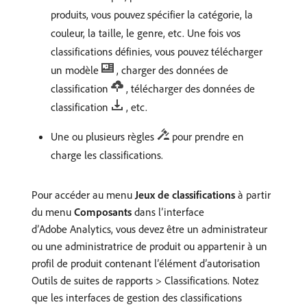
produits, vous pouvez spécifier la catégorie, la
couleur, la taille, le genre, etc. Une fois vos
classifications définies, vous pouvez télécharger
un modèle
, charger des données de
classification
, télécharger des données de
classification
, etc.
Une ou plusieurs règles
pour prendre en
charge les classifications.
Pour accéder au menu
Jeux de classifications
à partir
du menu
Composants
dans l’interface
d’Adobe Analytics, vous devez être un administrateur
ou une administratrice de produit ou appartenir à un
profil de produit contenant l’élément d’autorisation
Outils de suites de rapports > Classifications. Notez
que les interfaces de gestion des classifications