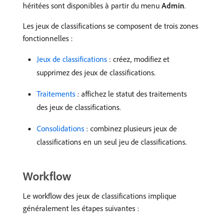
héritées sont disponibles à partir du menu
Admin
.
Les jeux de classifications se composent de trois zones
fonctionnelles :
Jeux de classifications
: créez, modifiez et
supprimez des jeux de classifications.
Traitements
: affichez le statut des traitements
des jeux de classifications.
Consolidations
: combinez plusieurs jeux de
classifications en un seul jeu de classifications.
Workflow
Le workflow des jeux de classifications implique
généralement les étapes suivantes :