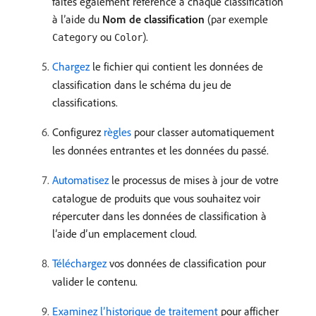
faites également référence à chaque classification
à l’aide du
Nom de classification
(par exemple
ou
).
Category
Color
Chargez
le fichier qui contient les données de
classification dans le schéma du jeu de
classifications.
Configurez
règles
pour classer automatiquement
les données entrantes et les données du passé.
Automatisez
le processus de mises à jour de votre
catalogue de produits que vous souhaitez voir
répercuter dans les données de classification à
l’aide d’un emplacement cloud.
Téléchargez
vos données de classification pour
valider le contenu.
Examinez l’historique de traitement
pour afficher