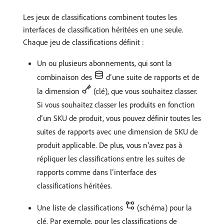
Les jeux de classifications combinent toutes les
interfaces de classification héritées en une seule.
Chaque jeu de classifications définit :
Un ou plusieurs abonnements, qui sont la
combinaison des
d’une suite de rapports et de
la dimension
(clé), que vous souhaitez classer.
Si vous souhaitez classer les produits en fonction
d’un SKU de produit, vous pouvez définir toutes les
suites de rapports avec une dimension de SKU de
produit applicable. De plus, vous n’avez pas à
répliquer les classifications entre les suites de
rapports comme dans l’interface des
classifications héritées.
Une liste de classifications
(schéma) pour la
clé. Par exemple, pour les classifications de