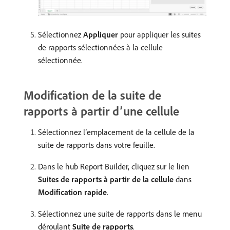
Sélectionnez
Appliquer
pour appliquer les suites
de rapports sélectionnées à la cellule
sélectionnée.
Modification de la suite de
rapports à partir d’une cellule
Sélectionnez l’emplacement de la cellule de la
suite de rapports dans votre feuille.
Dans le hub Report Builder, cliquez sur le lien
Suites de rapports à partir de la cellule
dans
Modification rapide
.
Sélectionnez une suite de rapports dans le menu
déroulant
Suite de rapports
.