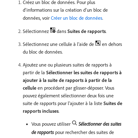
Créez un bloc de données. Pour plus
d’informations sur la création d’un bloc de
données, voir
Créer un bloc de données
.
Sélectionnez
dans
Suites de rapports
.
Sélectionnez une cellule à l’aide de
en dehors
du bloc de données.
Ajoutez une ou plusieurs suites de rapports à
partir de la
Sélectionner les suites de rapports à
ajouter à la suite de rapports à partir de la
cellule
en procédant par glisser-déposer. Vous
pouvez également sélectionner deux fois une
suite de rapports pour l’ajouter à la liste
Suites de
rapports incluses
.
Vous pouvez utiliser
Sélectionner des suites
de rapports
pour rechercher des suites de