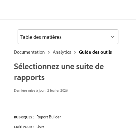
Table des matières
Documentation
Analytics
Guide des outils
Sélectionnez une suite de
rapports
Dernière mise à jour : 2 février 2026
Report Builder
RUBRIQUES :
User
CRÉÉ POUR :