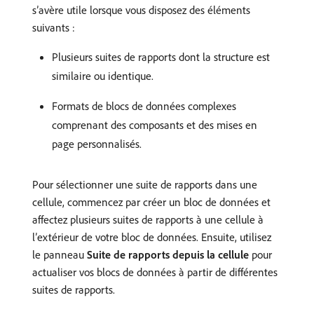
s’avère utile lorsque vous disposez des éléments
suivants :
Plusieurs suites de rapports dont la structure est
similaire ou identique.
Formats de blocs de données complexes
comprenant des composants et des mises en
page personnalisés.
Pour sélectionner une suite de rapports dans une
cellule, commencez par créer un bloc de données et
affectez plusieurs suites de rapports à une cellule à
l’extérieur de votre bloc de données. Ensuite, utilisez
le panneau
Suite de rapports depuis la cellule
pour
actualiser vos blocs de données à partir de différentes
suites de rapports.