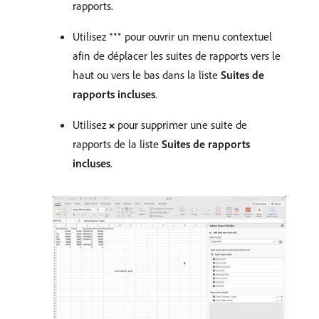
rapports.
Utilisez
pour ouvrir un menu contextuel
afin de déplacer les suites de rapports vers le
haut ou vers le bas dans la liste
Suites de
rapports incluses
.
Utilisez
pour supprimer une suite de
rapports de la liste
Suites de rapports
incluses
.