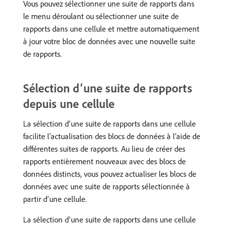
Vous pouvez sélectionner une suite de rapports dans
le menu déroulant ou sélectionner une suite de
rapports dans une cellule et mettre automatiquement
à jour votre bloc de données avec une nouvelle suite
de rapports.
Sélection d’une suite de rapports
depuis une cellule
La sélection d’une suite de rapports dans une cellule
facilite l’actualisation des blocs de données à l’aide de
différentes suites de rapports. Au lieu de créer des
rapports entièrement nouveaux avec des blocs de
données distincts, vous pouvez actualiser les blocs de
données avec une suite de rapports sélectionnée à
partir d’une cellule.
La sélection d’une suite de rapports dans une cellule