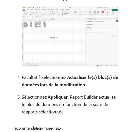
Facultatif, sélectionnez
Actualiser le(s) bloc(s) de
données lors de la modification
.
Sélectionnez
Appliquer
. Report Builder actualise
le bloc de données en fonction de la suite de
rapports sélectionnée.
recommendation-more-help