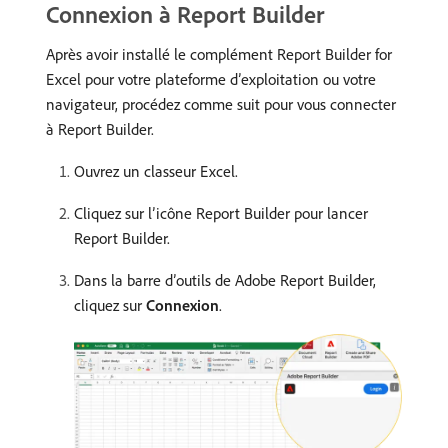
Connexion à Report Builder
Après avoir installé le complément Report Builder for
Excel pour votre plateforme d’exploitation ou votre
navigateur, procédez comme suit pour vous connecter
à Report Builder.
Ouvrez un classeur Excel.
Cliquez sur lʼicône Report Builder pour lancer
Report Builder.
Dans la barre d’outils de Adobe Report Builder,
cliquez sur
Connexion
.