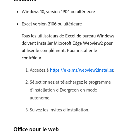
Windows 10, version 1904 ou ultérieure
Excel version 2106 ou ultérieure
Tous les utilisateurs de Excel de bureau Windows
doivent installer Microsoft Edge Webview2 pour
utiliser le complément. Pour installer le
contrôleur :
Accédez à
https://aka.ms/webview2installer
.
Sélectionnez et téléchargez le programme
dʼinstallation dʼEvergreen en mode
autonome.
Suivez les invites dʼinstallation.
Office pour le web