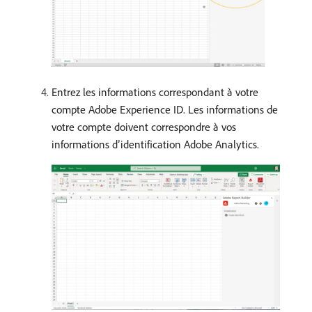
Entrez les informations correspondant à votre
compte Adobe Experience ID. Les informations de
votre compte doivent correspondre à vos
informations d’identification Adobe Analytics.