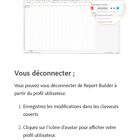
Vous déconnecter ;
Vous pouvez vous déconnecter de Report Builder à
partir du profil utilisateur.
Enregistrez les modifications dans les classeurs
ouverts.
Cliquez sur lʼicône dʼavatar pour afficher votre
profil utilisateur.