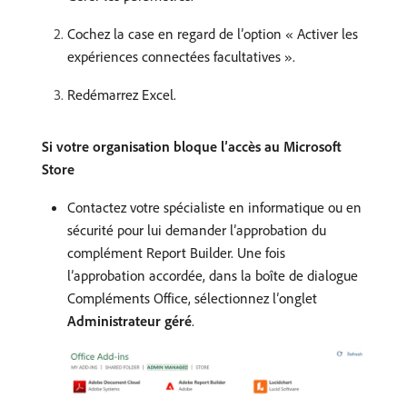
Cochez la case en regard de l’option « Activer les
expériences connectées facultatives ».
Redémarrez Excel.
Si votre organisation bloque lʼaccès au Microsoft
Store
Contactez votre spécialiste en informatique ou en
sécurité pour lui demander lʼapprobation du
complément Report Builder. Une fois
l’approbation accordée, dans la boîte de dialogue
Compléments Office, sélectionnez l’onglet
Administrateur géré
.