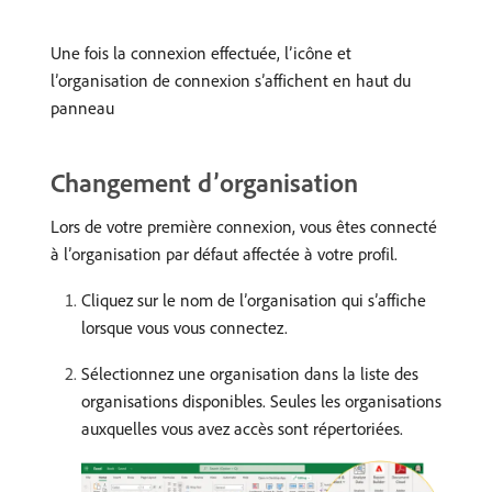
Une fois la connexion effectuée, l’icône et
l’organisation de connexion s’affichent en haut du
panneau
Changement dʼorganisation
Lors de votre première connexion, vous êtes connecté
à lʼorganisation par défaut affectée à votre profil.
Cliquez sur le nom de lʼorganisation qui sʼaffiche
lorsque vous vous connectez.
Sélectionnez une organisation dans la liste des
organisations disponibles. Seules les organisations
auxquelles vous avez accès sont répertoriées.