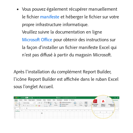
Vous pouvez également récupérer manuellement
le fichier
manifeste
et héberger le fichier sur votre
propre infrastructure informatique.
Veuillez suivre la documentation en ligne
Microsoft Office
pour obtenir des instructions sur
la façon d’installer un fichier manifeste Excel qui
n’est pas diffusé à partir du magasin Microsoft.
Après l’installation du complément Report Builder,
l’icône Report Builder est affichée dans le ruban Excel
sous l’onglet Accueil.