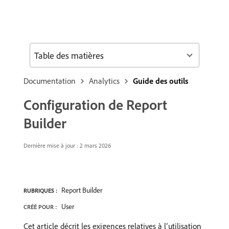
Table des matières
Documentation
Analytics
Guide des outils
Configuration de Report
Builder
Dernière mise à jour : 2 mars 2026
Report Builder
RUBRIQUES :
User
CRÉÉ POUR :
Cet article décrit les exigences relatives à l’utilisation