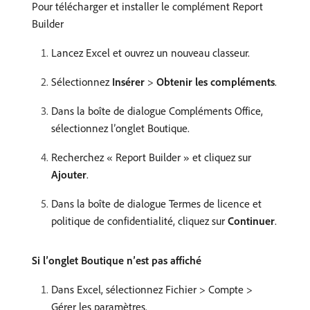
Pour télécharger et installer le complément Report
Builder
Lancez Excel et ouvrez un nouveau classeur.
Sélectionnez
Insérer
>
Obtenir les compléments
.
Dans la boîte de dialogue Compléments Office,
sélectionnez lʼonglet Boutique.
Recherchez « Report Builder » et cliquez sur
Ajouter
.
Dans la boîte de dialogue Termes de licence et
politique de confidentialité, cliquez sur
Continuer
.
Si lʼonglet Boutique nʼest pas affiché
Dans Excel, sélectionnez Fichier > Compte >
Gérer les paramètres.