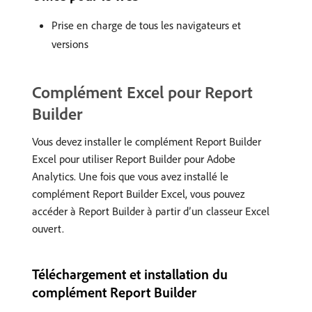
Prise en charge de tous les navigateurs et
versions
Complément Excel pour Report
Builder
Vous devez installer le complément Report Builder
Excel pour utiliser Report Builder pour Adobe
Analytics. Une fois que vous avez installé le
complément Report Builder Excel, vous pouvez
accéder à Report Builder à partir d’un classeur Excel
ouvert.
Téléchargement et installation du
complément Report Builder