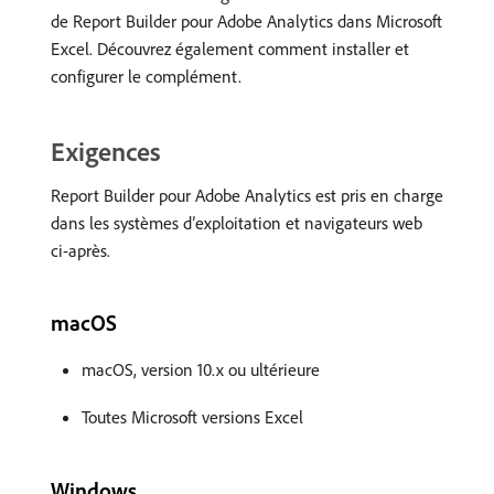
de Report Builder pour Adobe Analytics dans Microsoft
Excel. Découvrez également comment installer et
configurer le complément.
Exigences
Report Builder pour Adobe Analytics est pris en charge
dans les systèmes d’exploitation et navigateurs web
ci-après.
macOS
macOS, version 10.x ou ultérieure
Toutes Microsoft versions Excel
Windows