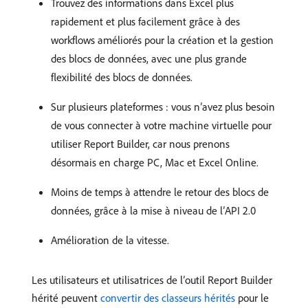
Trouvez des informations dans Excel plus
rapidement et plus facilement grâce à des
workflows améliorés pour la création et la gestion
des blocs de données, avec une plus grande
flexibilité des blocs de données.
Sur plusieurs plateformes : vous n’avez plus besoin
de vous connecter à votre machine virtuelle pour
utiliser Report Builder, car nous prenons
désormais en charge PC, Mac et Excel Online.
Moins de temps à attendre le retour des blocs de
données, grâce à la mise à niveau de l’API 2.0
Amélioration de la vitesse.
Les utilisateurs et utilisatrices de l’outil Report Builder
hérité peuvent
convertir des classeurs hérités
pour le