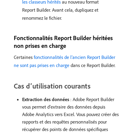
les classeurs hérités
au nouveau format
Report Builder. Avant cela, dupliquez et
renommez le fichier.
Fonctionnalités Report Builder héritées
non prises en charge
Certaines
fonctionnalités de l’ancien Report Builder
ne sont pas prises en charge
dans ce Report Builder.
Cas d’utilisation courants
Extraction des données
: Adobe Report Builder
vous permet d’extraire des données depuis
Adobe Analytics vers Excel. Vous pouvez créer des
rapports et des requêtes personnalisés pour
récupérer des points de données spécifiques