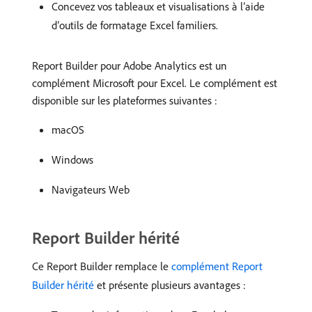
Concevez vos tableaux et visualisations à l’aide
d’outils de formatage Excel familiers.
Report Builder pour Adobe Analytics est un
complément Microsoft pour Excel. Le complément est
disponible sur les plateformes suivantes :
macOS
Windows
Navigateurs Web
Report Builder hérité
Ce Report Builder remplace le
complément Report
Builder hérité
et présente plusieurs avantages :