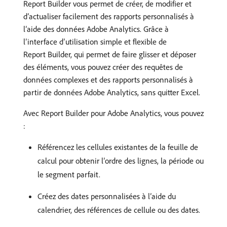
Report Builder vous permet de créer, de modifier et
d’actualiser facilement des rapports personnalisés à
l’aide des données Adobe Analytics. Grâce à
lʼinterface d’utilisation simple et flexible de
Report Builder, qui permet de faire glisser et déposer
des éléments, vous pouvez créer des requêtes de
données complexes et des rapports personnalisés à
partir de données Adobe Analytics, sans quitter Excel.
Avec Report Builder pour Adobe Analytics, vous pouvez
:
Référencez les cellules existantes de la feuille de
calcul pour obtenir l’ordre des lignes, la période ou
le segment parfait.
Créez des dates personnalisées à l’aide du
calendrier, des références de cellule ou des dates.