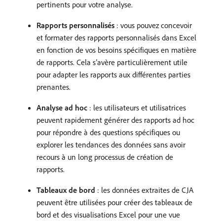
pertinents pour votre analyse.
Rapports personnalisés
: vous pouvez concevoir
et formater des rapports personnalisés dans Excel
en fonction de vos besoins spécifiques en matière
de rapports. Cela s’avère particulièrement utile
pour adapter les rapports aux différentes parties
prenantes.
Analyse ad hoc
: les utilisateurs et utilisatrices
peuvent rapidement générer des rapports ad hoc
pour répondre à des questions spécifiques ou
explorer les tendances des données sans avoir
recours à un long processus de création de
rapports.
Tableaux de bord
: les données extraites de CJA
peuvent être utilisées pour créer des tableaux de
bord et des visualisations Excel pour une vue