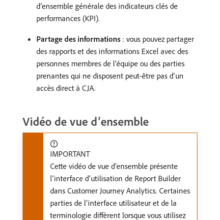
d’ensemble générale des indicateurs clés de
performances (KPI).
Partage des informations
: vous pouvez partager
des rapports et des informations Excel avec des
personnes membres de l’équipe ou des parties
prenantes qui ne disposent peut-être pas d’un
accès direct à CJA.
Vidéo de vue d’ensemble
IMPORTANT
Cette vidéo de vue d’ensemble présente
l’interface d’utilisation de Report Builder
dans Customer Journey Analytics. Certaines
parties de l’interface utilisateur et de la
terminologie diffèrent lorsque vous utilisez