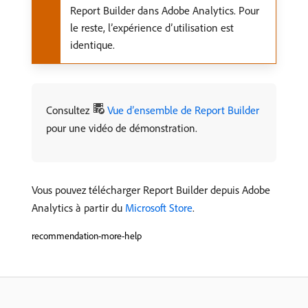
Report Builder dans Adobe Analytics. Pour
le reste, l’expérience d’utilisation est
identique.
Consultez
Vue d’ensemble de Report Builder
pour une vidéo de démonstration.
Vous pouvez télécharger Report Builder depuis Adobe
Analytics à partir du
Microsoft Store
.
recommendation-more-help