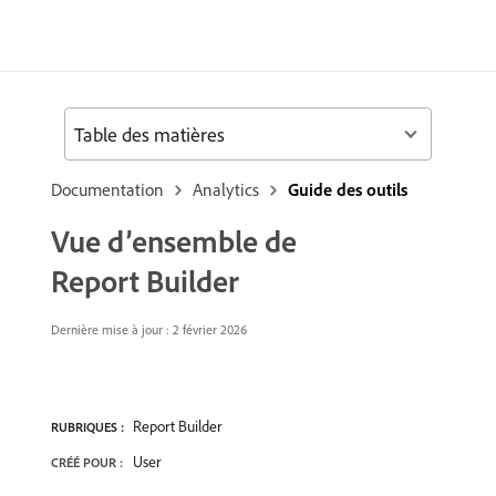
Table des matières
Documentation
Analytics
Guide des outils
Vue d’ensemble de
Report Builder
Dernière mise à jour : 2 février 2026
Report Builder
RUBRIQUES :
User
CRÉÉ POUR :