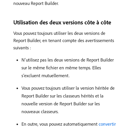
nouveau Report Builder.
Utilisation des deux versions côte à côte
Vous pouvez toujours utiliser les deux versions de
Report Builder, en tenant compte des avertissements
suivants :
N’utilisez pas les deux versions de Report Builder
sur le même fichier en même temps. Elles
s’excluent mutuellement.
Vous pouvez toujours utiliser la version héritée de
Report Builder sur les classeurs hérités et la
nouvelle version de Report Builder sur les
nouveaux classeurs.
En outre, vous pouvez automatiquement
convertir