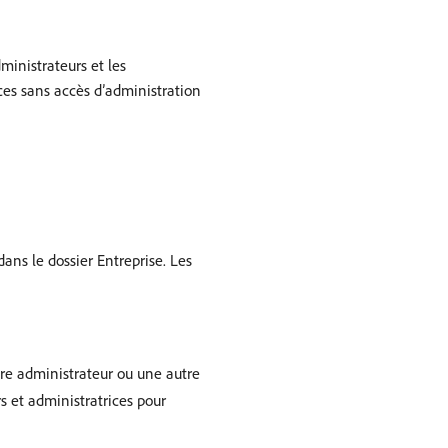
ministrateurs et les
ices sans accès d’administration
dans le dossier Entreprise. Les
tre administrateur ou une autre
s et administratrices pour