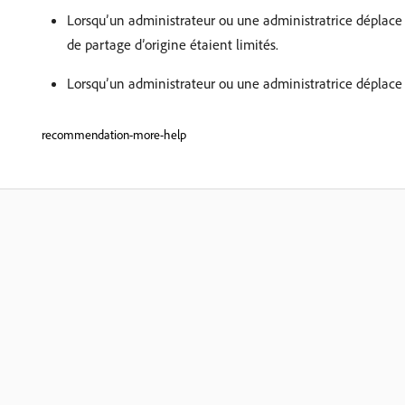
Lorsqu’un administrateur ou une administratrice déplace u
de partage d’origine étaient limités.
Lorsqu’un administrateur ou une administratrice déplace u
recommendation-more-help