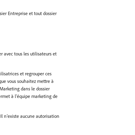
ssier Entreprise et tout dossier
 avec tous les utilisateurs et
lisatrices et regrouper ces
 que vous souhaitez mettre à
 Marketing dans le dossier
permet à l’équipe marketing de
Il n’existe aucune autorisation