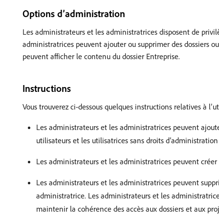
Options d’administration
Les administrateurs et les administratrices disposent de privil
administratrices peuvent ajouter ou supprimer des dossiers ou d
peuvent afficher le contenu du dossier Entreprise.
Instructions
Vous trouverez ci-dessous quelques instructions relatives à l’ut
Les administrateurs et les administratrices peuvent ajouter
utilisateurs et les utilisatrices sans droits d’administrati
Les administrateurs et les administratrices peuvent créer 
Les administrateurs et les administratrices peuvent suppr
administratrice. Les administrateurs et les administratri
maintenir la cohérence des accès aux dossiers et aux proj