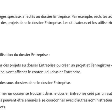
èges spéciaux affectés au dossier Entreprise. Par exemple, seuls les ad
es projets dans le dossier Entreprise. Les utilisateurs et les utilisatr
ilisation du dossier Entreprise :
 des projets au dossier Entreprise ou créer un projet et l’enregistrer 
on peuvent afficher le contenu du dossier Entreprise.
des sous-dossiers dans le dossier Entreprise.
imer un dossier se trouvant dans le dossier Entreprise créé par un au
ces peuvent être amenés à se coordonner avec d’autres administrateur
ets.