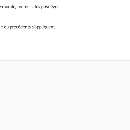
le monde, même si les privilèges
ne ou précédents s’appliquent.