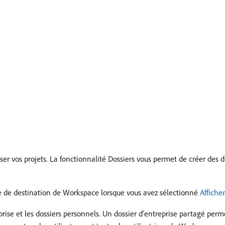
er vos projets. La fonctionnalité Dossiers vous permet de créer des do
ge de destination de Workspace lorsque vous avez sélectionné
Afficher
rise et les dossiers personnels. Un dossier d’entreprise partagé perm