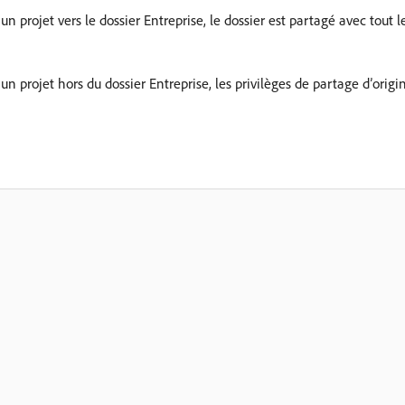
n projet vers le dossier Entreprise, le dossier est partagé avec tout 
n projet hors du dossier Entreprise, les privilèges de partage d’origi