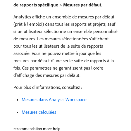
de rapports spécifique
>
Mesures par défaut
.
Analytics affiche un ensemble de mesures par défaut
(prêt à l’emploi) dans tous les rapports et projets, sauf
si un utilisateur sélectionne un ensemble personnalisé
de mesures. Les mesures sélectionnées s’affichent
pour tous les utilisateurs de la suite de rapports
associée. Vous ne pouvez mettre à jour que les
mesures par défaut d’une seule suite de rapports à la
fois. Ces paramètres ne garantissent pas l’ordre
d’affichage des mesures par défaut.
Pour plus d’informations, consultez :
Mesures dans Analysis Workspace
Mesures calculées
recommendation-more-help