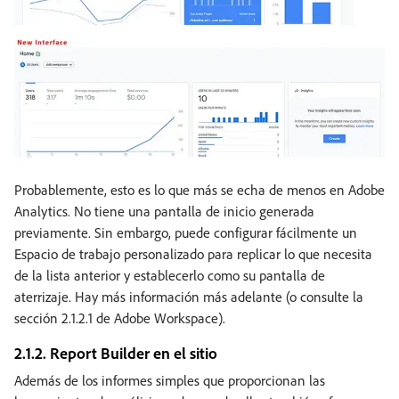
Probablemente, esto es lo que más se echa de menos en Adobe
Analytics. No tiene una pantalla de inicio generada
previamente. Sin embargo, puede configurar fácilmente un
Espacio de trabajo personalizado para replicar lo que necesita
de la lista anterior y establecerlo como su pantalla de
aterrizaje. Hay más información más adelante (o consulte la
sección 2.1.2.1 de Adobe Workspace).
2.1.2. Report Builder en el sitio
Además de los informes simples que proporcionan las