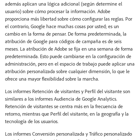
además aplican una lógica adicional (según determine el
usuario) sobre cómo procesar la información. Adobe
proporciona más libertad sobre cómo configurar las reglas. Por
el contrario, Google hace muchas cosas por usted; es un
cambio en la forma de pensar. De forma predeterminada, la
atribución de Google para códigos de campaña es de seis
meses. La atribución de Adobe se fija en una semana de forma
predeterminada. Esto puede cambiarse en la configuración de
administración, pero en el espacio de trabajo puede aplicar una
atribución personalizada sobre cualquier dimensión, lo que le
ofrece una mayor flexibilidad sobre la marcha.
Los informes Retención de visitantes y Perfil del visitante son
similares a los informes Audiencia de Google Analytics.
Retención de visitantes se centra más en la frecuencia de
retorno, mientras que Perfil del visitante, en la geografía y la
tecnología de los usuarios.
Los informes Conversión personalizada y Tráfico personalizado