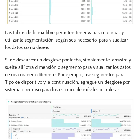
Las tablas de forma libre permiten tener varias columnas y
utilizar la segmentación, según sea necesario, para visualizar
los datos como desee.
Si no desea ver un desglose por fecha, simplemente, arrastre y
suelte allí otra dimensión o segmento para visualizar los datos
de una manera diferente. Por ejemplo, use segmentos para
Tipo de dispositivo y, a continuación, agregue un desglose por
sistema operativo para los usuarios de móviles o tabletas: