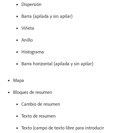
Dispersión
Barra (apilada y sin apilar)
Viñeta
Anillo
Histograma
Barra horizontal (apilada y sin apilar)
Mapa
Bloques de resumen
Cambio de resumen
Texto de resumen
Texto (campo de texto libre para introducir