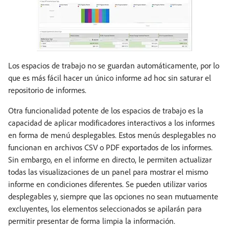
Los espacios de trabajo no se guardan automáticamente, por lo
que es más fácil hacer un único informe ad hoc sin saturar el
repositorio de informes.
Otra funcionalidad potente de los espacios de trabajo es la
capacidad de aplicar modificadores interactivos a los informes
en forma de menú desplegables. Estos menús desplegables no
funcionan en archivos CSV o PDF exportados de los informes.
Sin embargo, en el informe en directo, le permiten actualizar
todas las visualizaciones de un panel para mostrar el mismo
informe en condiciones diferentes. Se pueden utilizar varios
desplegables y, siempre que las opciones no sean mutuamente
excluyentes, los elementos seleccionados se apilarán para
permitir presentar de forma limpia la información.