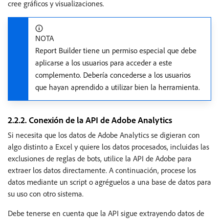
cree gráficos y visualizaciones.
NOTA
Report Builder tiene un permiso especial que debe
aplicarse a los usuarios para acceder a este
complemento. Debería concederse a los usuarios
que hayan aprendido a utilizar bien la herramienta.
2.2.2. Conexión de la API de Adobe Analytics
Si necesita que los datos de Adobe Analytics se digieran con
algo distinto a Excel y quiere los datos procesados, incluidas las
exclusiones de reglas de bots, utilice la API de Adobe para
extraer los datos directamente. A continuación, procese los
datos mediante un script o agréguelos a una base de datos para
su uso con otro sistema.
Debe tenerse en cuenta que la API sigue extrayendo datos de