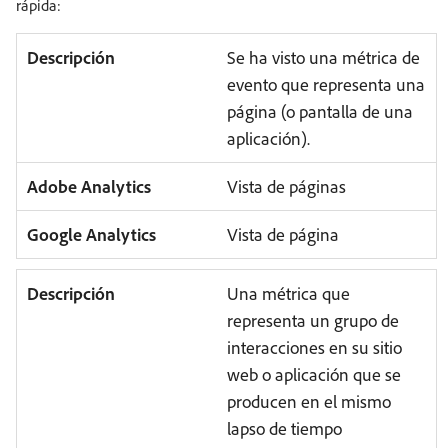
rápida:
Descripción
Se ha visto una métrica de
evento que representa una
página (o pantalla de una
aplicación).
Adobe Analytics
Vista de páginas
Google Analytics
Vista de página
Descripción
Una métrica que
representa un grupo de
interacciones en su sitio
web o aplicación que se
producen en el mismo
lapso de tiempo