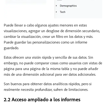
Puede llevar a cabo algunos ajustes menores en estas
visualizaciones, agregar un desglose de dimensión secundario,
cambiar la visualización, crear un filtro en los datos y más.
Puede guardar las personalizaciones como un informe
guardado.
Estos ofrecen una visión rápida y sencilla de sus datos. Sin
embargo, no puede comparar cosas como usuarios con vistas de
página para una página de la misma tabla y no puede añadir
más de una dimensión adicional para ver datos adicionales.
Son buenos para obtener datos analíticos rápidos, pero si
realmente necesita profundizar, sufren de limitaciones.
2.2 Acceso ampliado a los informes