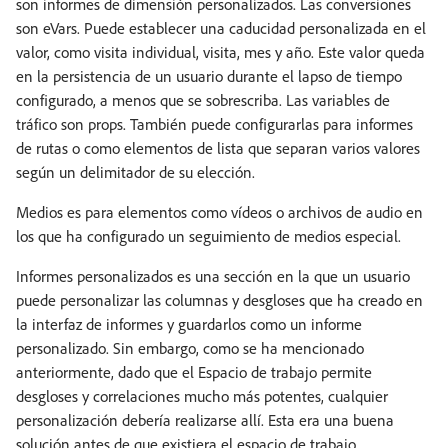
son informes de dimensión personalizados. Las conversiones
son eVars. Puede establecer una caducidad personalizada en el
valor, como visita individual, visita, mes y año. Este valor queda
en la persistencia de un usuario durante el lapso de tiempo
configurado, a menos que se sobrescriba. Las variables de
tráfico son props. También puede configurarlas para informes
de rutas o como elementos de lista que separan varios valores
según un delimitador de su elección.
Medios es para elementos como vídeos o archivos de audio en
los que ha configurado un seguimiento de medios especial.
Informes personalizados es una sección en la que un usuario
puede personalizar las columnas y desgloses que ha creado en
la interfaz de informes y guardarlos como un informe
personalizado. Sin embargo, como se ha mencionado
anteriormente, dado que el Espacio de trabajo permite
desgloses y correlaciones mucho más potentes, cualquier
personalización debería realizarse allí. Esta era una buena
solución antes de que existiera el espacio de trabajo.