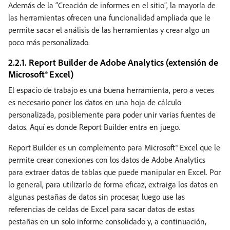
Además de la “Creación de informes en el sitio”, la mayoría de
las herramientas ofrecen una funcionalidad ampliada que le
permite sacar el análisis de las herramientas y crear algo un
poco más personalizado.
2.2.1. Report Builder de Adobe Analytics (extensión de
Microsoft® Excel)
El espacio de trabajo es una buena herramienta, pero a veces
es necesario poner los datos en una hoja de cálculo
personalizada, posiblemente para poder unir varias fuentes de
datos. Aquí es donde Report Builder entra en juego.
Report Builder es un complemento para Microsoft® Excel que le
permite crear conexiones con los datos de Adobe Analytics
para extraer datos de tablas que puede manipular en Excel. Por
lo general, para utilizarlo de forma eficaz, extraiga los datos en
algunas pestañas de datos sin procesar, luego use las
referencias de celdas de Excel para sacar datos de estas
pestañas en un solo informe consolidado y, a continuación,