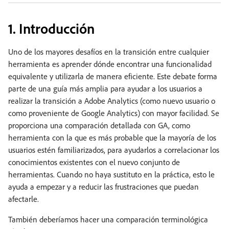
1. Introducción
Uno de los mayores desafíos en la transición entre cualquier
herramienta es aprender dónde encontrar una funcionalidad
equivalente y utilizarla de manera eficiente. Este debate forma
parte de una guía más amplia para ayudar a los usuarios a
realizar la transición a Adobe Analytics (como nuevo usuario o
como proveniente de Google Analytics) con mayor facilidad. Se
proporciona una comparación detallada con GA, como
herramienta con la que es más probable que la mayoría de los
usuarios estén familiarizados, para ayudarlos a correlacionar los
conocimientos existentes con el nuevo conjunto de
herramientas. Cuando no haya sustituto en la práctica, esto le
ayuda a empezar y a reducir las frustraciones que puedan
afectarle.
También deberíamos hacer una comparación terminológica