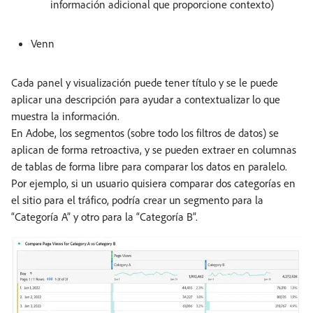
información adicional que proporcione contexto)
Venn
Cada panel y visualización puede tener título y se le puede
aplicar una descripción para ayudar a contextualizar lo que
muestra la información.
En Adobe, los segmentos (sobre todo los filtros de datos) se
aplican de forma retroactiva, y se pueden extraer en columnas
de tablas de forma libre para comparar los datos en paralelo.
Por ejemplo, si un usuario quisiera comparar dos categorías en
el sitio para el tráfico, podría crear un segmento para la
“Categoría A” y otro para la “Categoría B”.