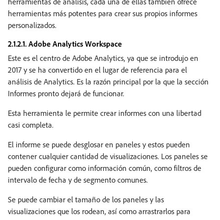
herramientas de análisis, cada una de ellas también ofrece
herramientas más potentes para crear sus propios informes
personalizados.
2.1.2.1. Adobe Analytics Workspace
Este es el centro de Adobe Analytics, ya que se introdujo en
2017 y se ha convertido en el lugar de referencia para el
análisis de Analytics. Es la razón principal por la que la sección
Informes pronto dejará de funcionar.
Esta herramienta le permite crear informes con una libertad
casi completa.
El informe se puede desglosar en paneles y estos pueden
contener cualquier cantidad de visualizaciones. Los paneles se
pueden configurar como información común, como filtros de
intervalo de fecha y de segmento comunes.
Se puede cambiar el tamaño de los paneles y las
visualizaciones que los rodean, así como arrastrarlos para