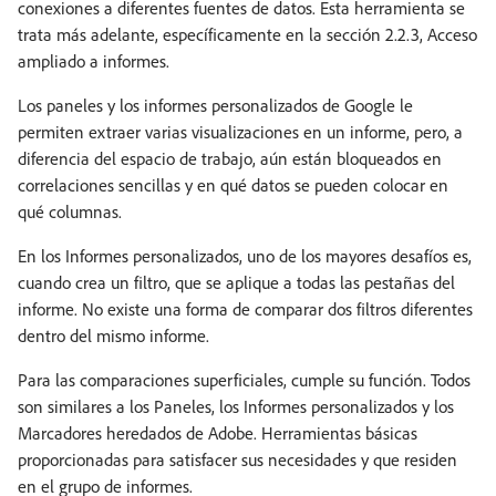
conexiones a diferentes fuentes de datos. Esta herramienta se
trata más adelante, específicamente en la sección 2.2.3, Acceso
ampliado a informes.
Los paneles y los informes personalizados de Google le
permiten extraer varias visualizaciones en un informe, pero, a
diferencia del espacio de trabajo, aún están bloqueados en
correlaciones sencillas y en qué datos se pueden colocar en
qué columnas.
En los Informes personalizados, uno de los mayores desafíos es,
cuando crea un filtro, que se aplique a todas las pestañas del
informe. No existe una forma de comparar dos filtros diferentes
dentro del mismo informe.
Para las comparaciones superficiales, cumple su función. Todos
son similares a los Paneles, los Informes personalizados y los
Marcadores heredados de Adobe. Herramientas básicas
proporcionadas para satisfacer sus necesidades y que residen
en el grupo de informes.