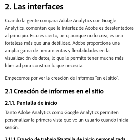
2. Las interfaces
Cuando la gente compara Adobe Analytics con Google
Analytics, comentan que la interfaz de Adobe es desalentadora
al principio. Esto es cierto, pero, aunque no lo crea, es una
fortaleza más que una debilidad. Adobe proporciona una
amplia gama de herramientas y flexibilidades en la
visualización de datos, lo que le permite tener mucha más
libertad para construir lo que necesita.
Empecemos por ver la creación de informes “en el sitio”.
2.1 Creación de informes en el sitio
2.1.1. Pantalla de inicio
Tanto Adobe Analytics como Google Analytics permiten
personalizar la primera vista que ve un usuario cuando inicia
sesión.
2.1.1.1. Espacio de trabajo/Pantalla de inicio personalizada