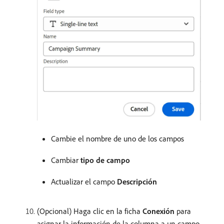
Cambie el nombre de uno de los campos
Cambiar
tipo de campo
Actualizar el campo
Descripción
(Opcional) Haga clic en la ficha
Conexión
para
asignar la información de la columna a un campo