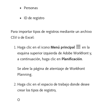
Personas
ID de registro
Para importar tipos de registros mediante un archivo
CSV o de Excel:
Haga clic en el icono
Menú principal
en la
esquina superior izquierda de Adobe Workfront y,
a continuación, haga clic en
Planificación
.
Se abre la página de aterrizaje de Workfront
Planning.
Haga clic en el espacio de trabajo donde desee
crear los tipos de registro,
O