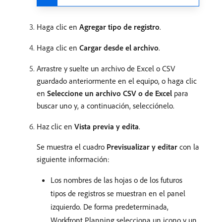
Haga clic en
Agregar tipo de registro
.
Haga clic en
Cargar desde el archivo
.
Arrastre y suelte un archivo de Excel o CSV
guardado anteriormente en el equipo, o haga clic
en
Seleccione un archivo CSV o de Excel
para
buscar uno y, a continuación, selecciónelo.
Haz clic en
Vista previa y edita
.
Se muestra el cuadro
Previsualizar y editar
con la
siguiente información:
Los nombres de las hojas o de los futuros
tipos de registros se muestran en el panel
izquierdo. De forma predeterminada,
Workfront Planning selecciona un icono y un