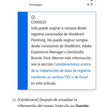
CONSEJO
Solo puede asignar a campos desde
registros conectados de Workfront
Planning. No puede asignar campos
desde conexiones de Workfront, Adobe
Experience Manager o GenStudio
Brands. Para obtener más información,
vea la sección
Consideraciones acerca
de la importación de tipos de registros
mediante un archivo CSV o de Excel
en este artículo.
(Condicional) Después de actualizar la
información del campo, haga clic en
Guardar
.