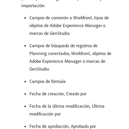
importación:
Campos de conexión a Workfront, tipos de
objetos de Adobe Experience Manager o
marcas de GenStudio.
Campos de búsqueda de registros de
Planning conectados, Workfront, objetos de
Adobe Experience Manager o marcas de
GenStudio.
Campos de fórmula
Fecha de creación, Creado por
Fecha de la última modificación, Última
modificación por
Fecha de aprobación, Aprobado por