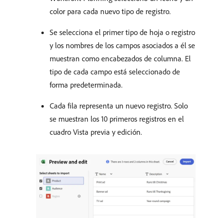
color para cada nuevo tipo de registro.
Se selecciona el primer tipo de hoja o registro
y los nombres de los campos asociados a él se
muestran como encabezados de columna. El
tipo de cada campo está seleccionado de
forma predeterminada.
Cada fila representa un nuevo registro. Solo
se muestran los 10 primeros registros en el
cuadro Vista previa y edición.