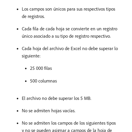
Los campos son únicos para sus respectivos tipos
de registros.
Cada fila de cada hoja se convierte en un registro
único asociado a su tipo de registro respectivo.
Cada hoja del archivo de Excel no debe superar lo
siguiente:
25 000 filas
500 columnas
El archivo no debe superar los 5 MB.
No se admiten hojas vacías.
No se admiten los campos de los siguientes tipos
y no se pueden asignar a campos de la hoja de