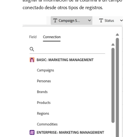
conectado desde otros tipos de registros.