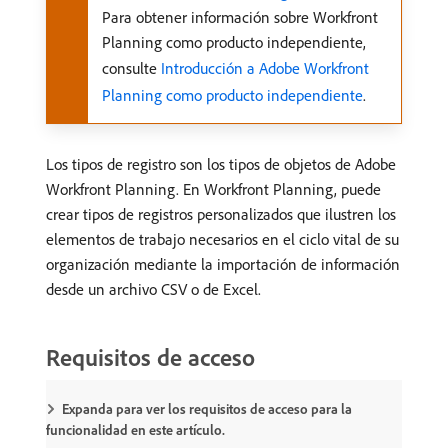
Para obtener información sobre Workfront
Planning como producto independiente,
consulte
Introducción a Adobe Workfront
Planning como producto independiente
.
Los tipos de registro son los tipos de objetos de Adobe
Workfront Planning. En Workfront Planning, puede
crear tipos de registros personalizados que ilustren los
elementos de trabajo necesarios en el ciclo vital de su
organización mediante la importación de información
desde un archivo CSV o de Excel.
Requisitos de acceso
Expanda para ver los requisitos de acceso para la
funcionalidad en este artículo.