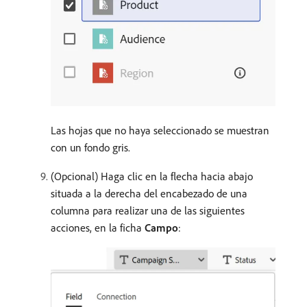
Las hojas que no haya seleccionado se muestran
con un fondo gris.
(Opcional) Haga clic en la flecha hacia abajo
situada a la derecha del encabezado de una
columna para realizar una de las siguientes
acciones, en la ficha
Campo
: