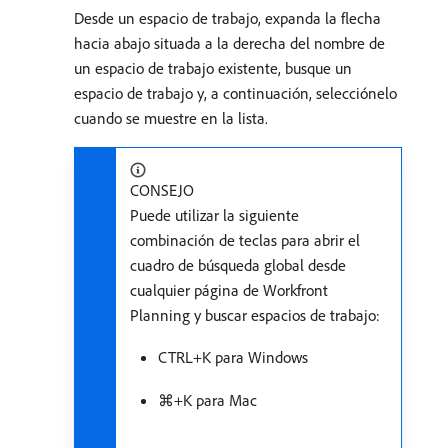
Desde un espacio de trabajo, expanda la flecha
hacia abajo situada a la derecha del nombre de
un espacio de trabajo existente, busque un
espacio de trabajo y, a continuación, selecciónelo
cuando se muestre en la lista.
CONSEJO
Puede utilizar la siguiente
combinación de teclas para abrir el
cuadro de búsqueda global desde
cualquier página de Workfront
Planning y buscar espacios de trabajo:
CTRL+K para Windows
⌘+K para Mac