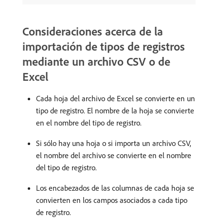
Consideraciones acerca de la
importación de tipos de registros
mediante un archivo CSV o de
Excel
Cada hoja del archivo de Excel se convierte en un
tipo de registro. El nombre de la hoja se convierte
en el nombre del tipo de registro.
Si sólo hay una hoja o si importa un archivo CSV,
el nombre del archivo se convierte en el nombre
del tipo de registro.
Los encabezados de las columnas de cada hoja se
convierten en los campos asociados a cada tipo
de registro.