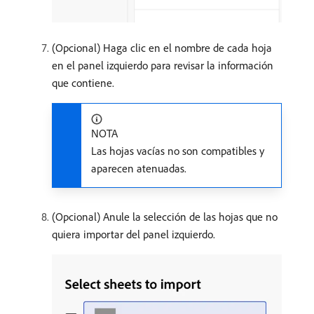
(Opcional) Haga clic en el nombre de cada hoja
en el panel izquierdo para revisar la información
que contiene.
NOTA
Las hojas vacías no son compatibles y
aparecen atenuadas.
(Opcional) Anule la selección de las hojas que no
quiera importar del panel izquierdo.