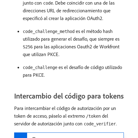
junto con
. Debe coincidir con una de las
code
direcciones URL de redireccionamiento que
especificó al crear la aplicación OAuth2.
es el método hash
code_challenge_method
utilizado para generar el desafío, que siempre es
para las aplicaciones Oauth2 de Workfront
S256
que utilizan PKCE.
es el desafío de código utilizado
code_challenge
para PKCE.
Intercambio del código para tokens
Para intercambiar el código de autorización por un
token de acceso, páselo al extremo
del
/token
servidor de autorización junto con
.
code_verifier