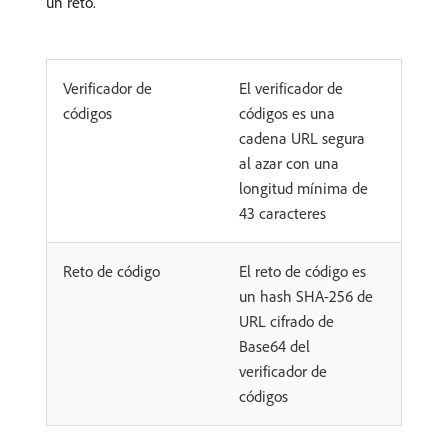
un reto.
Verificador de
El verificador de
códigos
códigos es una
cadena URL segura
al azar con una
longitud mínima de
43 caracteres
Reto de código
El reto de código es
un hash SHA-256 de
URL cifrado de
Base64 del
verificador de
códigos