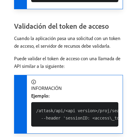
Validación del token de acceso
Cuando la aplicación pasa una solicitud con un token
de acceso, el servidor de recursos debe validarla.
Puede validar el token de acceso con una llamada de
API similar a la siguiente:
INFORMACIÓN
Ejemplo:
/attask/api/<api version>/proj/search \\
