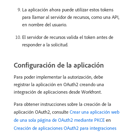
La aplicación ahora puede utilizar estos tokens
para llamar al servidor de recursos, como una API,
en nombre del usuario.
El servidor de recursos valida el token antes de
responder a la solicitud.
Configuración de la aplicación
Para poder implementar la autorización, debe
registrar la aplicación en OAuth2 creando una
integración de aplicaciones desde Workfront.
Para obtener instrucciones sobre la creación de la
aplicación OAuth2, consulte
Crear una aplicación web
de una sola página de OAuth2 mediante PKCE
en
Creación de aplicaciones OAuth2 para integraciones