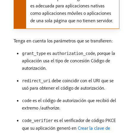
es adecuada para aplicaciones nativas
como aplicaciones móviles o aplicaciones
de una sola página que no tienen servidor.
Tenga en cuenta los parámetros que se transfieren:
es
, porque la
grant_type
authorization_code
aplicación usa el tipo de concesión Código de
autorización.
debe coincidir con el URI que se
redirect_uri
usó para obtener el código de autorización.
es el código de autorización que recibió del
code
extremo /authorize.
es el verificador de código PKCE
code_verifier
que su aplicación generó en
Crear la clave de