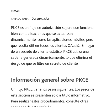
TEMAS:
Desarrollador
CREADO PARA:
PKCE es un flujo de autorización seguro que funciona
bien con aplicaciones que se actualizan
dinámicamente, como las aplicaciones móviles, pero
que resulta útil en todos los clientes OAuth2. En lugar
de un secreto de cliente estático, PKCE utiliza una
cadena generada dinámicamente, lo que elimina el
riesgo de que se filtre un secreto de cliente.
Información general sobre PKCE
Un flujo PKCE tiene los pasos siguientes. Los pasos de
esta sección se presentan solo a título informativo.
Para realizar estos procedimientos, consulte otras