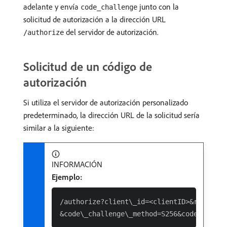
adelante y envía
junto con la
code_challenge
solicitud de autorización a la dirección URL
del servidor de autorización.
/authorize
Solicitud de un código de
autorización
Si utiliza el servidor de autorización personalizado
predeterminado, la dirección URL de la solicitud sería
similar a la siguiente:
INFORMACIÓN
Ejemplo:
/authorize?client\_id=<clientID>&response