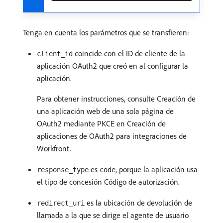
Tenga en cuenta los parámetros que se transfieren:
coincide con el ID de cliente de la
client_id
aplicación OAuth2 que creó en al configurar la
aplicación.
Para obtener instrucciones, consulte Creación de
una aplicación web de una sola página de
OAuth2 mediante PKCE en Creación de
aplicaciones de OAuth2 para integraciones de
Workfront.
es
, porque la aplicación usa
response_type
code
el tipo de concesión Código de autorización.
es la ubicación de devolución de
redirect_uri
llamada a la que se dirige el agente de usuario