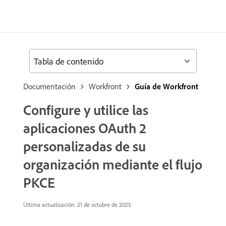
Tabla de contenido
Documentación
Workfront
Guía de Workfront
Configure y utilice las
aplicaciones OAuth 2
personalizadas de su
organización mediante el flujo
PKCE
Última actualización:
21 de octubre de 2025