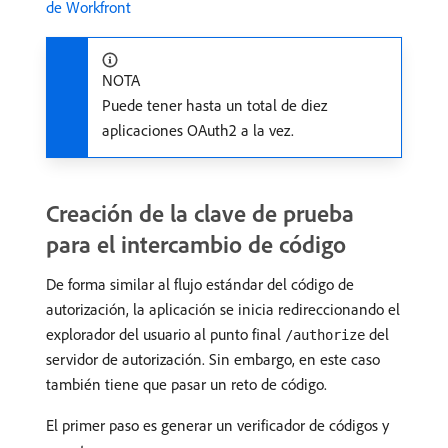
de Workfront
NOTA
Puede tener hasta un total de diez
aplicaciones OAuth2 a la vez.
Creación de la clave de prueba
para el intercambio de código
De forma similar al flujo estándar del código de
autorización, la aplicación se inicia redireccionando el
explorador del usuario al punto final
del
/authorize
servidor de autorización. Sin embargo, en este caso
también tiene que pasar un reto de código.
El primer paso es generar un verificador de códigos y