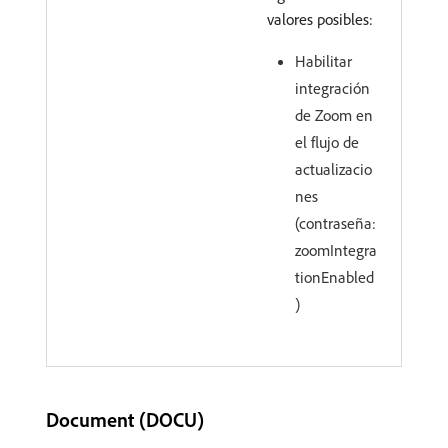
valores posibles:
Habilitar
integración
de Zoom en
el flujo de
actualizacio
nes
(contraseña:
zoomIntegra
tionEnabled
)
Document (DOCU)