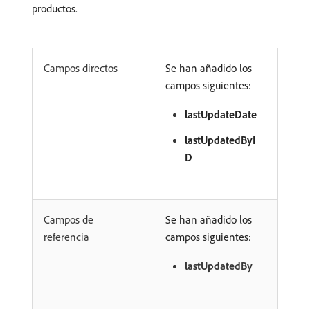
productos.
Campos directos
Se han añadido los
campos siguientes:
lastUpdateDate
lastUpdatedByI
D
Campos de
Se han añadido los
referencia
campos siguientes:
lastUpdatedBy