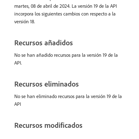
martes, 08 de abril de 2024. La versión 19 de la API
incorpora los siguientes cambios con respecto a la
versión 18.
Recursos añadidos
No se han añadido recursos para la versión 19 de la
API.
Recursos eliminados
No se han eliminado recursos para la versión 19 de la
API
Recursos modificados