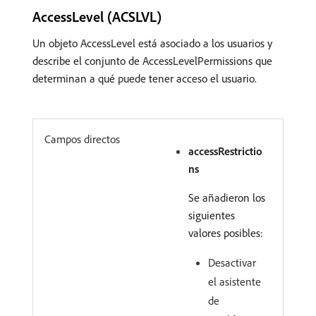
AccessLevel (ACSLVL)
Un objeto AccessLevel está asociado a los usuarios y
describe el conjunto de AccessLevelPermissions que
determinan a qué puede tener acceso el usuario.
Campos directos
accessRestrictio
ns
Se añadieron los
siguientes
valores posibles:
Desactivar
el asistente
de