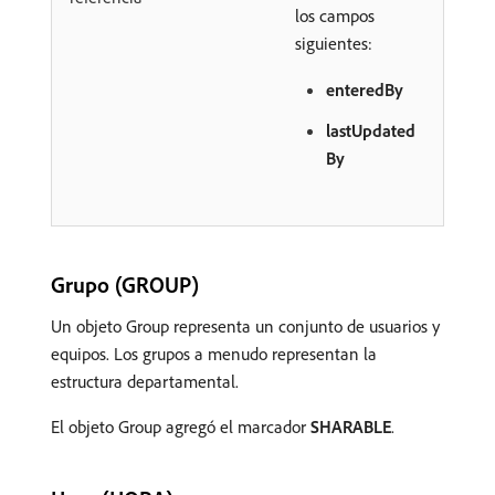
los campos
siguientes:
enteredBy
lastUpdated
By
Grupo (GROUP)
Un objeto Group representa un conjunto de usuarios y
equipos. Los grupos a menudo representan la
estructura departamental.
El objeto Group agregó el marcador
SHARABLE
.