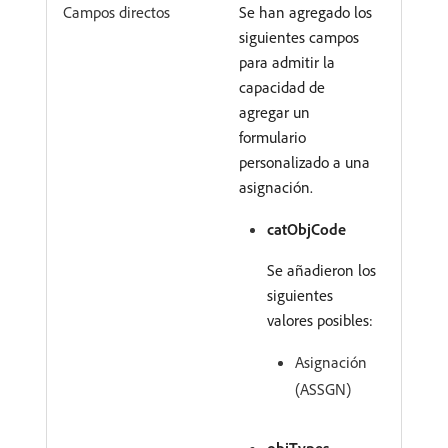
Campos directos
Se han agregado los
siguientes campos
para admitir la
capacidad de
agregar un
formulario
personalizado a una
asignación.
catObjCode
Se añadieron los
siguientes
valores posibles:
Asignación
(ASSGN)