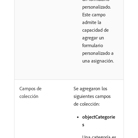
personalizado.
Este campo
admite la
capacidad de
agregar un
formulario
personalizado a
una asignación.
Campos de
Se agregaron los
colección
siguientes campos
de colección:
objectCategorie
s
Una categoría es