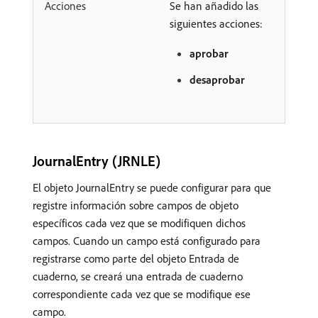
Acciones
Se han añadido las
siguientes acciones:
aprobar
desaprobar
JournalEntry (JRNLE)
El objeto JournalEntry se puede configurar para que
registre información sobre campos de objeto
específicos cada vez que se modifiquen dichos
campos. Cuando un campo está configurado para
registrarse como parte del objeto Entrada de
cuaderno, se creará una entrada de cuaderno
correspondiente cada vez que se modifique ese
campo.