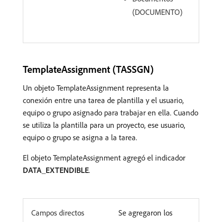
(DOCUMENTO)
TemplateAssignment (TASSGN)
Un objeto TemplateAssignment representa la
conexión entre una tarea de plantilla y el usuario,
equipo o grupo asignado para trabajar en ella. Cuando
se utiliza la plantilla para un proyecto, ese usuario,
equipo o grupo se asigna a la tarea.
El objeto TemplateAssignment agregó el indicador
DATA_EXTENDIBLE
.
Campos directos
Se agregaron los