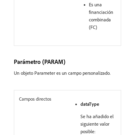
Es una
financiación
combinada
(FC)
Parámetro (PARAM)
Un objeto Parameter es un campo personalizado.
Campos directos
dataType
Se ha añadido el
siguiente valor
posible: