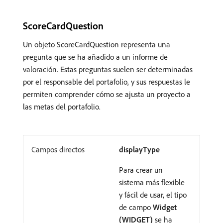
ScoreCardQuestion
Un objeto ScoreCardQuestion representa una
pregunta que se ha añadido a un informe de
valoración. Estas preguntas suelen ser determinadas
por el responsable del portafolio, y sus respuestas le
permiten comprender cómo se ajusta un proyecto a
las metas del portafolio.
Campos directos
displayType
Para crear un
sistema más flexible
y fácil de usar, el tipo
de campo
Widget
(WIDGET)
se ha