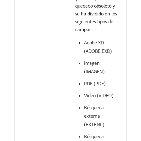
quedado obsoleto y
se ha dividido en los
siguientes tipos de
campo:
Adobe XD
(ADOBE EXD)
Imagen
(IMAGEN)
PDF (PDF)
Vídeo (VÍDEO)
Búsqueda
externa
(EXTRNL)
Búsqueda