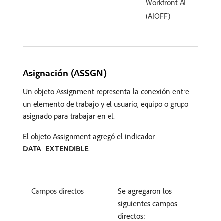
Workfront AI
(AIOFF)
Asignación (ASSGN)
Un objeto Assignment representa la conexión entre
un elemento de trabajo y el usuario, equipo o grupo
asignado para trabajar en él.
El objeto Assignment agregó el indicador
DATA_EXTENDIBLE
.
Campos directos
Se agregaron los
siguientes campos
directos: