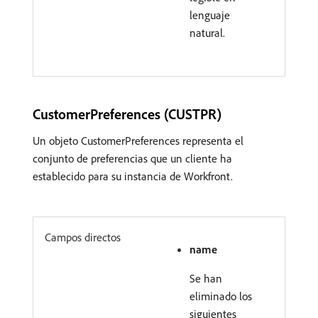
lenguaje
natural.
CustomerPreferences (CUSTPR)
Un objeto CustomerPreferences representa el
conjunto de preferencias que un cliente ha
establecido para su instancia de Workfront.
Campos directos
name
Se han
eliminado los
siguientes