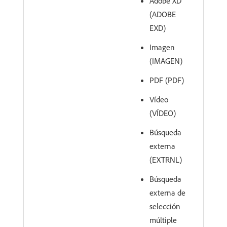
Adobe XD
(ADOBE
EXD)
Imagen
(IMAGEN)
PDF (PDF)
Vídeo
(VÍDEO)
Búsqueda
externa
(EXTRNL)
Búsqueda
externa de
selección
múltiple