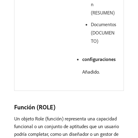
n
(RESUMEN)
Documentos
(DOCUMEN
TO)
configuraciones
Añadido.
Función (ROLE)
Un objeto Role (función) representa una capacidad
funcional o un conjunto de aptitudes que un usuario
podría completar, como un diseñador o un gestor de