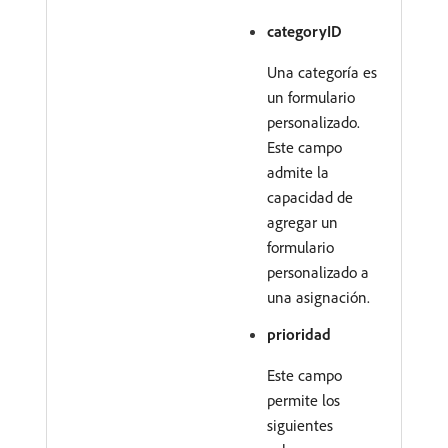
categoryID
Una categoría es
un formulario
personalizado.
Este campo
admite la
capacidad de
agregar un
formulario
personalizado a
una asignación.
prioridad
Este campo
permite los
siguientes