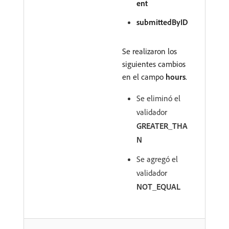
ent
submittedByID
Se realizaron los
siguientes cambios
en el campo
hours
.
Se eliminó el
validador
GREATER_THA
N
Se agregó el
validador
NOT_EQUAL