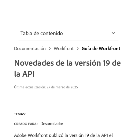
Tabla de contenido
Documentación
Workfront
Guía de Workfront
Novedades de la versión 19 de
la API
Última actualización:
27 de marzo de 2025
TEMAS:
Desarrollador
CREADO PARA:
Adobe Workfront publicó la versión 19 de la API el