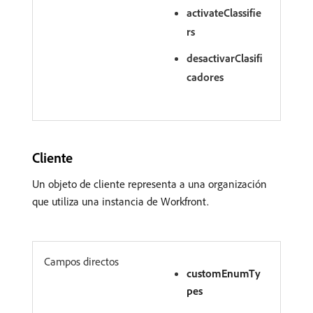
activateClassifie
rs
desactivarClasifi
cadores
Cliente
Un objeto de cliente representa a una organización
que utiliza una instancia de Workfront.
Campos directos
customEnumTy
pes