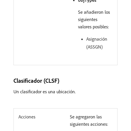
objTypes
Se añadieron los
siguientes
valores posibles:
Asignación
(ASSGN)
Clasificador (CLSF)
Un clasificador es una ubicación.
Acciones
Se agregaron las
siguientes acciones: