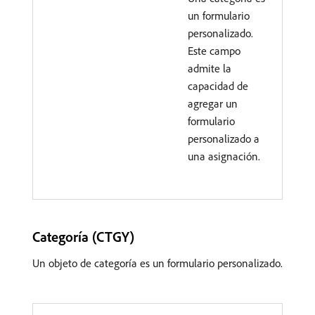
un formulario
personalizado.
Este campo
admite la
capacidad de
agregar un
formulario
personalizado a
una asignación.
Categoría (CTGY)
Un objeto de categoría es un formulario personalizado.