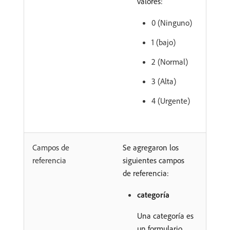
valores:
0 (Ninguno)
1 (bajo)
2 (Normal)
3 (Alta)
4 (Urgente)
Campos de
Se agregaron los
referencia
siguientes campos
de referencia:
categoría
Una categoría es
un formulario