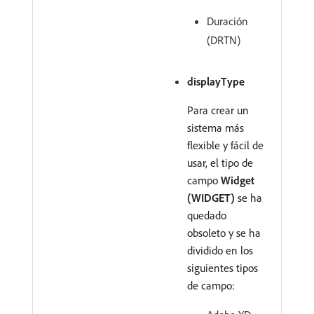
Duración
(DRTN)
displayType
Para crear un
sistema más
flexible y fácil de
usar, el tipo de
campo
Widget
(WIDGET)
se ha
quedado
obsoleto y se ha
dividido en los
siguientes tipos
de campo: