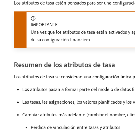
Los atributos de tasa están pensados para ser una configurac
IMPORTANTE
Una vez que los atributos de tasa están activados y ap
de su configuración financiera.
Resumen de los atributos de tasa
Los atributos de tasa se consideran una configuración única 
Los atributos pasan a formar parte del modelo de datos f
Las tasas, las asignaciones, los valores planificados y los
Cambiar atributos más adelante (cambiar el nombre, elim
Pérdida de vinculación entre tasas y atributos