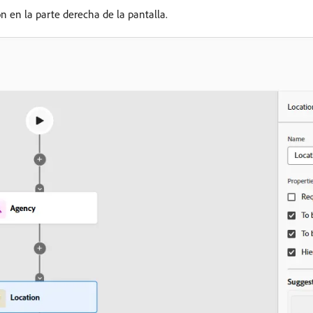
ón en la parte derecha de la pantalla.