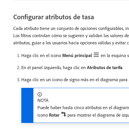
Configurar atributos de tasa
Cada atributo tiene un conjunto de opciones configurables, inc
Los filtros controlan cómo se sugieren y validan los valores d
atributos, guiar a los usuarios hacia opciones válidas y evitar
Haga clic en el icono
Menú principal
en la esquina 
En el panel izquierdo, haga clic en
Atributos de tarifa
.
Haga clic en un icono de signo más en el diagrama para 
NOTA
Puede haber hasta cinco atributos en el diagrama.
icono
Rotar
para mostrar el diagrama de izqu