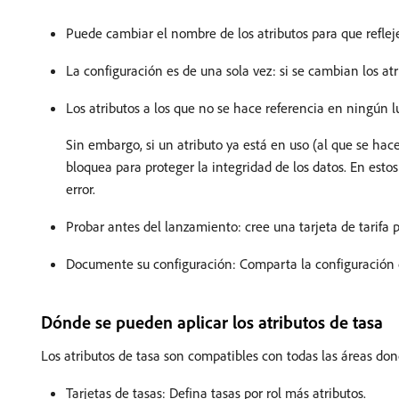
Puede cambiar el nombre de los atributos para que reflej
La configuración es de una sola vez: si se cambian los atr
Los atributos a los que no se hace referencia en ningún 
Sin embargo, si un atributo ya está en uso (al que se hace 
bloquea para proteger la integridad de los datos. En esto
error.
Probar antes del lanzamiento: cree una tarjeta de tarifa p
Documente su configuración: Comparta la configuración d
Dónde se pueden aplicar los atributos de tasa
Los atributos de tasa son compatibles con todas las áreas do
Tarjetas de tasas: Defina tasas por rol más atributos.