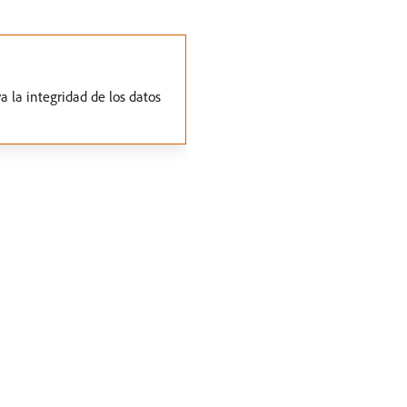
va la integridad de los datos