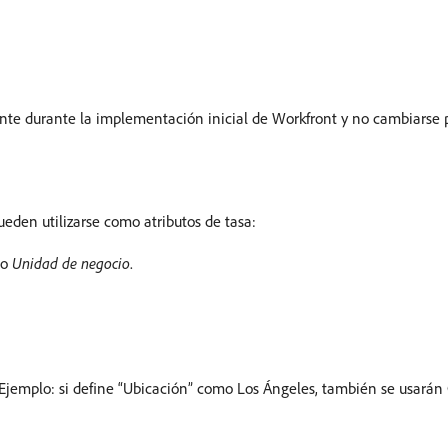
ente durante la implementación inicial de Workfront y no cambiarse 
eden utilizarse como atributos de tasa:
o
Unidad de negocio
.
Ejemplo: si define “Ubicación” como Los Ángeles, también se usarán C