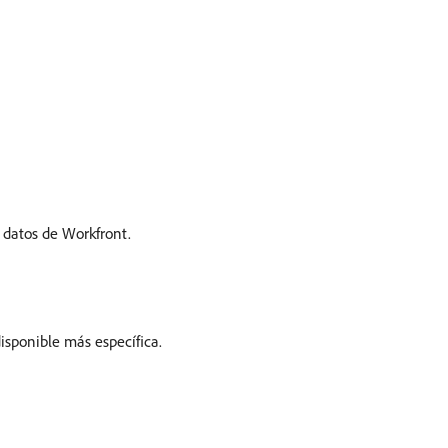
 datos de Workfront.
disponible más específica.