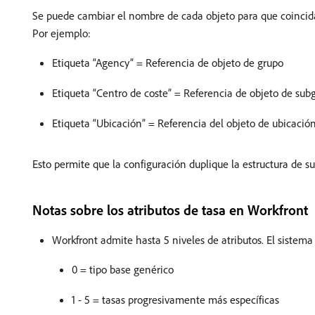
Se puede cambiar el nombre de cada objeto para que coincida c
Por ejemplo:
Etiqueta “Agency” = Referencia de objeto de grupo
Etiqueta “Centro de coste” = Referencia de objeto de sub
Etiqueta “Ubicación” = Referencia del objeto de ubicació
Esto permite que la configuración duplique la estructura de 
Notas sobre los atributos de tasa en Workfront
Workfront admite hasta 5 niveles de atributos. El sistema 
0 = tipo base genérico
1 - 5 = tasas progresivamente más específicas