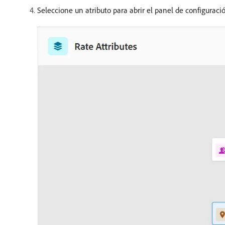
Seleccione un atributo para abrir el panel de configuraci